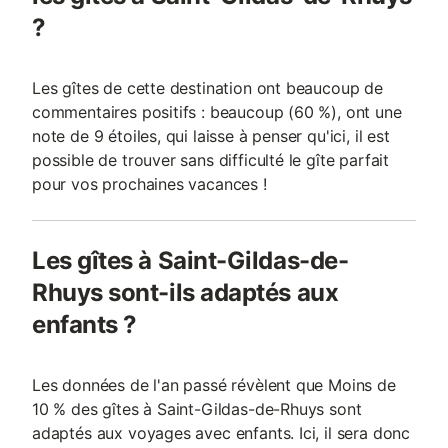
?
Les gîtes de cette destination ont beaucoup de
commentaires positifs : beaucoup (60 %), ont une
note de 9 étoiles, qui laisse à penser qu'ici, il est
possible de trouver sans difficulté le gîte parfait
pour vos prochaines vacances !
Les gîtes à Saint-Gildas-de-
Rhuys sont-ils adaptés aux
enfants ?
Les données de l'an passé révèlent que Moins de
10 % des gîtes à Saint-Gildas-de-Rhuys sont
adaptés aux voyages avec enfants. Ici, il sera donc