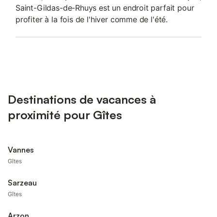
Saint-Gildas-de-Rhuys est un endroit parfait pour
profiter à la fois de l'hiver comme de l'été.
Destinations de vacances à
proximité pour Gîtes
Vannes
Gîtes
Sarzeau
Gîtes
Arzon