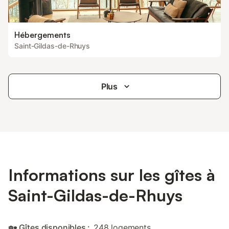
Hébergements
Saint-Gildas-de-Rhuys
Plus
Informations sur les gîtes à
Saint-Gildas-de-Rhuys
🏡 Gîtes disponibles :
248 logements