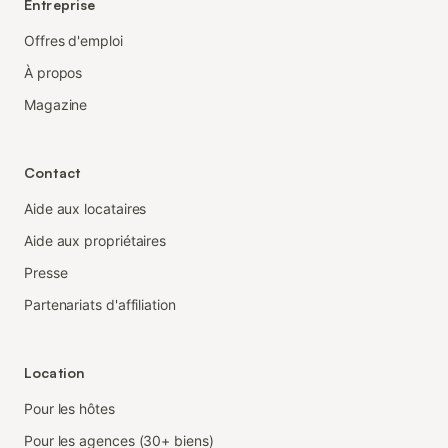
Entreprise
Offres d'emploi
À propos
Magazine
Contact
Aide aux locataires
Aide aux propriétaires
Presse
Partenariats d'affiliation
Location
Pour les hôtes
Pour les agences (30+ biens)