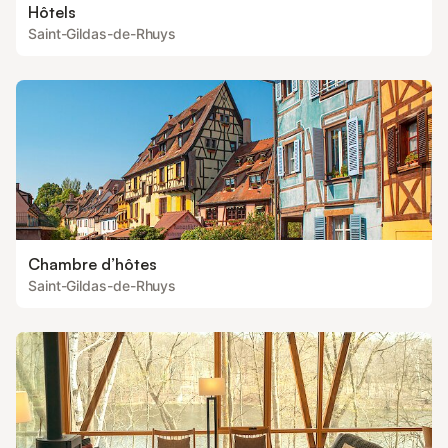
Hôtels
Saint-Gildas-de-Rhuys
Chambre d’hôtes
Saint-Gildas-de-Rhuys