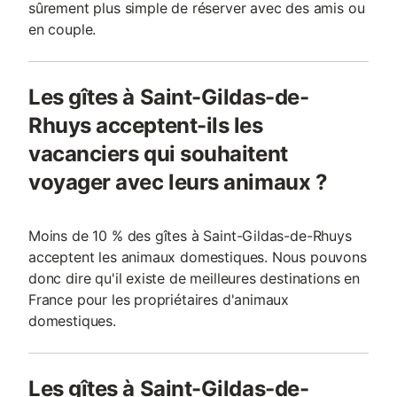
sûrement plus simple de réserver avec des amis ou
en couple.
Les gîtes à Saint-Gildas-de-
Rhuys acceptent-ils les
vacanciers qui souhaitent
voyager avec leurs animaux ?
Moins de 10 % des gîtes à Saint-Gildas-de-Rhuys
acceptent les animaux domestiques. Nous pouvons
donc dire qu'il existe de meilleures destinations en
France pour les propriétaires d'animaux
domestiques.
Les gîtes à Saint-Gildas-de-