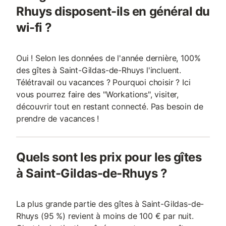
Rhuys disposent-ils en général du
wi-fi ?
Oui ! Selon les données de l'année dernière, 100%
des gîtes à Saint-Gildas-de-Rhuys l'incluent.
Télétravail ou vacances ? Pourquoi choisir ? Ici
vous pourrez faire des "Workations", visiter,
découvrir tout en restant connecté. Pas besoin de
prendre de vacances !
Quels sont les prix pour les gîtes
à Saint-Gildas-de-Rhuys ?
La plus grande partie des gîtes à Saint-Gildas-de-
Rhuys (95 %) revient à moins de 100 € par nuit.