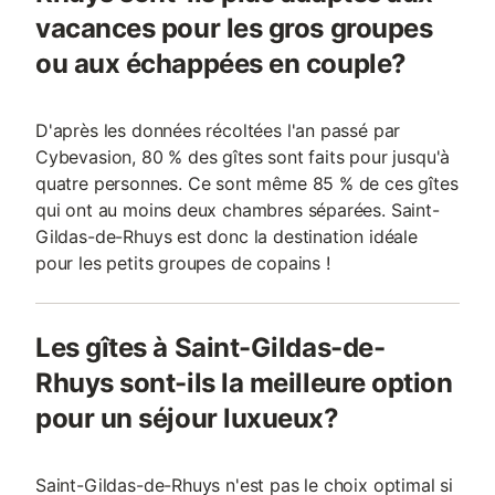
vacances pour les gros groupes
ou aux échappées en couple?
D'après les données récoltées l'an passé par
Cybevasion, 80 % des gîtes sont faits pour jusqu'à
quatre personnes. Ce sont même 85 % de ces gîtes
qui ont au moins deux chambres séparées. Saint-
Gildas-de-Rhuys est donc la destination idéale
pour les petits groupes de copains !
Les gîtes à Saint-Gildas-de-
Rhuys sont-ils la meilleure option
pour un séjour luxueux?
Saint-Gildas-de-Rhuys n'est pas le choix optimal si