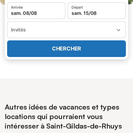
Arrivée
Départ
sam. 08/08
sam. 15/08
Invités
CHERCHER
Autres idées de vacances et types
locations qui pourraient vous
intéresser à Saint-Gildas-de-Rhuys