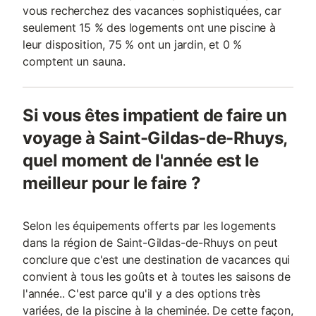
vous recherchez des vacances sophistiquées, car
seulement 15 % des logements ont une piscine à
leur disposition, 75 % ont un jardin, et 0 %
comptent un sauna.
Si vous êtes impatient de faire un
voyage à Saint-Gildas-de-Rhuys,
quel moment de l'année est le
meilleur pour le faire ?
Selon les équipements offerts par les logements
dans la région de Saint-Gildas-de-Rhuys on peut
conclure que c'est une destination de vacances qui
convient à tous les goûts et à toutes les saisons de
l'année.. C'est parce qu'il y a des options très
variées, de la piscine à la cheminée. De cette façon,