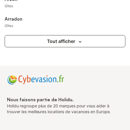
Gîtes
Arradon
Gîtes
Tout afficher
Nous faisons partie de Holidu.
Holidu regroupe plus de 20 marques pour vous aider à
trouver les meilleures locations de vacances en Europe.