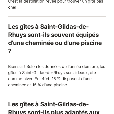
C'est la destination rêvée pour trouver un gîte pas
cher !
Les gîtes à Saint-Gildas-de-
Rhuys sont-ils souvent équipés
d'une cheminée ou d'une piscine
?
Bien sûr ! Selon les données de l'année dernière, les
gîtes à Saint-Gildas-de-Rhuys sont idéaux, été
comme hiver. En effet, 15 % disposent d'une
cheminée et 15 % d'une piscine.
Les gîtes à Saint-Gildas-de-
Rhuys sont-ils plus adaptés aux