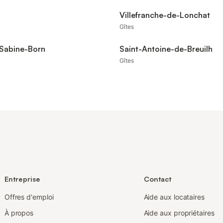
Villefranche-de-Lonchat
Gîtes
-Sabine-Born
Saint-Antoine-de-Breuilh
Gîtes
Entreprise
Contact
Offres d'emploi
Aide aux locataires
À propos
Aide aux propriétaires