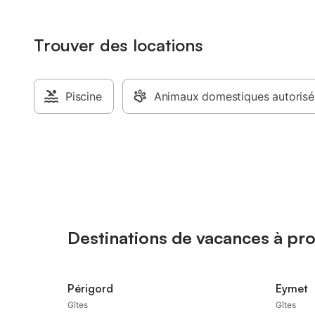
Trouver des locations
Piscine
Animaux domestiques autorisé
Destinations de vacances à pro
Périgord
Eymet
Gîtes
Gîtes