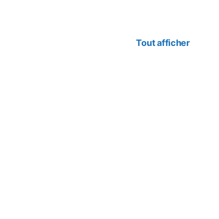
Tout afficher