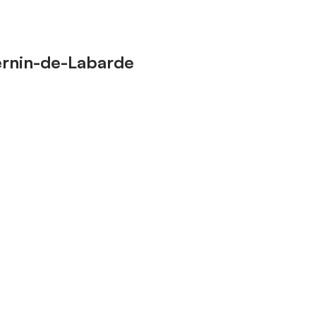
Cernin-de-Labarde