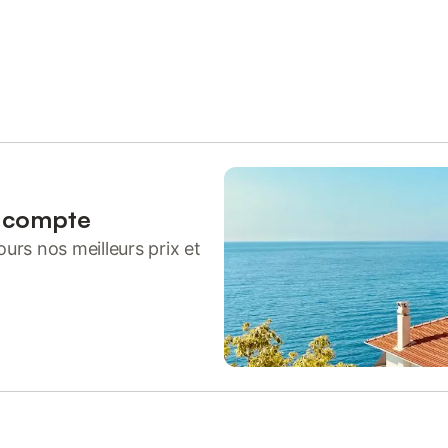
n compte
urs nos meilleurs prix et