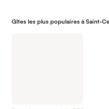
Gîtes les plus populaires à Saint-