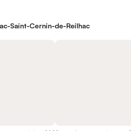
nac-Saint-Cernin-de-Reilhac