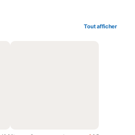
Tout afficher