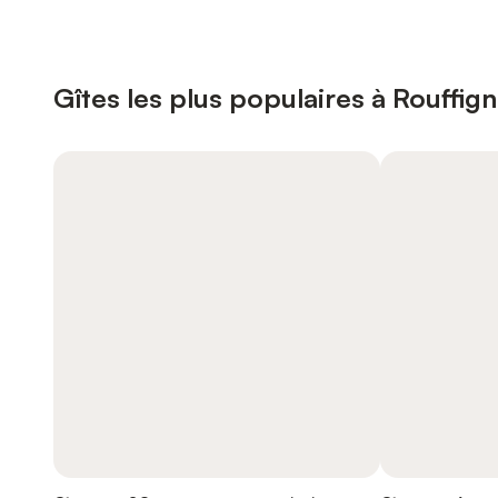
Gîtes les plus populaires à Rouffig