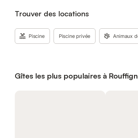
Trouver des locations
Piscine
Piscine privée
Animaux d
Gîtes les plus populaires à Rouffig