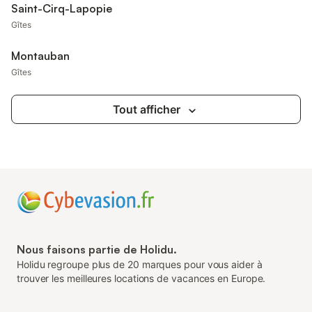
Saint-Cirq-Lapopie
Gîtes
Montauban
Gîtes
Tout afficher
Nous faisons partie de Holidu.
Holidu regroupe plus de 20 marques pour vous aider à
trouver les meilleures locations de vacances en Europe.