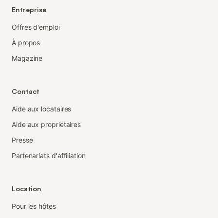
Entreprise
Offres d'emploi
À propos
Magazine
Contact
Aide aux locataires
Aide aux propriétaires
Presse
Partenariats d'affiliation
Location
Pour les hôtes