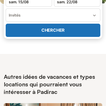
sam. 15/08
sam. 22/08
Invités
CHERCHER
Autres idées de vacances et types
locations qui pourraient vous
intéresser à Padirac