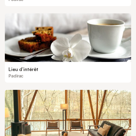
Lieu d’intérêt
Padirac