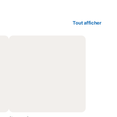
Tout afficher