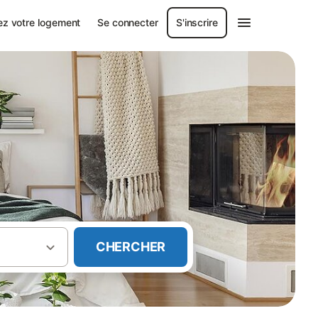
ez votre logement
Se connecter
S'inscrire
CHERCHER