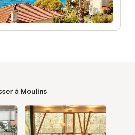
sser à Moulins