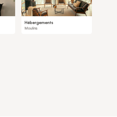
Hébergements
Moulins