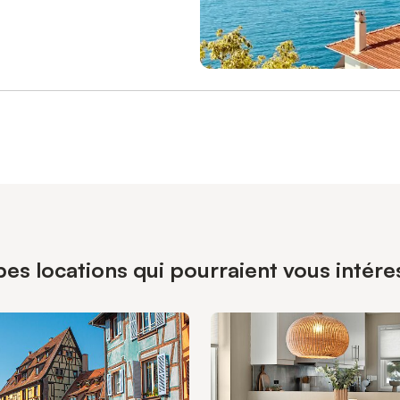
pes locations qui pourraient vous intére