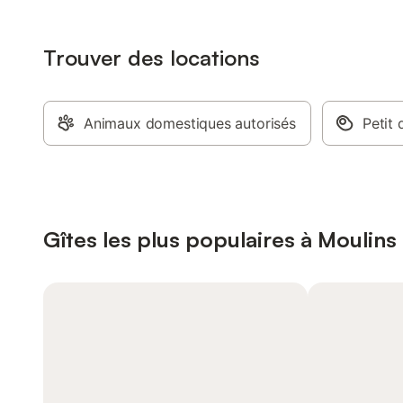
Trouver des locations
Animaux domestiques autorisés
Petit 
Gîtes les plus populaires à Moulins