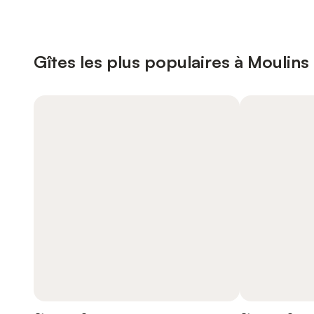
Gîtes les plus populaires à Moulins