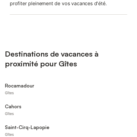
profiter pleinement de vos vacances d'été.
Destinations de vacances à
proximité pour Gîtes
Rocamadour
Gîtes
Cahors
Gîtes
Saint-Cirq-Lapopie
Gîtes