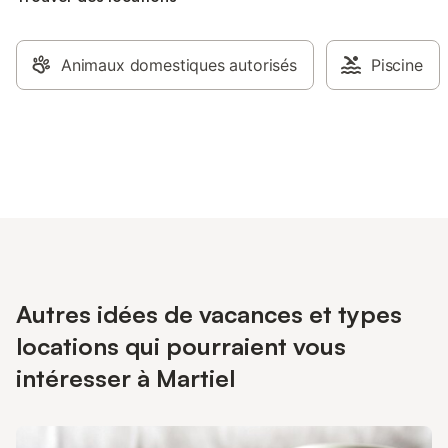
Animaux domestiques autorisés
Piscine
Autres idées de vacances et types
locations qui pourraient vous
intéresser à Martiel