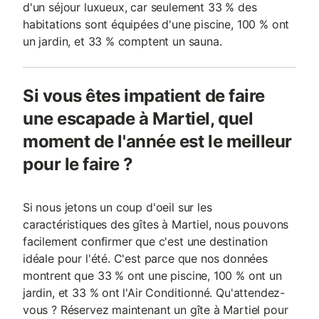
d'un séjour luxueux, car seulement 33 % des
habitations sont équipées d'une piscine, 100 % ont
un jardin, et 33 % comptent un sauna.
Si vous êtes impatient de faire
une escapade à Martiel, quel
moment de l'année est le meilleur
pour le faire ?
Si nous jetons un coup d'oeil sur les
caractéristiques des gîtes à Martiel, nous pouvons
facilement confirmer que c'est une destination
idéale pour l'été. C'est parce que nos données
montrent que 33 % ont une piscine, 100 % ont un
jardin, et 33 % ont l'Air Conditionné. Qu'attendez-
vous ? Réservez maintenant un gîte à Martiel pour