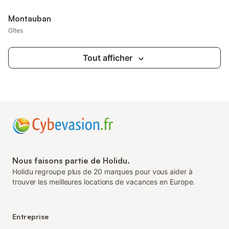
Montauban
Gîtes
Tout afficher
Nous faisons partie de Holidu.
Holidu regroupe plus de 20 marques pour vous aider à
trouver les meilleures locations de vacances en Europe.
Entreprise