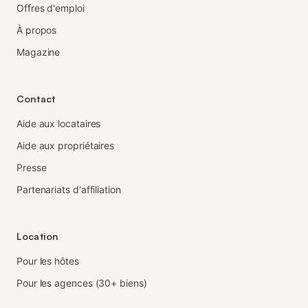
Offres d'emploi
À propos
Magazine
Contact
Aide aux locataires
Aide aux propriétaires
Presse
Partenariats d'affiliation
Location
Pour les hôtes
Pour les agences (30+ biens)