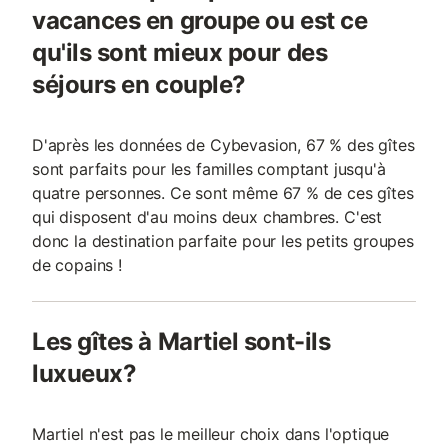
vacances en groupe ou est ce
qu'ils sont mieux pour des
séjours en couple?
D'après les données de Cybevasion, 67 % des gîtes
sont parfaits pour les familles comptant jusqu'à
quatre personnes. Ce sont même 67 % de ces gîtes
qui disposent d'au moins deux chambres. C'est
donc la destination parfaite pour les petits groupes
de copains !
Les gîtes à Martiel sont-ils
luxueux?
Martiel n'est pas le meilleur choix dans l'optique