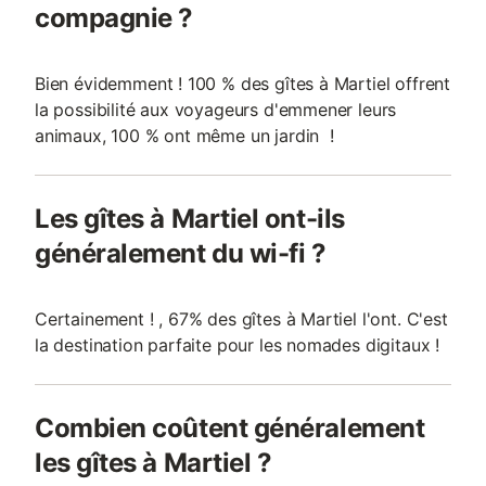
compagnie ?
Bien évidemment ! 100 % des gîtes à Martiel offrent
la possibilité aux voyageurs d'emmener leurs
animaux, 100 % ont même un jardin !
Les gîtes à Martiel ont-ils
généralement du wi-fi ?
Certainement ! , 67% des gîtes à Martiel l'ont. C'est
la destination parfaite pour les nomades digitaux !
Combien coûtent généralement
les gîtes à Martiel ?