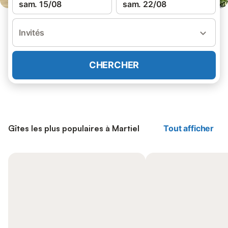
sam. 15/08
sam. 22/08
Invités
CHERCHER
Gîtes les plus populaires à Martiel
Tout afficher