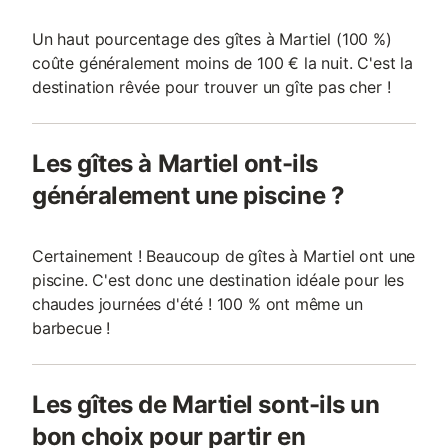
Un haut pourcentage des gîtes à Martiel (100 %)
coûte généralement moins de 100 € la nuit. C'est la
destination rêvée pour trouver un gîte pas cher !
Les gîtes à Martiel ont-ils
généralement une piscine ?
Certainement ! Beaucoup de gîtes à Martiel ont une
piscine. C'est donc une destination idéale pour les
chaudes journées d'été ! 100 % ont même un
barbecue !
Les gîtes de Martiel sont-ils un
bon choix pour partir en