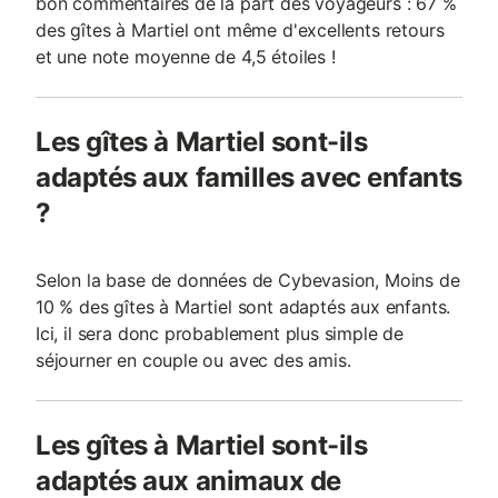
bon commentaires de la part des voyageurs : 67 %
des gîtes à Martiel ont même d'excellents retours
et une note moyenne de 4,5 étoiles !
Les gîtes à Martiel sont-ils
adaptés aux familles avec enfants
?
Selon la base de données de Cybevasion, Moins de
10 % des gîtes à Martiel sont adaptés aux enfants.
Ici, il sera donc probablement plus simple de
séjourner en couple ou avec des amis.
Les gîtes à Martiel sont-ils
adaptés aux animaux de