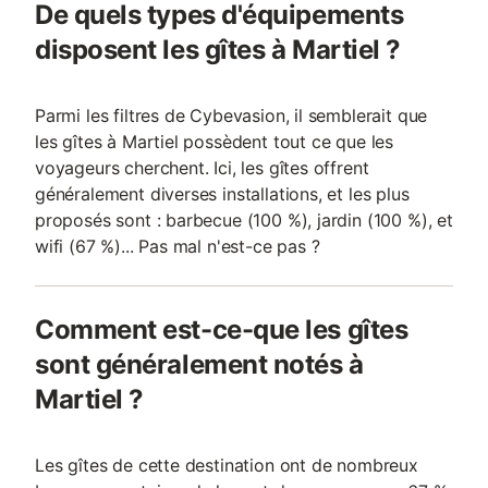
De quels types d'équipements
disposent les gîtes à Martiel ?
Parmi les filtres de Cybevasion, il semblerait que
les gîtes à Martiel possèdent tout ce que les
voyageurs cherchent. Ici, les gîtes offrent
généralement diverses installations, et les plus
proposés sont : barbecue (100 %), jardin (100 %), et
wifi (67 %)... Pas mal n'est-ce pas ?
Comment est-ce-que les gîtes
sont généralement notés à
Martiel ?
Les gîtes de cette destination ont de nombreux