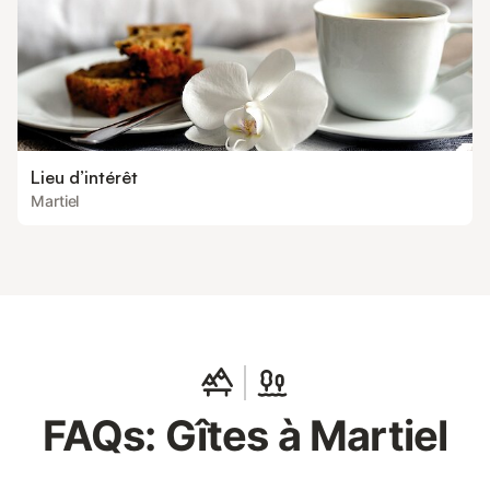
Lieu d’intérêt
Martiel
FAQs: Gîtes à Martiel