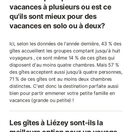
vacances à plusieurs ou est ce
qu'ils sont mieux pour des
vacances en solo ou à deux?
Ici, selon les données de l'année dernière, 43 % des
gîtes accueillent les groupes comptant jusqu'à huit
voyageurs , ce sont même 14 % de ces gîtes qui
disposent d'au moins quatre chambres. Mais 57 %
des gîtes acceptent aussi jusqu'à quatre personnes,
71 % de ces gîtes ont au moins deux chambres
distinctes. C'est donc la destination parfaite aussi
bien pour partir emmener votre petite famille en
vacances (grande ou petite) !
Les gîtes à Liézey sont-ils la