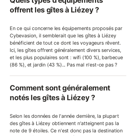
Quels types d'équipements
offrent les gîtes à Liézey ?
En ce qui concerne les équipements proposés par
Cybevasion, il semblerait que les gîtes à Liézey
bénéficient de tout ce dont les voyageurs rêvent.
Ici, les gîtes offrent généralement divers services,
et les plus populaires sont : wifi (100 %), barbecue
(86 %), et jardin (43 %)... Pas mal n'est-ce pas ?
Comment sont généralement
notés les gîtes à Liézey ?
Selon les données de l'année dernière, la plupart
des gîtes à Liézey obtiennent n'atteignent pas la
note de 9 étoiles. Ce n'est donc pas la destination