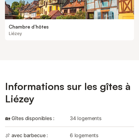
Chambre d’hôtes
Liézey
Informations sur les gîtes à
Liézey
🏡 Gîtes disponibles :
34 logements
🍖 avec barbecue :
6 logements