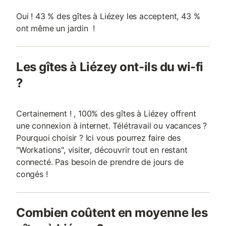
Oui ! 43 % des gîtes à Liézey les acceptent, 43 %
ont même un jardin !
Les gîtes à Liézey ont-ils du wi-fi
?
Certainement ! , 100% des gîtes à Liézey offrent
une connexion à internet. Télétravail ou vacances ?
Pourquoi choisir ? Ici vous pourrez faire des
"Workations", visiter, découvrir tout en restant
connecté. Pas besoin de prendre de jours de
congés !
Combien coûtent en moyenne les