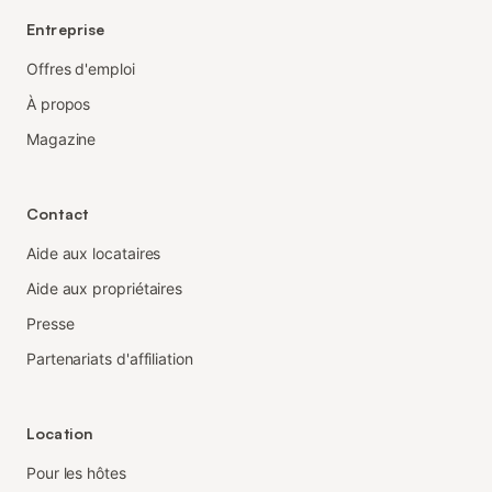
Entreprise
Offres d'emploi
À propos
Magazine
Contact
Aide aux locataires
Aide aux propriétaires
Presse
Partenariats d'affiliation
Location
Pour les hôtes