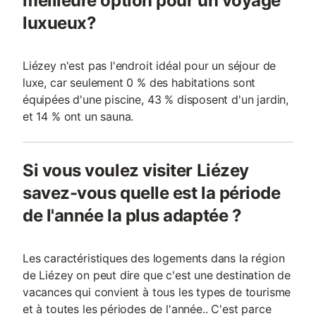
meilleure option pour un voyage
luxueux?
Liézey n'est pas l'endroit idéal pour un séjour de
luxe, car seulement 0 % des habitations sont
équipées d'une piscine, 43 % disposent d'un jardin,
et 14 % ont un sauna.
Si vous voulez visiter Liézey
savez-vous quelle est la période
de l'année la plus adaptée ?
Les caractéristiques des logements dans la région
de Liézey on peut dire que c'est une destination de
vacances qui convient à tous les types de tourisme
et à toutes les périodes de l'année.. C'est parce