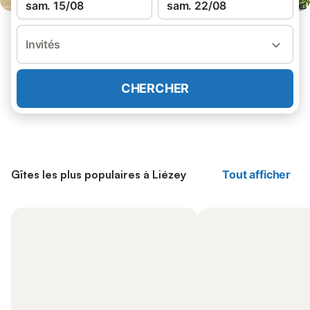
sam. 15/08
sam. 22/08
Invités
CHERCHER
Gîtes les plus populaires à Liézey
Tout afficher