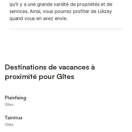
qu'il y a une grande variété de propriétés et de
services. Ainsi, vous pourrez profiter de Liézey
quand vous en avez envie.
Destinations de vacances à
proximité pour Gîtes
Plainfaing
Gîtes
Taintrux
Gîtes