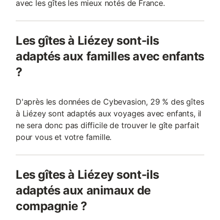
avec les gîtes les mieux notés de France.
Les gîtes à Liézey sont-ils
adaptés aux familles avec enfants
?
D'après les données de Cybevasion, 29 % des gîtes
à Liézey sont adaptés aux voyages avec enfants, il
ne sera donc pas difficile de trouver le gîte parfait
pour vous et votre famille.
Les gîtes à Liézey sont-ils
adaptés aux animaux de
compagnie ?