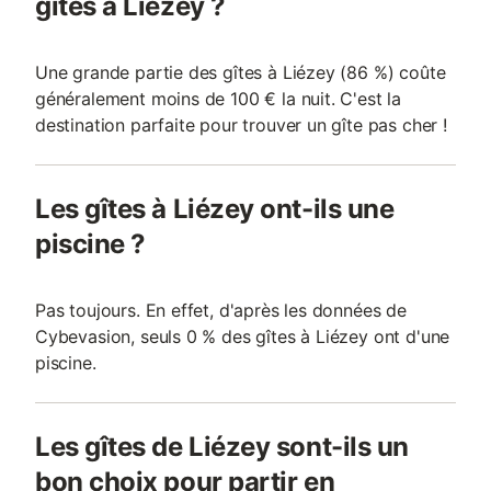
gîtes à Liézey ?
Une grande partie des gîtes à Liézey (86 %) coûte
généralement moins de 100 € la nuit. C'est la
destination parfaite pour trouver un gîte pas cher !
Les gîtes à Liézey ont-ils une
piscine ?
Pas toujours. En effet, d'après les données de
Cybevasion, seuls 0 % des gîtes à Liézey ont d'une
piscine.
Les gîtes de Liézey sont-ils un
bon choix pour partir en