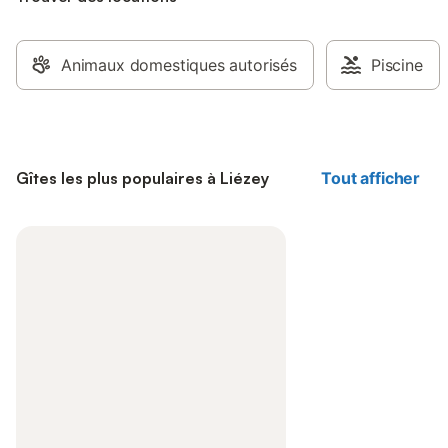
Animaux domestiques autorisés
Piscine
Gîtes les plus populaires à Liézey
Tout afficher