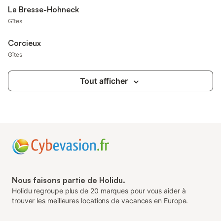
La Bresse-Hohneck
Gîtes
Corcieux
Gîtes
Tout afficher
Nous faisons partie de Holidu.
Holidu regroupe plus de 20 marques pour vous aider à
trouver les meilleures locations de vacances en Europe.