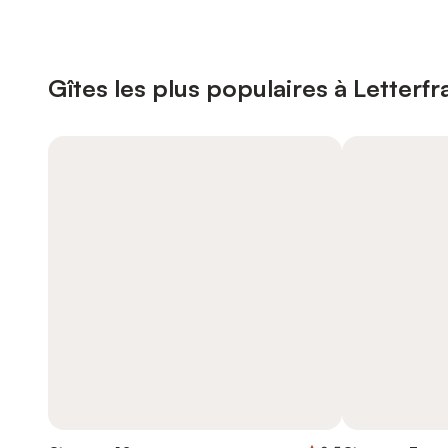
Gîtes les plus populaires à Letterfr