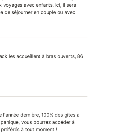
 voyages avec enfants. Ici, il sera
e de séjourner en couple ou avec
ack les accueillent à bras ouverts, 86
e l'année dernière, 100% des gîtes à
e panique, vous pourrez accéder à
 préférés à tout moment !