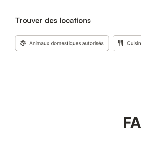
Trouver des locations
Animaux domestiques autorisés
Cuisi
FA