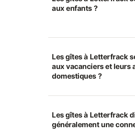
aux enfants ?
Les gîtes à Letterfrack s
aux vacanciers et leurs
domestiques ?
Les gîtes à Letterfrack d
généralement une connex