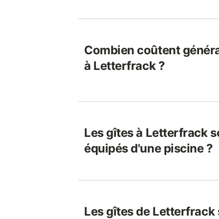
Combien coûtent généra
à Letterfrack ?
Les gîtes à Letterfrack 
équipés d'une piscine ?
Les gîtes de Letterfrack