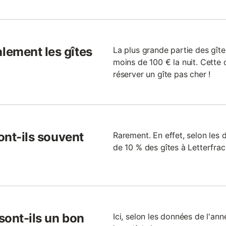
lement les gîtes
La plus grande partie des gîte
moins de 100 € la nuit. Cette 
réserver un gîte pas cher !
sont-ils souvent
Rarement. En effet, selon les 
de 10 % des gîtes à Letterfrac
 sont-ils un bon
Ici, selon les données de l'an