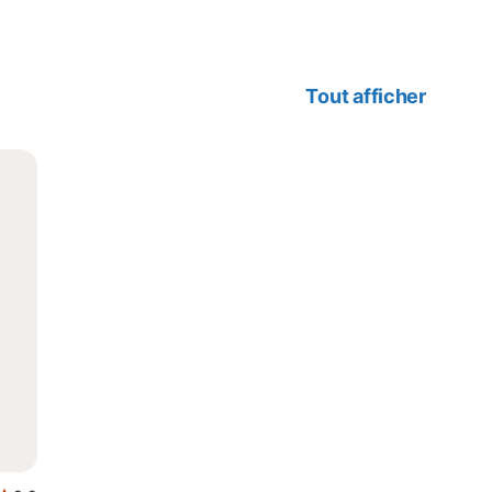
Tout afficher