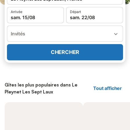
Arrivée
Départ
sam. 15/08
sam. 22/08
Invités
CHERCHER
Gîtes les plus populaires dans Le
Tout afficher
Pleynet Les Sept Laux