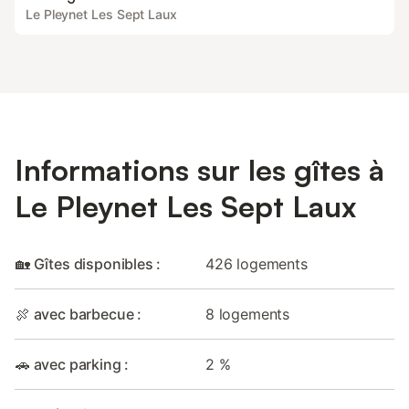
Le Pleynet Les Sept Laux
Informations sur les gîtes à
Le Pleynet Les Sept Laux
🏡 Gîtes disponibles :
426 logements
🍖 avec barbecue :
8 logements
🚗 avec parking :
2 %