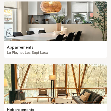
Appartements
Le Pleynet Les Sept Laux
Hébergements