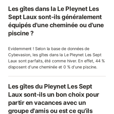
Les gîtes dans la Le Pleynet Les
Sept Laux sont-ils généralement
équipés d'une cheminée ou d'une
piscine ?
Evidemment ! Selon la base de données de
Cybevasion, les gîtes dans la Le Pleynet Les Sept
Laux sont parfaits, été comme hiver. En effet, 44 %
disposent d'une cheminée et 0 % d'une piscine.
Les gîtes du Pleynet Les Sept
Laux sont-ils un bon choix pour
partir en vacances avec un
groupe d'amis ou est ce qu'ils