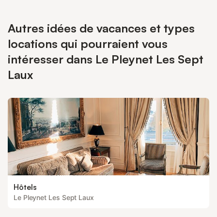
Autres idées de vacances et types
locations qui pourraient vous
intéresser dans Le Pleynet Les Sept
Laux
Hôtels
Le Pleynet Les Sept Laux