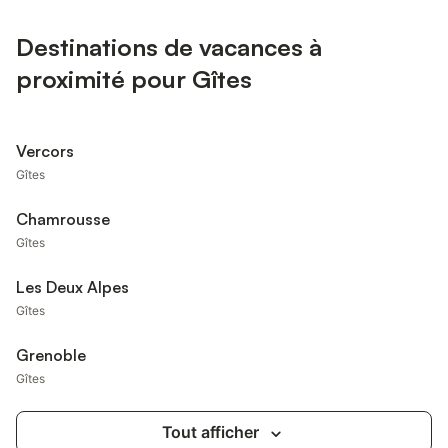
Destinations de vacances à
proximité pour Gîtes
Vercors
Gîtes
Chamrousse
Gîtes
Les Deux Alpes
Gîtes
Grenoble
Gîtes
Tout afficher