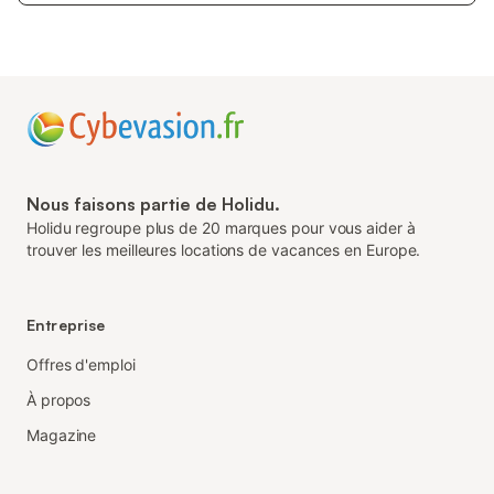
Nous faisons partie de Holidu.
Holidu regroupe plus de 20 marques pour vous aider à
trouver les meilleures locations de vacances en Europe.
Entreprise
Offres d'emploi
À propos
Magazine