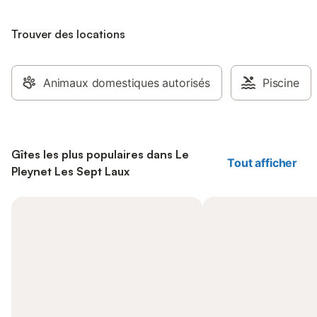
Trouver des locations
Animaux domestiques autorisés
Piscine
Gîtes les plus populaires dans Le
Tout afficher
Pleynet Les Sept Laux