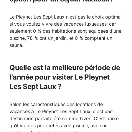
Le Pleynet Les Sept Laux n'est pas le choix optimal
si vous voulez vivre des vacances luxueuses, car
seulement 0 % des habitations sont équipées d'une
piscine, 78 % ont un jardin, et 0 % comptent un
sauna.
Quelle est la meilleure période de
l'année pour visiter Le Pleynet
Les Sept Laux ?
Selon les caractéristiques des locations de
vacances à Le Pleynet Les Sept Laux, c'est une
destination parfaite été comme hiver.. C'est parce
qu'il y a des propriétés avec piscine, avec un