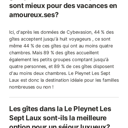
sont mieux pour des vacances en
amoureux.ses?
Ici, d'après les données de Cybevasion, 44 % des
gîtes acceptent jusqu'à huit voyageurs , ce sont
même 44 % de ces gîtes qui ont au moins quatre
chambres. Mais 89 % des gîtes accueillent
également les petits groupes comptant jusqu'à
quatre personnes, et 89 % de ces gîtes disposent
d'au moins deux chambres. Le Pleynet Les Sept
Laux est donc la destination idéale pour les familles
nombreuses ou non !
Les gîtes dans la Le Pleynet Les
Sept Laux sont-ils la meilleure
option pour un séjour luxueux?