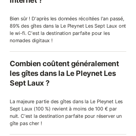
internet ?
Bien sûr ! D'après les données récoltées l'an passé,
89% des gîtes dans la Le Pleynet Les Sept Laux ont
le wi-fi. C'est la destination parfaite pour les
nomades digitaux !
Combien coûtent généralement
les gîtes dans la Le Pleynet Les
Sept Laux ?
La majeure partie des gîtes dans la Le Pleynet Les
Sept Laux (100 %) revient à moins de 100 € par
nuit. C'est la destination parfaite pour réserver un
gîte pas cher !