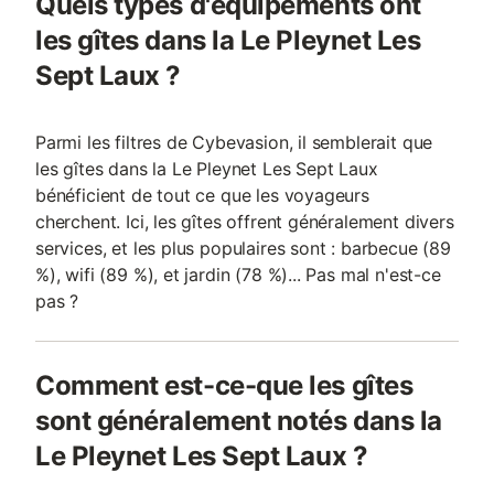
Quels types d'équipements ont
les gîtes dans la Le Pleynet Les
Sept Laux ?
Parmi les filtres de Cybevasion, il semblerait que
les gîtes dans la Le Pleynet Les Sept Laux
bénéficient de tout ce que les voyageurs
cherchent. Ici, les gîtes offrent généralement divers
services, et les plus populaires sont : barbecue (89
%), wifi (89 %), et jardin (78 %)... Pas mal n'est-ce
pas ?
Comment est-ce-que les gîtes
sont généralement notés dans la
Le Pleynet Les Sept Laux ?