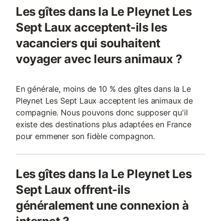
Les gîtes dans la Le Pleynet Les
Sept Laux acceptent-ils les
vacanciers qui souhaitent
voyager avec leurs animaux ?
En générale, moins de 10 % des gîtes dans la Le
Pleynet Les Sept Laux acceptent les animaux de
compagnie. Nous pouvons donc supposer qu'il
existe des destinations plus adaptées en France
pour emmener son fidèle compagnon.
Les gîtes dans la Le Pleynet Les
Sept Laux offrent-ils
généralement une connexion à