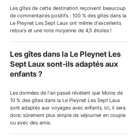
Les gîtes de cette destination reçoivent beaucoup
de commentaires positifs : 100 % des gîtes dans la
Le Pleynet Les Sept Laux ont même d'excellents
retours et une note moyenne de 4,5 étoiles !
Les gîtes dans la Le Pleynet Les
Sept Laux sont-ils adaptés aux
enfants ?
Les données de l'an passé révèlent que Moins de
10 % des gîtes dans la Le Pleynet Les Sept Laux
sont adaptés aux voyages avec enfants. Ici, il sera
donc sûrement plus simple de séjourner en couple
ou avec des amis.