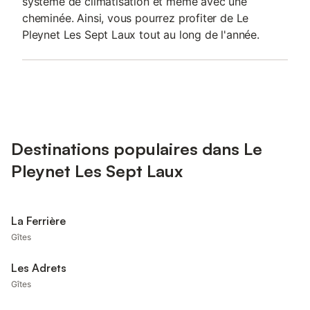
système de climatisation et même avec une
cheminée. Ainsi, vous pourrez profiter de Le
Pleynet Les Sept Laux tout au long de l'année.
Destinations populaires dans Le
Pleynet Les Sept Laux
La Ferrière
Gîtes
Les Adrets
Gîtes