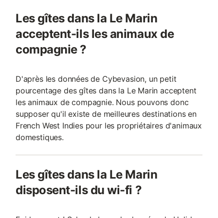
Les gîtes dans la Le Marin
acceptent-ils les animaux de
compagnie ?
D'après les données de Cybevasion, un petit
pourcentage des gîtes dans la Le Marin acceptent
les animaux de compagnie. Nous pouvons donc
supposer qu'il existe de meilleures destinations en
French West Indies pour les propriétaires d'animaux
domestiques.
Les gîtes dans la Le Marin
disposent-ils du wi-fi ?