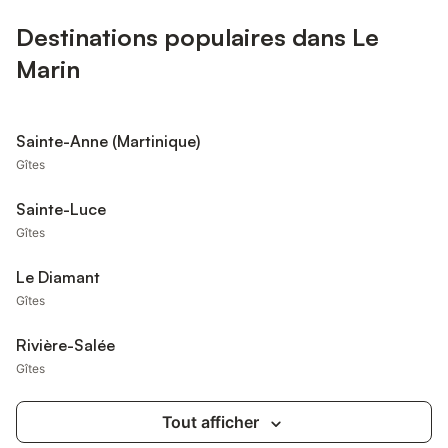
Destinations populaires dans Le
Marin
Sainte-Anne (Martinique)
Gîtes
Sainte-Luce
Gîtes
Le Diamant
Gîtes
Rivière-Salée
Gîtes
Tout afficher