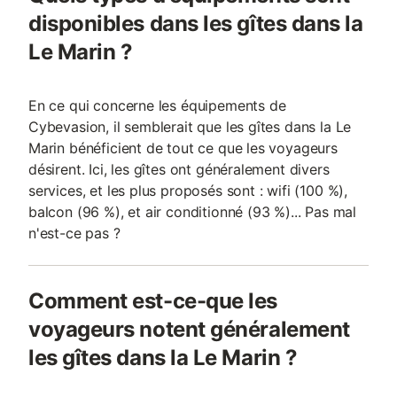
disponibles dans les gîtes dans la
Le Marin ?
En ce qui concerne les équipements de
Cybevasion, il semblerait que les gîtes dans la Le
Marin bénéficient de tout ce que les voyageurs
désirent. Ici, les gîtes ont généralement divers
services, et les plus proposés sont : wifi (100 %),
balcon (96 %), et air conditionné (93 %)... Pas mal
n'est-ce pas ?
Comment est-ce-que les
voyageurs notent généralement
les gîtes dans la Le Marin ?