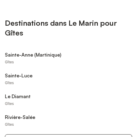
Destinations dans Le Marin pour
Gîtes
Sainte-Anne (Martinique)
Gîtes
Sainte-Luce
Gîtes
Le Diamant
Gîtes
Rivière-Salée
Gîtes