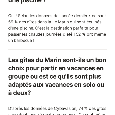
une piscine ?
Oui ! Selon les données de l'année dernière, ce sont
59 % des gîtes dans la Le Marin qui sont équipés
d'une piscine. C'est la destination parfaite pour
passer les chaudes journées d'été ! 52 % ont même
un barbecue !
Les gîtes du Marin sont-ils un bon
choix pour partir en vacances en
groupe ou est ce qu'ils sont plus
adaptés aux vacances en solo ou
à deux?
D'après les données de Cybevasion, 74 % des gîtes
acceptent jusqu'à quatre personnes. Ce sont même