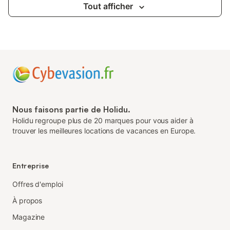
Tout afficher
Nous faisons partie de Holidu.
Holidu regroupe plus de 20 marques pour vous aider à
trouver les meilleures locations de vacances en Europe.
Entreprise
Offres d'emploi
À propos
Magazine