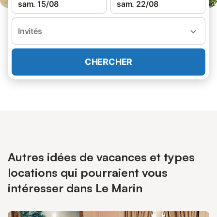
sam. 15/08
sam. 22/08
Invités
CHERCHER
Autres idées de vacances et types
locations qui pourraient vous
intéresser dans Le Marin