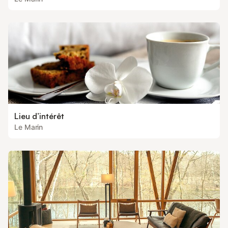
Lieu d’intérêt
Le Marin