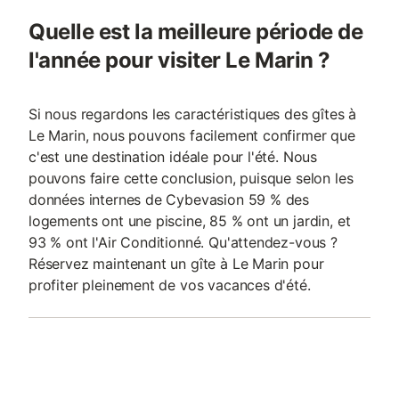
Quelle est la meilleure période de
l'année pour visiter Le Marin ?
Si nous regardons les caractéristiques des gîtes à
Le Marin, nous pouvons facilement confirmer que
c'est une destination idéale pour l'été. Nous
pouvons faire cette conclusion, puisque selon les
données internes de Cybevasion 59 % des
logements ont une piscine, 85 % ont un jardin, et
93 % ont l'Air Conditionné. Qu'attendez-vous ?
Réservez maintenant un gîte à Le Marin pour
profiter pleinement de vos vacances d'été.