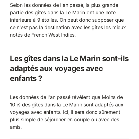
Selon les données de l'an passé, la plus grande
partie des gîtes dans la Le Marin ont une note
inférieure à 9 étoiles. On peut donc supposer que
ce n'est pas la destination avec les gîtes les mieux
notés de French West Indies.
Les gîtes dans la Le Marin sont-ils
adaptés aux voyages avec
enfants ?
Les données de l'an passé révèlent que Moins de
10 % des gîtes dans la Le Marin sont adaptés aux
voyages avec enfants. Ici, il sera donc sûrement
plus simple de séjourner en couple ou avec des
amis.