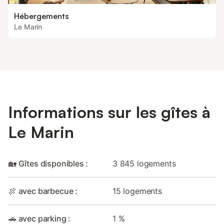
Hébergements
Le Marin
Informations sur les gîtes à
Le Marin
🏡 Gîtes disponibles :
3 845 logements
🍖 avec barbecue :
15 logements
🚗 avec parking :
1 %