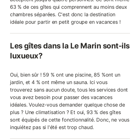
63 % de ces gîtes qui comprennent au moins deux
chambres séparées. C'est donc la destination
idéale pour partir en petit groupe en vacances !
Les gîtes dans la Le Marin sont-ils
luxueux?
Oui, bien sûr ! 59 % ont une piscine, 85 %ont un
jardin, et 4 % ont même un sauna. Ici vous
trouverez sans aucun doute, tous les services dont
vous avez besoin pour passer des vacances
idéales. Voulez-vous demander quelque chose de
plus ? Une climatisation ? Et oui, 93 % des gîtes
sont équipés de cette fonctionnalité. Donc, ne vous
inquiétez pas si l'été est trop chaud.