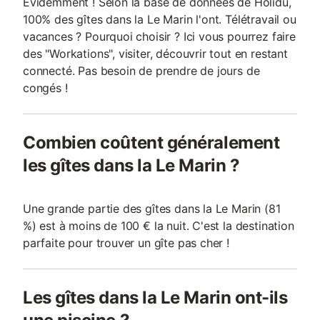
Evidemment ! Selon la base de données de Holidu,
100% des gîtes dans la Le Marin l'ont. Télétravail ou
vacances ? Pourquoi choisir ? Ici vous pourrez faire
des "Workations", visiter, découvrir tout en restant
connecté. Pas besoin de prendre de jours de
congés !
Combien coûtent généralement
les gîtes dans la Le Marin ?
Une grande partie des gîtes dans la Le Marin (81
%) est à moins de 100 € la nuit. C'est la destination
parfaite pour trouver un gîte pas cher !
Les gîtes dans la Le Marin ont-ils