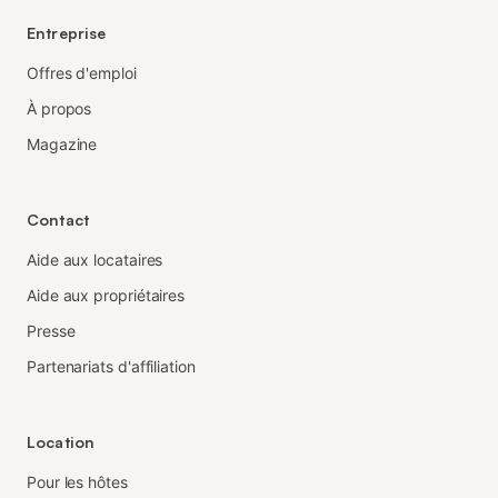
Entreprise
Offres d'emploi
À propos
Magazine
Contact
Aide aux locataires
Aide aux propriétaires
Presse
Partenariats d'affiliation
Location
Pour les hôtes