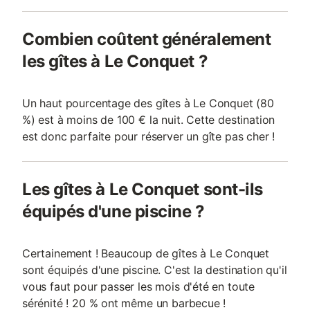
Combien coûtent généralement
les gîtes à Le Conquet ?
Un haut pourcentage des gîtes à Le Conquet (80
%) est à moins de 100 € la nuit. Cette destination
est donc parfaite pour réserver un gîte pas cher !
Les gîtes à Le Conquet sont-ils
équipés d'une piscine ?
Certainement ! Beaucoup de gîtes à Le Conquet
sont équipés d'une piscine. C'est la destination qu'il
vous faut pour passer les mois d'été en toute
sérénité ! 20 % ont même un barbecue !