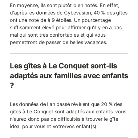
En moyenne, ils sont plutôt bien notés. En effet,
d'après les données de Cybevasion, 40 % des gîtes
ont une note de à 9 étoiles. Un pourcentage
suffisamment élevé pour affirmer qu'il y en a pas
mal qui sont très confortables et qui vous
permettront de passer de belles vacances.
Les gîtes à Le Conquet sont-ils
adaptés aux familles avec enfants
?
Les données de l'an passé révèlent que 20 % des
gîtes à Le Conquet sont adaptés aux enfants, vous
n'aurez donc pas de difficultés à trouver le gîte
idéal pour vous et votre/vos enfant(s).