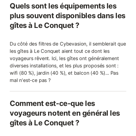
Quels sont les équipements les
plus souvent disponibles dans les
gîtes à Le Conquet ?
Du côté des filtres de Cybevasion, il semblerait que
les gîtes à Le Conquet aient tout ce dont les
voyageurs rêvent. Ici, les gîtes ont généralement
diverses installations, et les plus proposés sont :
wifi (80 %), jardin (40 %), et balcon (40 %)... Pas
mal n'est-ce pas ?
Comment est-ce-que les
voyageurs notent en général les
gîtes à Le Conquet ?