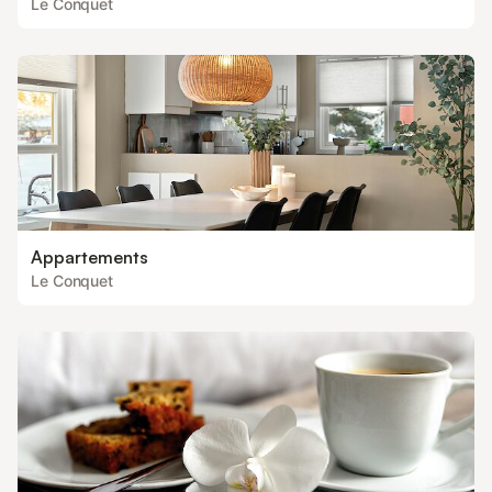
Le Conquet
Appartements
Le Conquet