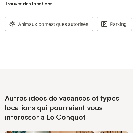
Trouver des locations
Animaux domestiques autorisés
Parking
Autres idées de vacances et types
locations qui pourraient vous
intéresser à Le Conquet