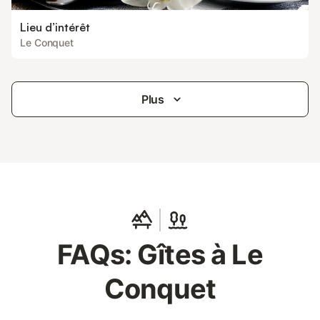
Lieu d’intérêt
Le Conquet
Plus
FAQs: Gîtes à Le
Conquet