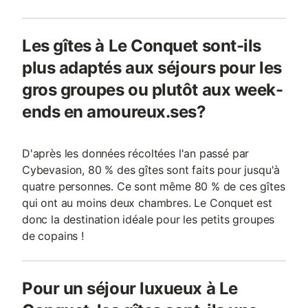
Les gîtes à Le Conquet sont-ils
plus adaptés aux séjours pour les
gros groupes ou plutôt aux week-
ends en amoureux.ses?
D'après les données récoltées l'an passé par
Cybevasion, 80 % des gîtes sont faits pour jusqu'à
quatre personnes. Ce sont même 80 % de ces gîtes
qui ont au moins deux chambres. Le Conquet est
donc la destination idéale pour les petits groupes
de copains !
Pour un séjour luxueux à Le