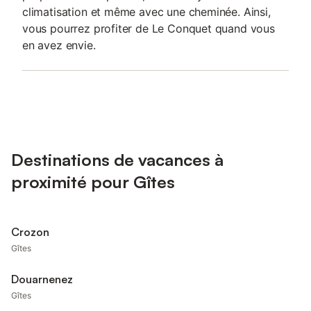
climatisation et même avec une cheminée. Ainsi,
vous pourrez profiter de Le Conquet quand vous
en avez envie.
Destinations de vacances à
proximité pour Gîtes
Crozon
Gîtes
Douarnenez
Gîtes