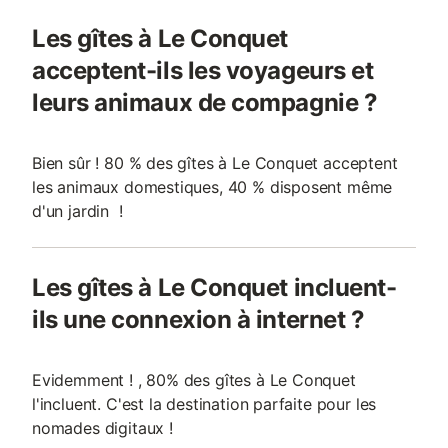
Les gîtes à Le Conquet
acceptent-ils les voyageurs et
leurs animaux de compagnie ?
Bien sûr ! 80 % des gîtes à Le Conquet acceptent
les animaux domestiques, 40 % disposent même
d'un jardin !
Les gîtes à Le Conquet incluent-
ils une connexion à internet ?
Evidemment ! , 80% des gîtes à Le Conquet
l'incluent. C'est la destination parfaite pour les
nomades digitaux !