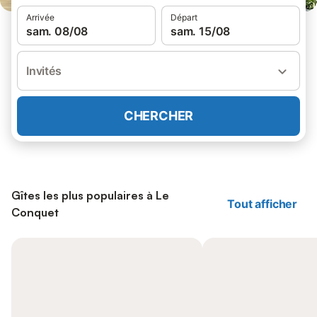
Arrivée
Départ
sam. 08/08
sam. 15/08
Invités
CHERCHER
Gîtes les plus populaires à Le
Tout afficher
Conquet