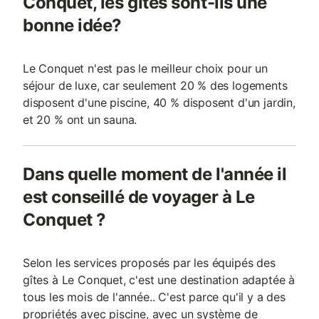
Conquet, les gîtes sont-ils une
bonne idée?
Le Conquet n'est pas le meilleur choix pour un
séjour de luxe, car seulement 20 % des logements
disposent d'une piscine, 40 % disposent d'un jardin,
et 20 % ont un sauna.
Dans quelle moment de l'année il
est conseillé de voyager à Le
Conquet ?
Selon les services proposés par les équipés des
gîtes à Le Conquet, c'est une destination adaptée à
tous les mois de l'année.. C'est parce qu'il y a des
propriétés avec piscine, avec un système de