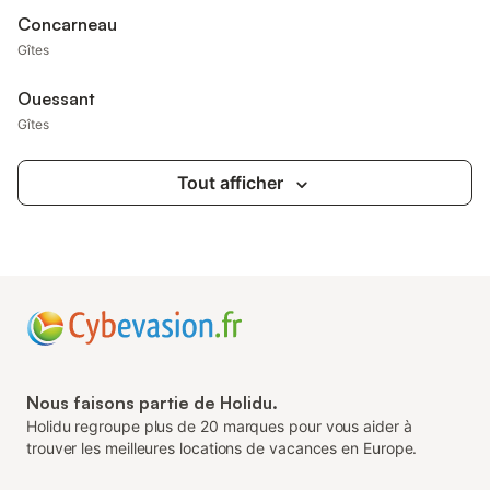
Concarneau
Gîtes
Ouessant
Gîtes
Tout afficher
Nous faisons partie de Holidu.
Holidu regroupe plus de 20 marques pour vous aider à
trouver les meilleures locations de vacances en Europe.