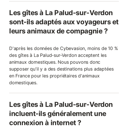
Les gîtes à La Palud-sur-Verdon
sont-ils adaptés aux voyageurs et
leurs animaux de compagnie ?
D'après les données de Cybevasion, moins de 10 %
des gîtes à La Palud-sur-Verdon acceptent les
animaux domestiques. Nous pouvons donc
supposer qu'il y a des destinations plus adaptées
en France pour les propriétaires d'animaux
domestiques.
Les gîtes à La Palud-sur-Verdon
incluent-ils généralement une
connexion à internet ?