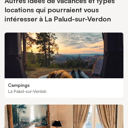
Autres idées de vacances et types
locations qui pourraient vous
intéresser à La Palud-sur-Verdon
Campings
La Palud-sur-Verdon