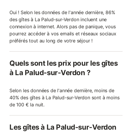
Oui ! Selon les données de l'année dernière, 86%
des gîtes à La Palud-sur-Verdon incluent une
connexion à internet. Alors pas de panique, vous
pourrez accéder à vos emails et réseaux sociaux
préférés tout au long de votre séjour !
Quels sont les prix pour les gîtes
à La Palud-sur-Verdon ?
Selon les données de l'année dernière, moins de
40% des gîtes à La Palud-sur-Verdon sont à moins
de 100 € la nuit.
Les gîtes à La Palud-sur-Verdon