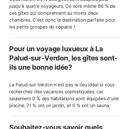
jusqu'à quatre voyageurs. Ce sont même 86 % de
ces gîtes qui comprennent au moins deux
chambres. C'est donc la destination parfaite pour
les petits groupes de copains !
Pour un voyage luxueux à La
Palud-sur-Verdon, les gîtes sont-
ils une bonne idée?
La Palud-sur-Verdon n'est pas le lieu idéal si vous
recherchez des vacances sophistiquées, car
seulement 0 % des habitations sont équipées d'une
piscine, 71 % ont un jardin, et 0 % ont un sauna.
Souhaitez-vous savoir quels