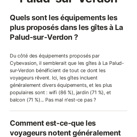
Quels sont les équipements les
plus proposés dans les gîtes à La
Palud-sur-Verdon ?
Du côté des équipements proposés par
Cybevasion, il semblerait que les gîtes à La Palud-
sur-Verdon bénéficient de tout ce dont les
voyageurs rêvent. Ici, les gîtes incluent
généralement divers équipements, et les plus
populaires sont : wifi (86 %), jardin (71 %), et
balcon (71 %)... Pas mal n'est-ce pas ?
Comment est-ce-que les
voyageurs notent généralement