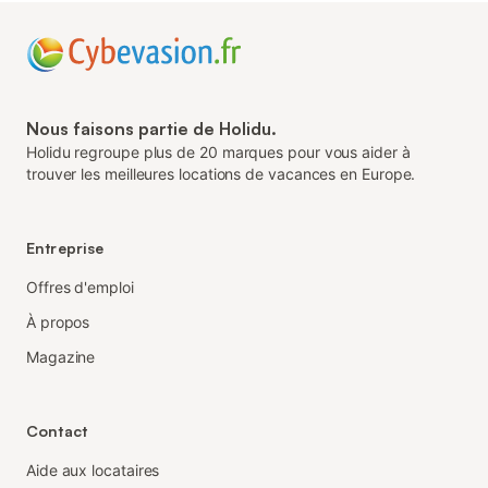
Nous faisons partie de Holidu.
Holidu regroupe plus de 20 marques pour vous aider à
trouver les meilleures locations de vacances en Europe.
Entreprise
Offres d'emploi
À propos
Magazine
Contact
Aide aux locataires