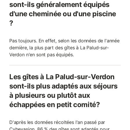
sont-ils généralement équipés
d'une cheminée ou d'une piscine
?
Pas toujours. En effet, selon les données de l'année
dernière, la plus part des gîtes à La Palud-sur-
Verdon n'en sont pas équipés.
Les gîtes à La Palud-sur-Verdon
sont-ils plus adaptés aux séjours
à plusieurs ou plutôt aux
échappées en petit comité?
D'après les données récoltées l'an passé par
Cybevasion, 86 % des gîtes sont adaptés pour