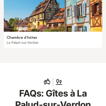
Chambre d’hôtes
La Palud-sur-Verdon
FAQs: Gîtes à La
Palud-sur-Verdon