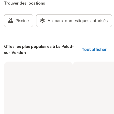
Trouver des locations
Piscine
Animaux domestiques autorisés
Gîtes les plus populaires à La Palud-
Tout afficher
sur-Verdon