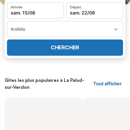
Arrivée
Départ
sam. 15/08
sam. 22/08
Invités
CHERCHER
Gîtes les plus populaires à La Palud-
Tout afficher
sur-Verdon