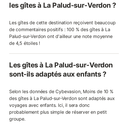
les gîtes à La Palud-sur-Verdon ?
Les gîtes de cette destination reçoivent beaucoup
de commentaires positifs : 100 % des gîtes à La
Palud-sur-Verdon ont d'ailleur une note moyenne
de 4,5 étoiles !
Les gîtes à La Palud-sur-Verdon
sont-ils adaptés aux enfants ?
Selon les données de Cybevasion, Moins de 10 %
des gîtes à La Palud-sur-Verdon sont adaptés aux
voyages avec enfants. Ici, il sera donc
probablement plus simple de réserver en petit
groupe.