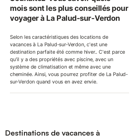
mois sont les plus conseillés pour
voyager à La Palud-sur-Verdon
Selon les caractéristiques des locations de
vacances à La Palud-sur-Verdon, c'est une
destination parfaite été comme hiver.. C'est parce
qu'il y a des propriétés avec piscine, avec un
système de climatisation et même avec une
cheminée. Ainsi, vous pourrez profiter de La Palud-
sur-Verdon quand vous en avez envie.
Destinations de vacances à