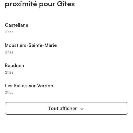
proximité pour Gîtes
Castellane
Gîtes
Moustiers-Sainte-Marie
Gîtes
Bauduen
Gîtes
Les Salles-sur-Verdon
Gîtes
Tout afficher