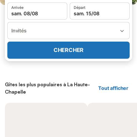
Arrivée
Départ
sam. 08/08
sam. 15/08
Invités
CHERCHER
Gîtes les plus populaires à La Haute-
Tout afficher
Chapelle