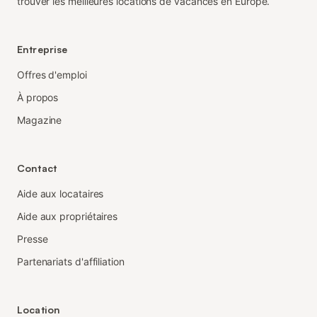
trouver les meilleures locations de vacances en Europe.
Entreprise
Offres d'emploi
À propos
Magazine
Contact
Aide aux locataires
Aide aux propriétaires
Presse
Partenariats d'affiliation
Location