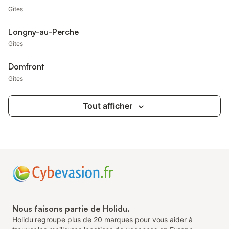
Gîtes
Longny-au-Perche
Gîtes
Domfront
Gîtes
Tout afficher
Nous faisons partie de Holidu.
Holidu regroupe plus de 20 marques pour vous aider à