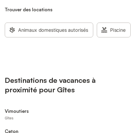
Trouver des locations
Animaux domestiques autorisés
Piscine
Destinations de vacances à
proximité pour Gîtes
Vimoutiers
Gîtes
Ceton