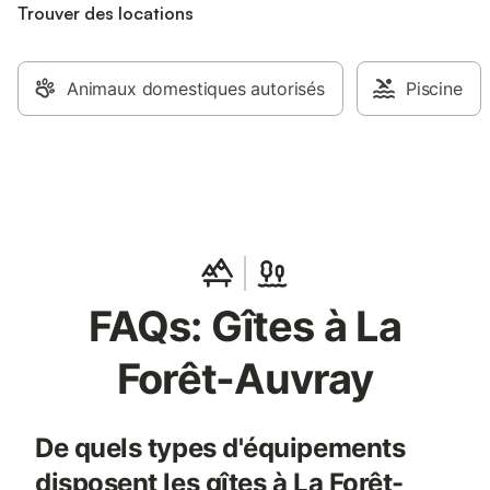
Trouver des locations
Animaux domestiques autorisés
Piscine
FAQs: Gîtes à La
Forêt-Auvray
De quels types d'équipements
disposent les gîtes à La Forêt-