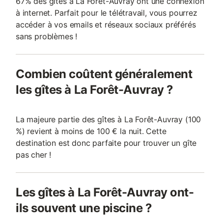
67% des gîtes à La Forêt-Auvray ont une connexion
à internet. Parfait pour le télétravail, vous pourrez
accéder à vos emails et réseaux sociaux préférés
sans problèmes !
Combien coûtent généralement
les gîtes à La Forêt-Auvray ?
La majeure partie des gîtes à La Forêt-Auvray (100
%) revient à moins de 100 € la nuit. Cette
destination est donc parfaite pour trouver un gîte
pas cher !
Les gîtes à La Forêt-Auvray ont-
ils souvent une piscine ?