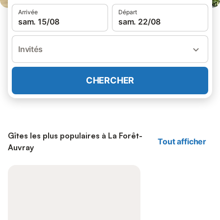
Arrivée
Départ
sam. 15/08
sam. 22/08
Invités
CHERCHER
Gîtes les plus populaires à La Forêt-
Tout afficher
Auvray