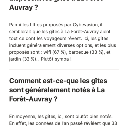
Auvray ?
Parmi les filtres proposés par Cybevasion, il
semblerait que les gîtes à La Forêt-Auvray aient
tout ce dont les voyageurs rêvent. Ici, les gîtes
incluent généralement diverses options, et les plus
proposés sont : wifi (67 %), barbecue (33 %), et
jardin (33 %)... Plutôt sympa !
Comment est-ce-que les gîtes
sont généralement notés à La
Forêt-Auvray ?
En moyenne, les gîtes, ici, sont plutôt bien notés.
En effet, les données de l'an passé révèlent que 33