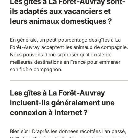
Les gîtes à La Forêt-Auvray sont-
ils adaptés aux vacanciers et
leurs animaux domestiques ?
En générale, un petit pourcentage des gîtes à La
Forêt-Auvray acceptent les animaux de compagnie.
Nous pouvons donc supposer qu'il existe de
meilleures destinations en France pour emmener
son fidèle compagnon.
Les gîtes à La Forêt-Auvray
incluent-ils généralement une
connexion à internet ?
Bien sûr ! D'après les données récoltées l'an passé,