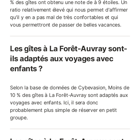
% des gîtes ont obtenu une note de à 9 étoiles. Un
ratio relativement élevé qui nous permet d'affirmer
qu'il y en a pas mal de très confortables et qui
vous permettront de passer de belles vacances.
Les gîtes à La Forêt-Auvray sont-
ils adaptés aux voyages avec
enfants ?
Selon la base de données de Cybevasion, Moins de
10 % des gîtes à La Forêt-Auvray sont adaptés aux
voyages avec enfants. Ici, il sera donc
probablement plus simple de réserver en petit
groupe.