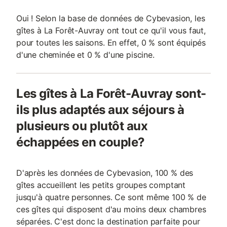
Oui ! Selon la base de données de Cybevasion, les
gîtes à La Forêt-Auvray ont tout ce qu'il vous faut,
pour toutes les saisons. En effet, 0 % sont équipés
d'une cheminée et 0 % d'une piscine.
Les gîtes à La Forêt-Auvray sont-
ils plus adaptés aux séjours à
plusieurs ou plutôt aux
échappées en couple?
D'après les données de Cybevasion, 100 % des
gîtes accueillent les petits groupes comptant
jusqu'à quatre personnes. Ce sont même 100 % de
ces gîtes qui disposent d'au moins deux chambres
séparées. C'est donc la destination parfaite pour