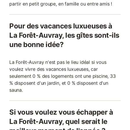
partir en petit groupe, en famille ou entre amis !
Pour des vacances luxueuses à
La Forêt-Auvray, les gîtes sont-ils
une bonne idée?
La Forêt-Auvray n'est pas le lieu idéal si vous
voulez vivre des vacances luxueuses, car
seulement 0 % des logements ont une piscine, 33
% disposent d'un jardin, et 0 % disposent d'un
sauna.
Si vous voulez vous échapper à
La Forêt-Auvray, quel serait le