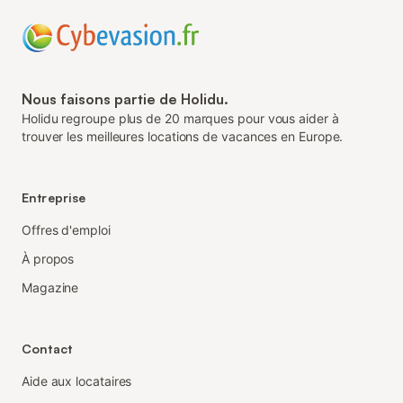
Nous faisons partie de Holidu.
Holidu regroupe plus de 20 marques pour vous aider à
trouver les meilleures locations de vacances en Europe.
Entreprise
Offres d'emploi
À propos
Magazine
Contact
Aide aux locataires