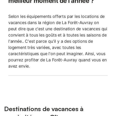
meilleur moment de l'année ?
Selon les équipements offerts par les locations de
vacances dans la région de La Forêt-Auvray on
peut dire que c'est une destination de vacances qui
convient à tous les goûts et à toutes les saisons de
l'année.. C'est parce qu'il y a des options de
logement très variées, avec toutes les
caractéristiques que l'on peut imaginer. Ainsi, vous
pourrez profiter de La Forêt-Auvray quand vous en
avez envie.
Destinations de vacances à