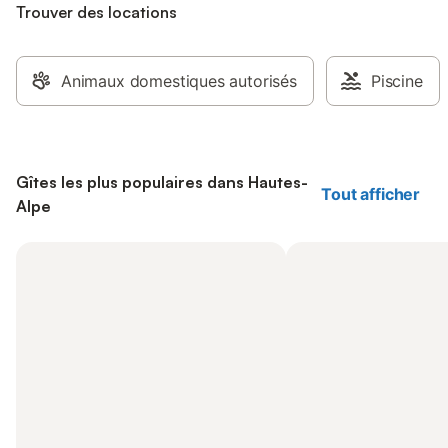
Trouver des locations
Animaux domestiques autorisés
Piscine
Gîtes les plus populaires dans Hautes-
Tout afficher
Alpe