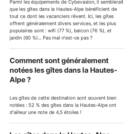
Parmi les équipements de Cybevasion, il semblerait
que les gîtes dans la Hautes-Alpe bénéficient de
tout ce dont les vacanciers rêvent. Ici, les gîtes
offrent généralement divers services, et les plus
populaires sont : wifi (77 %), balcon (76 %), et
jardin (60 %)... Pas mal n'est-ce pas ?
Comment sont généralement
notées les gîtes dans la Hautes-
Alpe ?
Les gîtes de cette destination sont souvent bien
notées : 52 % des gîtes dans la Hautes-Alpe ont
d'ailleur une note de 4,5 étoiles !