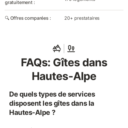
gratuitement :
🔍 Offres comparées :
20+ prestataires
FAQs: Gîtes dans
Hautes-Alpe
De quels types de services
disposent les gîtes dans la
Hautes-Alpe ?