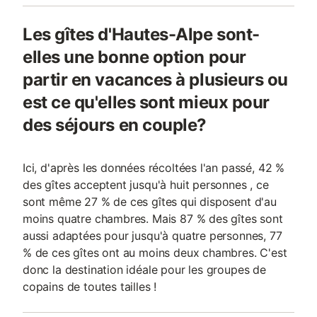
Les gîtes d'Hautes-Alpe sont-
elles une bonne option pour
partir en vacances à plusieurs ou
est ce qu'elles sont mieux pour
des séjours en couple?
Ici, d'après les données récoltées l'an passé, 42 %
des gîtes acceptent jusqu'à huit personnes , ce
sont même 27 % de ces gîtes qui disposent d'au
moins quatre chambres. Mais 87 % des gîtes sont
aussi adaptées pour jusqu'à quatre personnes, 77
% de ces gîtes ont au moins deux chambres. C'est
donc la destination idéale pour les groupes de
copains de toutes tailles !