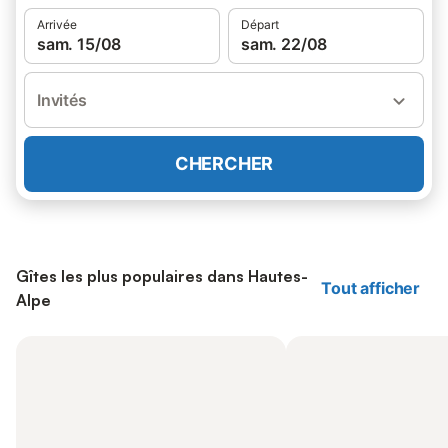
Arrivée
Départ
sam. 15/08
sam. 22/08
Invités
CHERCHER
Gîtes les plus populaires dans Hautes-
Tout afficher
Alpe