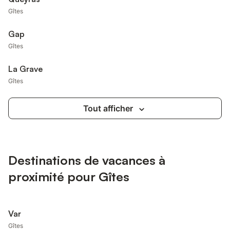
Gîtes
Gap
Gîtes
La Grave
Gîtes
Tout afficher
Destinations de vacances à
proximité pour Gîtes
Var
Gîtes