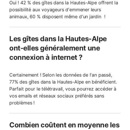
Oui ! 42 % des gîtes dans la Hautes-Alpe offrent la
possibilité aux voyageurs d'emmener leurs
animaux, 60 % disposent même d'un jardin !
Les gîtes dans la Hautes-Alpe
ont-elles généralement une
connexion à internet ?
Certainement ! Selon les données de l'an passé,
77% des gîtes dans la Hautes-Alpe en bénéficient.
Parfait pour le télétravail, vous pourrez accéder à
vos emails et réseaux sociaux préférés sans
problèmes !
Combien coûtent en moyenne les