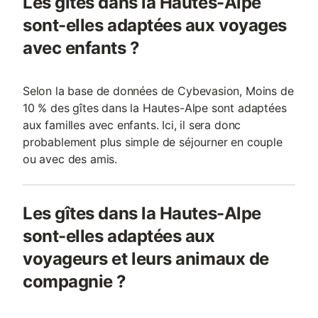
Les gîtes dans la Hautes-Alpe
sont-elles adaptées aux voyages
avec enfants ?
Selon la base de données de Cybevasion, Moins de
10 % des gîtes dans la Hautes-Alpe sont adaptées
aux familles avec enfants. Ici, il sera donc
probablement plus simple de séjourner en couple
ou avec des amis.
Les gîtes dans la Hautes-Alpe
sont-elles adaptées aux
voyageurs et leurs animaux de
compagnie ?