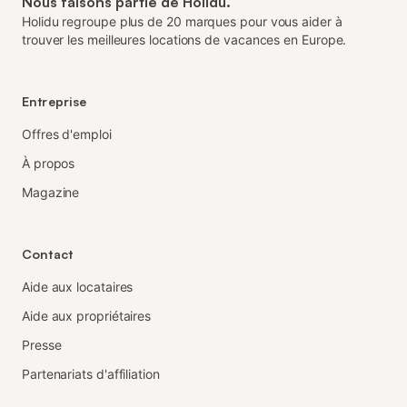
Nous faisons partie de Holidu.
Holidu regroupe plus de 20 marques pour vous aider à
trouver les meilleures locations de vacances en Europe.
Entreprise
Offres d'emploi
À propos
Magazine
Contact
Aide aux locataires
Aide aux propriétaires
Presse
Partenariats d'affiliation