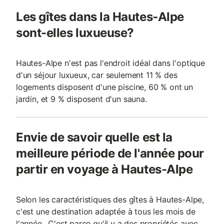
Les gîtes dans la Hautes-Alpe
sont-elles luxueuse?
Hautes-Alpe n'est pas l'endroit idéal dans l'optique
d'un séjour luxueux, car seulement 11 % des
logements disposent d'une piscine, 60 % ont un
jardin, et 9 % disposent d'un sauna.
Envie de savoir quelle est la
meilleure période de l'année pour
partir en voyage à Hautes-Alpe
Selon les caractéristiques des gîtes à Hautes-Alpe,
c'est une destination adaptée à tous les mois de
l'année.. C'est parce qu'il y a des propriétés avec