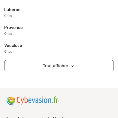
Luberon
Gîtes
Provence
Gîtes
Vaucluse
Gîtes
Tout afficher