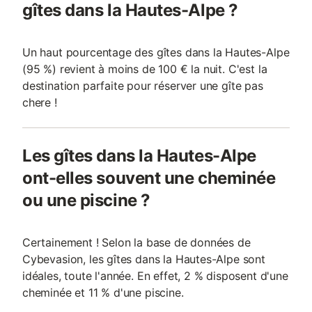
gîtes dans la Hautes-Alpe ?
Un haut pourcentage des gîtes dans la Hautes-Alpe
(95 %) revient à moins de 100 € la nuit. C'est la
destination parfaite pour réserver une gîte pas
chere !
Les gîtes dans la Hautes-Alpe
ont-elles souvent une cheminée
ou une piscine ?
Certainement ! Selon la base de données de
Cybevasion, les gîtes dans la Hautes-Alpe sont
idéales, toute l'année. En effet, 2 % disposent d'une
cheminée et 11 % d'une piscine.