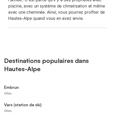
piscine, avec un système de climatisation et même
avec une cheminée. Ainsi, vous pourrez profiter de
Hautes-Alpe quand vous en avez envie.
Destinations populaires dans
Hautes-Alpe
Embrun
Gîtes
Vars (station de ski)
Gîtes