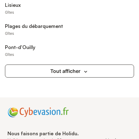
Lisieux
Gîtes
Plages du débarquement
Gîtes
Pont-d'Ouilly
Gîtes
Tout afficher
Nous faisons partie de Holidu.