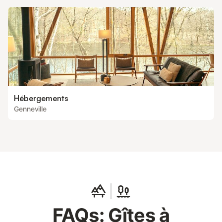
Hébergements
Genneville
FAQs: Gîtes à