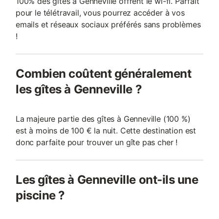
100% des gîtes à Genneville offrent le wi-fi. Parfait
pour le télétravail, vous pourrez accéder à vos
emails et réseaux sociaux préférés sans problèmes
!
Combien coûtent généralement
les gîtes à Genneville ?
La majeure partie des gîtes à Genneville (100 %)
est à moins de 100 € la nuit. Cette destination est
donc parfaite pour trouver un gîte pas cher !
Les gîtes à Genneville ont-ils une
piscine ?