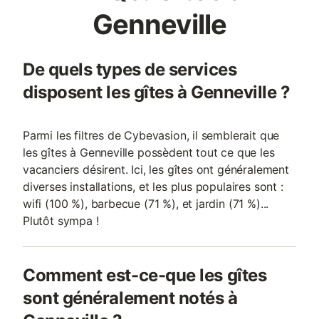
Genneville
De quels types de services
disposent les gîtes à Genneville ?
Parmi les filtres de Cybevasion, il semblerait que
les gîtes à Genneville possèdent tout ce que les
vacanciers désirent. Ici, les gîtes ont généralement
diverses installations, et les plus populaires sont :
wifi (100 %), barbecue (71 %), et jardin (71 %)...
Plutôt sympa !
Comment est-ce-que les gîtes
sont généralement notés à