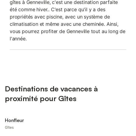
gîtes à Genneville, c'est une destination parfaite
été comme hiver.. C'est parce qu'il y a des
propriétés avec piscine, avec un système de
climatisation et même avec une cheminée. Ainsi,
vous pourrez profiter de Genneville tout au long de
l'année.
Destinations de vacances à
proximité pour Gîtes
Honfleur
Gîtes