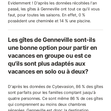
Evidemment ! D'après les données récoltées l'an
passé, les gîtes à Genneville ont tout ce qu'il vous
faut, pour toutes les saisons. En effet, 0 %
possèdent une cheminée et 14 % une piscine.
Les gîtes de Genneville sont-ils
une bonne option pour partir en
vacances en groupe ou est ce
qu'ils sont plus adaptés aux
vacances en solo ou à deux?
D'après les données de Cybevasion, 86 % des gîtes
sont parfaits pour les familles comptant jusqu'à
quatre personnes. Ce sont même 86 % de ces gîtes
qui comprennent au moins deux chambres
séparées. Genneville est donc la destination