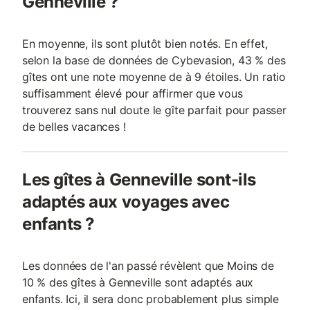
Genneville ?
En moyenne, ils sont plutôt bien notés. En effet,
selon la base de données de Cybevasion, 43 % des
gîtes ont une note moyenne de à 9 étoiles. Un ratio
suffisamment élevé pour affirmer que vous
trouverez sans nul doute le gîte parfait pour passer
de belles vacances !
Les gîtes à Genneville sont-ils
adaptés aux voyages avec
enfants ?
Les données de l'an passé révèlent que Moins de
10 % des gîtes à Genneville sont adaptés aux
enfants. Ici, il sera donc probablement plus simple