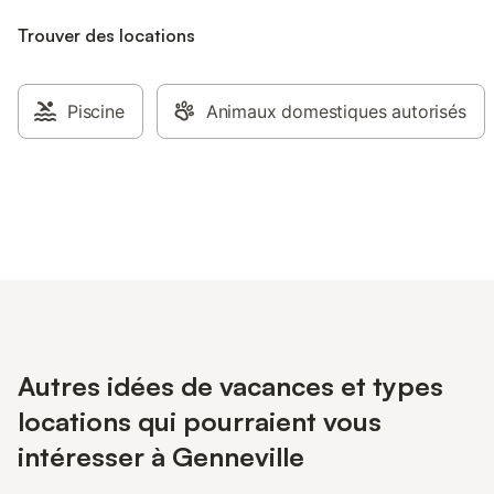
Trouver des locations
Piscine
Animaux domestiques autorisés
Autres idées de vacances et types
locations qui pourraient vous
intéresser à Genneville