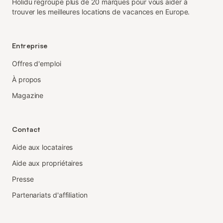
Holidu regroupe plus de 20 marques pour vous aider à
trouver les meilleures locations de vacances en Europe.
Entreprise
Offres d'emploi
À propos
Magazine
Contact
Aide aux locataires
Aide aux propriétaires
Presse
Partenariats d'affiliation