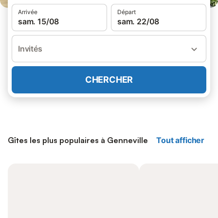
Arrivée
Départ
sam. 15/08
sam. 22/08
Invités
CHERCHER
Gîtes les plus populaires à Genneville
Tout afficher