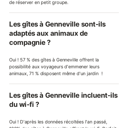
de réserver en petit groupe.
Les gîtes à Genneville sont-ils
adaptés aux animaux de
compagnie ?
Oui ! 57 % des gîtes à Genneville offrent la
possibilité aux voyageurs d'emmener leurs
animaux, 71 % disposent même d'un jardin !
Les gîtes à Genneville incluent-ils
du wi-fi ?
Oui ! D'après les données récoltées l'an passé,