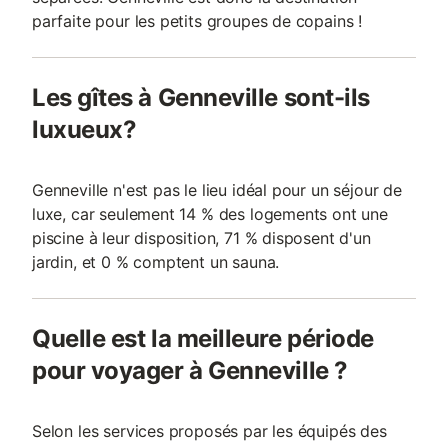
parfaite pour les petits groupes de copains !
Les gîtes à Genneville sont-ils
luxueux?
Genneville n'est pas le lieu idéal pour un séjour de
luxe, car seulement 14 % des logements ont une
piscine à leur disposition, 71 % disposent d'un
jardin, et 0 % comptent un sauna.
Quelle est la meilleure période
pour voyager à Genneville ?
Selon les services proposés par les équipés des