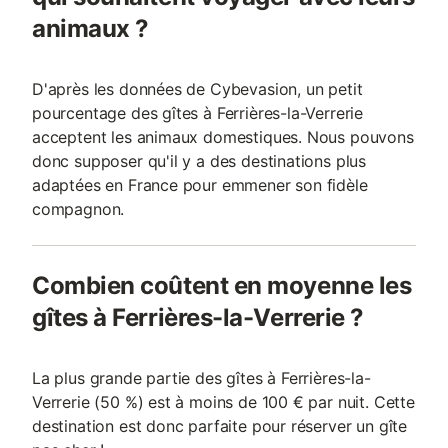
animaux ?
D'après les données de Cybevasion, un petit
pourcentage des gîtes à Ferrières-la-Verrerie
acceptent les animaux domestiques. Nous pouvons
donc supposer qu'il y a des destinations plus
adaptées en France pour emmener son fidèle
compagnon.
Combien coûtent en moyenne les
gîtes à Ferrières-la-Verrerie ?
La plus grande partie des gîtes à Ferrières-la-
Verrerie (50 %) est à moins de 100 € par nuit. Cette
destination est donc parfaite pour réserver un gîte