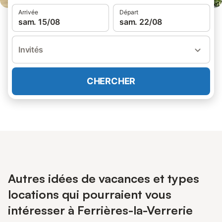
Arrivée
Départ
sam. 15/08
sam. 22/08
Invités
CHERCHER
Autres idées de vacances et types
locations qui pourraient vous
intéresser à Ferrières-la-Verrerie