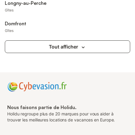
Longny-au-Perche
Gîtes
Domfront
Gîtes
Tout afficher
Nous faisons partie de Holidu.
Holidu regroupe plus de 20 marques pour vous aider à
trouver les meilleures locations de vacances en Europe.