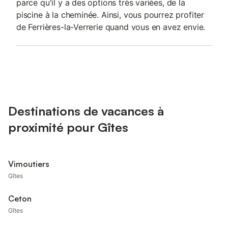
parce qu'il y a des options très variées, de la
piscine à la cheminée. Ainsi, vous pourrez profiter
de Ferrières-la-Verrerie quand vous en avez envie.
Destinations de vacances à
proximité pour Gîtes
Vimoutiers
Gîtes
Ceton
Gîtes