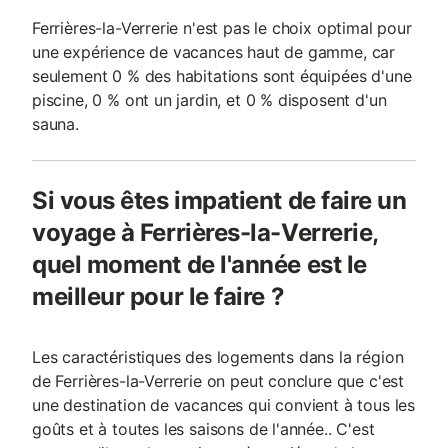
Ferrières-la-Verrerie n'est pas le choix optimal pour
une expérience de vacances haut de gamme, car
seulement 0 % des habitations sont équipées d'une
piscine, 0 % ont un jardin, et 0 % disposent d'un
sauna.
Si vous êtes impatient de faire un
voyage à Ferrières-la-Verrerie,
quel moment de l'année est le
meilleur pour le faire ?
Les caractéristiques des logements dans la région
de Ferrières-la-Verrerie on peut conclure que c'est
une destination de vacances qui convient à tous les
goûts et à toutes les saisons de l'année.. C'est