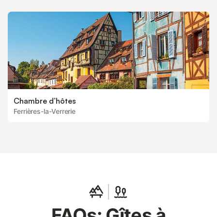
Chambre d’hôtes
Ferrières-la-Verrerie
FAQs: Gîtes à