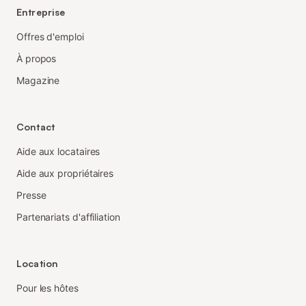
Entreprise
Offres d'emploi
À propos
Magazine
Contact
Aide aux locataires
Aide aux propriétaires
Presse
Partenariats d'affiliation
Location
Pour les hôtes