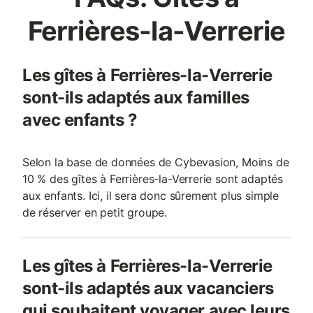
Ferrières-la-Verrerie
Les gîtes à Ferrières-la-Verrerie
sont-ils adaptés aux familles
avec enfants ?
Selon la base de données de Cybevasion, Moins de
10 % des gîtes à Ferrières-la-Verrerie sont adaptés
aux enfants. Ici, il sera donc sûrement plus simple
de réserver en petit groupe.
Les gîtes à Ferrières-la-Verrerie
sont-ils adaptés aux vacanciers
qui souhaitent voyager avec leurs