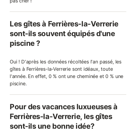
pas cher !
Les gîtes à Ferrières-la-Verrerie
sont-ils souvent équipés d'une
piscine ?
Oui ! D'après les données récoltées l'an passé, les
gîtes à Ferrières-la-Verrerie sont idéaux, toute
l'année. En effet, 0 % ont une cheminée et 0 % une
piscine.
Pour des vacances luxueuses à
Ferrières-la-Verrerie, les gîtes
sont-ils une bonne idée?