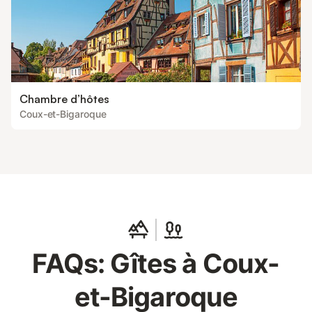
Chambre d’hôtes
Coux-et-Bigaroque
FAQs: Gîtes à Coux-
et-Bigaroque