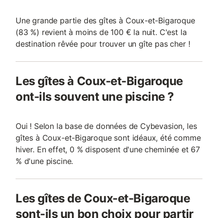
Une grande partie des gîtes à Coux-et-Bigaroque
(83 %) revient à moins de 100 € la nuit. C'est la
destination rêvée pour trouver un gîte pas cher !
Les gîtes à Coux-et-Bigaroque
ont-ils souvent une piscine ?
Oui ! Selon la base de données de Cybevasion, les
gîtes à Coux-et-Bigaroque sont idéaux, été comme
hiver. En effet, 0 % disposent d'une cheminée et 67
% d'une piscine.
Les gîtes de Coux-et-Bigaroque
sont-ils un bon choix pour partir