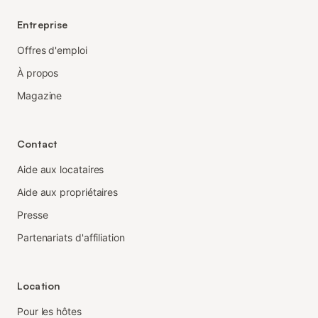
Entreprise
Offres d'emploi
À propos
Magazine
Contact
Aide aux locataires
Aide aux propriétaires
Presse
Partenariats d'affiliation
Location
Pour les hôtes