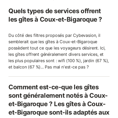
Quels types de services offrent
les gîtes à Coux-et-Bigaroque ?
Du côté des filtres proposés par Cybevasion, il
semblerait que les gîtes à Coux-et-Bigaroque
possèdent tout ce que les voyageurs désirent. Ici,
les gîtes offrent généralement divers services, et
les plus populaires sont : wifi (100 %), jardin (67 %),
et balcon (67 %)... Pas mal n'est-ce pas ?
Comment est-ce-que les gîtes
sont généralement notés à Coux-
et-Bigaroque ? Les gîtes à Coux-
et-Bigaroque sont-ils adaptés aux