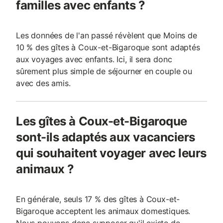
familles avec enfants ?
Les données de l'an passé révèlent que Moins de
10 % des gîtes à Coux-et-Bigaroque sont adaptés
aux voyages avec enfants. Ici, il sera donc
sûrement plus simple de séjourner en couple ou
avec des amis.
Les gîtes à Coux-et-Bigaroque
sont-ils adaptés aux vacanciers
qui souhaitent voyager avec leurs
animaux ?
En générale, seuls 17 % des gîtes à Coux-et-
Bigaroque acceptent les animaux domestiques.