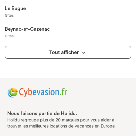
Le Bugue
Gîtes
Beynac-et-Cazenac
Gîtes
Tout afficher
Nous faisons partie de Holidu.
Holidu regroupe plus de 20 marques pour vous aider à
trouver les meilleures locations de vacances en Europe.