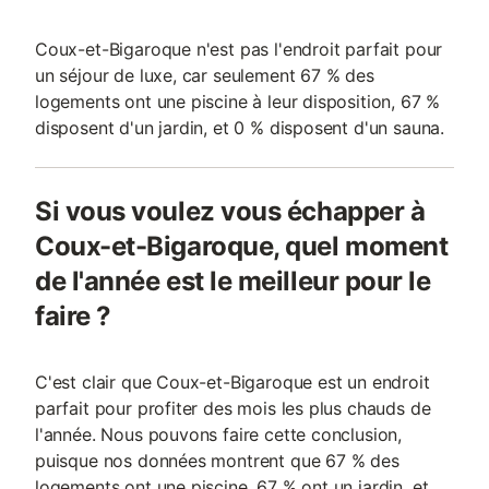
Coux-et-Bigaroque n'est pas l'endroit parfait pour
un séjour de luxe, car seulement 67 % des
logements ont une piscine à leur disposition, 67 %
disposent d'un jardin, et 0 % disposent d'un sauna.
Si vous voulez vous échapper à
Coux-et-Bigaroque, quel moment
de l'année est le meilleur pour le
faire ?
C'est clair que Coux-et-Bigaroque est un endroit
parfait pour profiter des mois les plus chauds de
l'année. Nous pouvons faire cette conclusion,
puisque nos données montrent que 67 % des
logements ont une piscine, 67 % ont un jardin, et