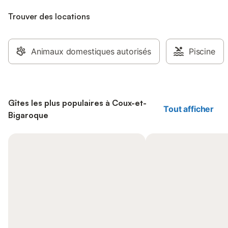
Trouver des locations
Animaux domestiques autorisés
Piscine
Gîtes les plus populaires à Coux-et-
Tout afficher
Bigaroque