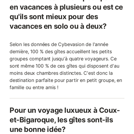
en vacances à plusieurs ou est ce
qu'ils sont mieux pour des
vacances en solo ou à deux?
Selon les données de Cybevasion de l'année
dernière, 100 % des gîtes accueillent les petits
groupes comptant jusqu'à quatre voyageurs. Ce
sont même 100 % de ces gîtes qui disposent d'au
moins deux chambres distinctes. C'est donc la
destination parfaite pour partir en petit groupe, en
famille ou entre amis !
Pour un voyage luxueux à Coux-
et-Bigaroque, les gîtes sont-ils
une bonne idée?