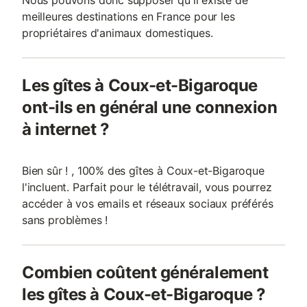
Nous pouvons donc supposer qu'il existe de
meilleures destinations en France pour les
propriétaires d'animaux domestiques.
Les gîtes à Coux-et-Bigaroque
ont-ils en général une connexion
à internet ?
Bien sûr ! , 100% des gîtes à Coux-et-Bigaroque
l'incluent. Parfait pour le télétravail, vous pourrez
accéder à vos emails et réseaux sociaux préférés
sans problèmes !
Combien coûtent généralement
les gîtes à Coux-et-Bigaroque ?