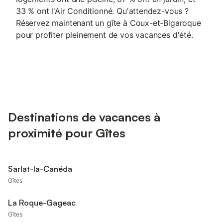
33 % ont l'Air Conditionné. Qu'attendez-vous ?
Réservez maintenant un gîte à Coux-et-Bigaroque
pour profiter pleinement de vos vacances d'été.
Destinations de vacances à
proximité pour Gîtes
Sarlat-la-Canéda
Gîtes
La Roque-Gageac
Gîtes