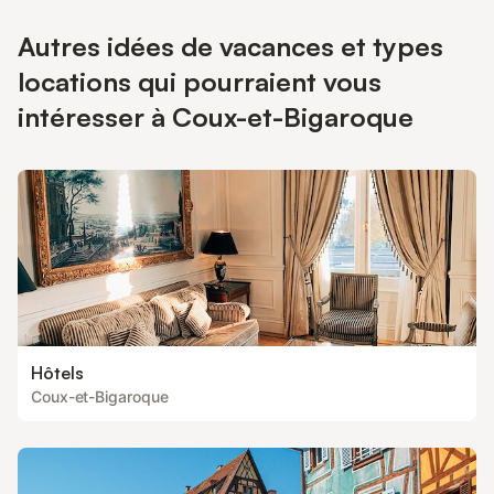
Autres idées de vacances et types
locations qui pourraient vous
intéresser à Coux-et-Bigaroque
Hôtels
Coux-et-Bigaroque