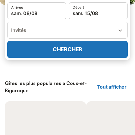
Arrivée
Départ
sam. 08/08
sam. 15/08
Invités
CHERCHER
Gîtes les plus populaires à Coux-et-
Tout afficher
Bigaroque