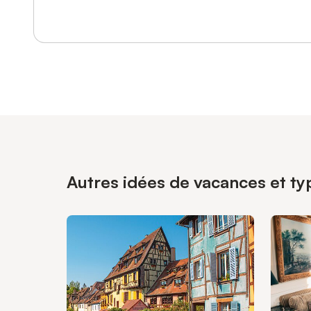
Autres idées de vacances et typ