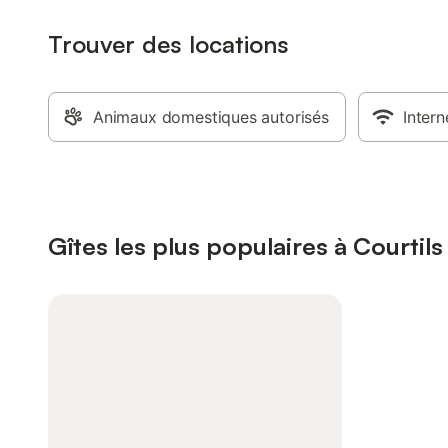
Trouver des locations
Animaux domestiques autorisés
Intern
Gîtes les plus populaires à Courtils