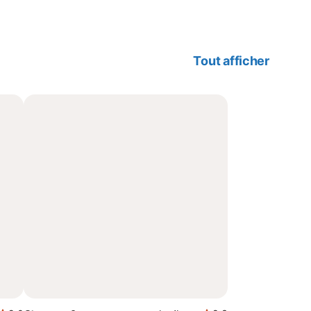
Tout afficher