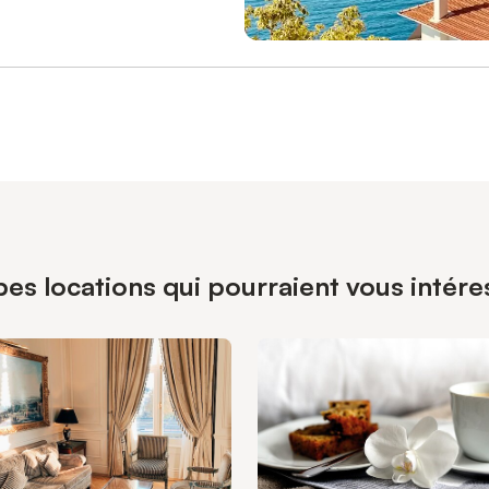
es locations qui pourraient vous intére