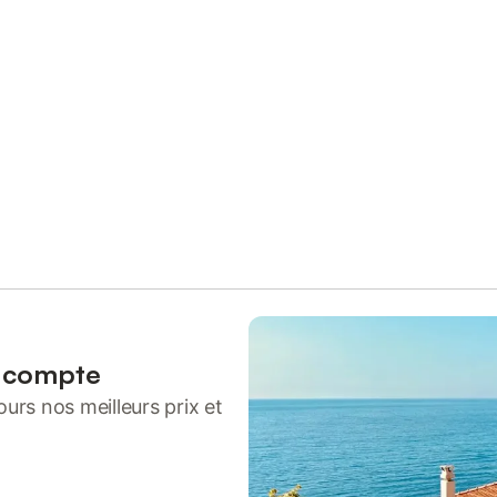
n compte
urs nos meilleurs prix et