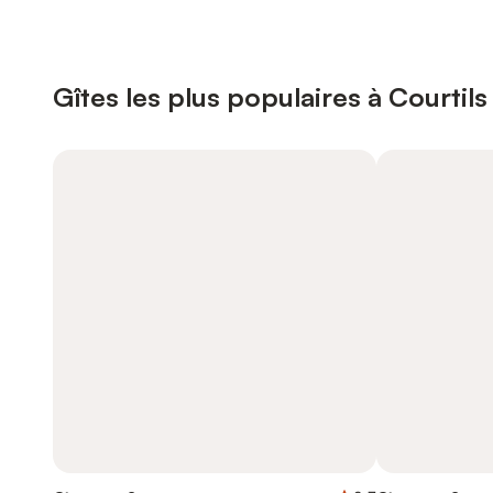
Gîtes les plus populaires à Courtils