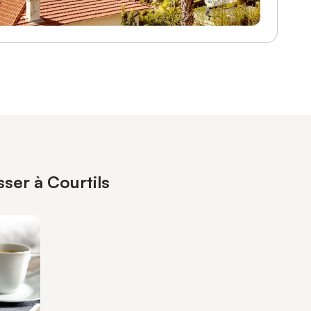
sser à Courtils