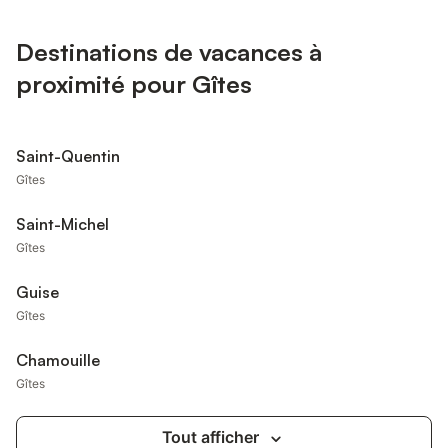
Destinations de vacances à
proximité pour Gîtes
Saint-Quentin
Gîtes
Saint-Michel
Gîtes
Guise
Gîtes
Chamouille
Gîtes
Tout afficher