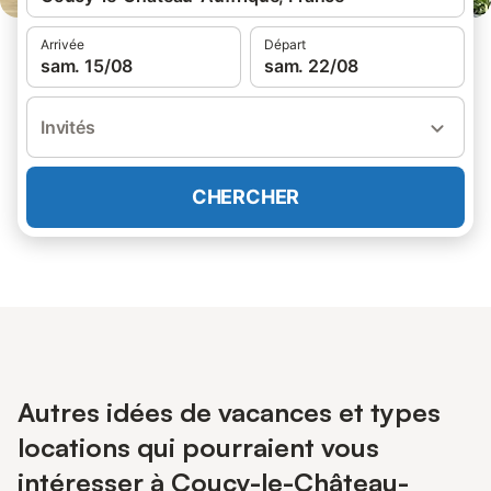
Arrivée
Départ
sam. 15/08
sam. 22/08
Invités
CHERCHER
Autres idées de vacances et types
locations qui pourraient vous
intéresser à Coucy-le-Château-