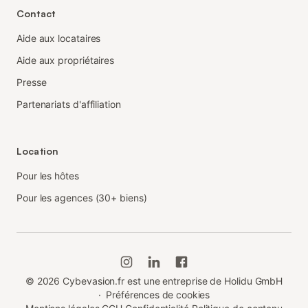
Contact
Aide aux locataires
Aide aux propriétaires
Presse
Partenariats d'affiliation
Location
Pour les hôtes
Pour les agences (30+ biens)
©
2026
Cybevasion.fr est une entreprise de Holidu GmbH
·
Préférences de cookies