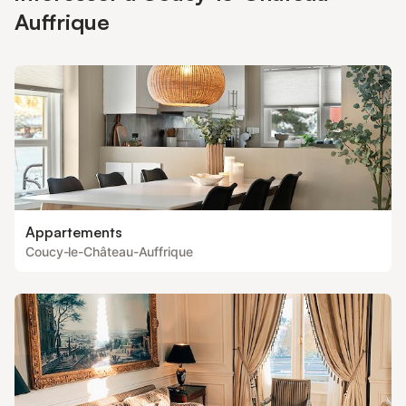
Auffrique
Appartements
Coucy-le-Château-Auffrique