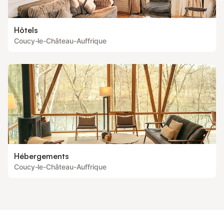
Hôtels
Coucy-le-Château-Auffrique
Hébergements
Coucy-le-Château-Auffrique