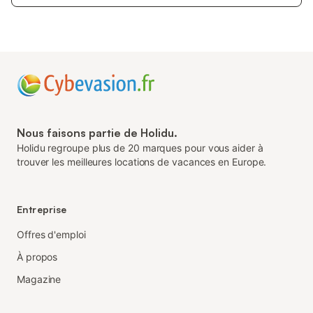
Nous faisons partie de Holidu.
Holidu regroupe plus de 20 marques pour vous aider à
trouver les meilleures locations de vacances en Europe.
Entreprise
Offres d'emploi
À propos
Magazine