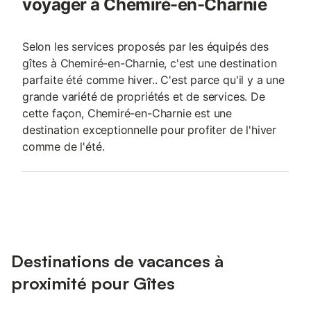
voyager à Chemiré-en-Charnie
Selon les services proposés par les équipés des
gîtes à Chemiré-en-Charnie, c'est une destination
parfaite été comme hiver.. C'est parce qu'il y a une
grande variété de propriétés et de services. De
cette façon, Chemiré-en-Charnie est une
destination exceptionnelle pour profiter de l'hiver
comme de l'été.
Destinations de vacances à
proximité pour Gîtes