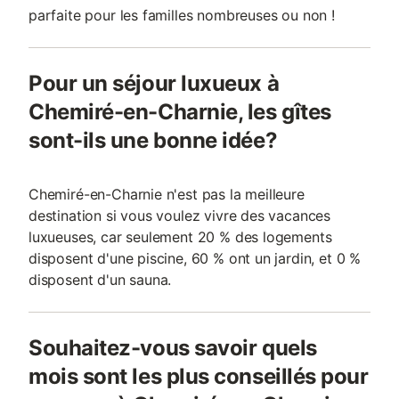
parfaite pour les familles nombreuses ou non !
Pour un séjour luxueux à
Chemiré-en-Charnie, les gîtes
sont-ils une bonne idée?
Chemiré-en-Charnie n'est pas la meilleure
destination si vous voulez vivre des vacances
luxueuses, car seulement 20 % des logements
disposent d'une piscine, 60 % ont un jardin, et 0 %
disposent d'un sauna.
Souhaitez-vous savoir quels
mois sont les plus conseillés pour