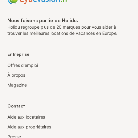
Nous faisons partie de Holidu.
Holidu regroupe plus de 20 marques pour vous aider à
trouver les meilleures locations de vacances en Europe.
Entreprise
Offres d'emploi
À propos
Magazine
Contact
Aide aux locataires
Aide aux propriétaires
Presse