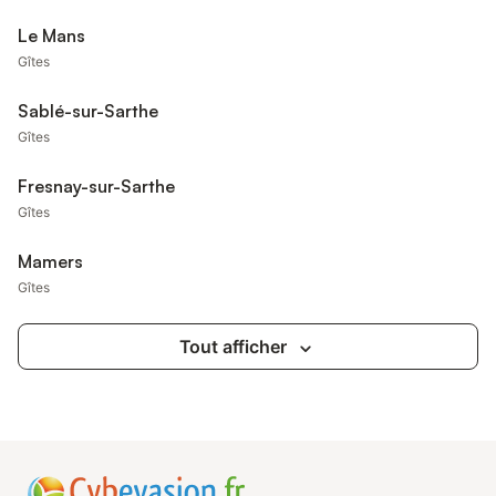
Le Mans
Gîtes
Sablé-sur-Sarthe
Gîtes
Fresnay-sur-Sarthe
Gîtes
Mamers
Gîtes
Tout afficher