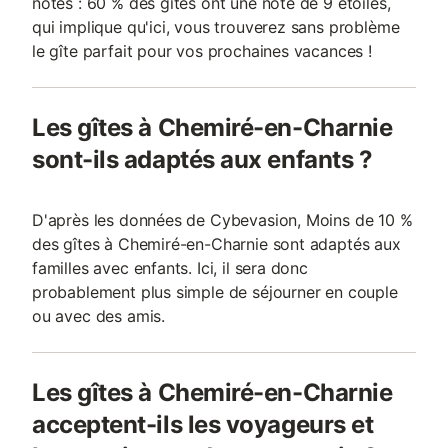
notés : 60 % des gîtes ont une note de 9 étoiles,
qui implique qu'ici, vous trouverez sans problème
le gîte parfait pour vos prochaines vacances !
Les gîtes à Chemiré-en-Charnie
sont-ils adaptés aux enfants ?
D'après les données de Cybevasion, Moins de 10 %
des gîtes à Chemiré-en-Charnie sont adaptés aux
familles avec enfants. Ici, il sera donc
probablement plus simple de séjourner en couple
ou avec des amis.
Les gîtes à Chemiré-en-Charnie
acceptent-ils les voyageurs et