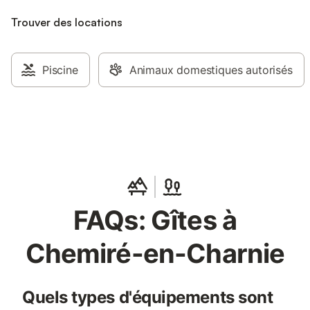
Trouver des locations
Piscine
Animaux domestiques autorisés
FAQs: Gîtes à
Chemiré-en-Charnie
Quels types d'équipements sont