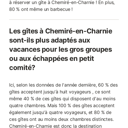
à réserver un gîte à Chemiré-en-Charnie ! En plus,
80 % ont même un barbecue !
Les gîtes à Chemiré-en-Charnie
sont-ils plus adaptés aux
vacances pour les gros groupes
ou aux échappées en petit
comité?
Ici, selon les données de l'année dernière, 60 % des
gîtes acceptent jusqu'à huit voyageurs , ce sont
même 40 % de ces gîtes qui disposent d'au moins
quatre chambres. Mais 100 % des gîtes acceptent
également jusqu'à quatre voyageurs, et 80 % de
ces gîtes ont au moins deux chambres distinctes.
Chemiré-en-Charnie est donc la destination