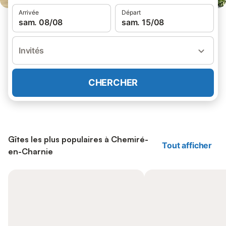
Arrivée
Départ
sam. 08/08
sam. 15/08
Invités
CHERCHER
Gîtes les plus populaires à Chemiré-
Tout afficher
en-Charnie