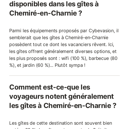
disponibles dans les gîtes à
Chemiré-en-Charnie ?
Parmi les équipements proposés par Cybevasion, il
semblerait que les gîtes à Chemiré-en-Charnie
possèdent tout ce dont les vacanciers rêvent. Ici,
les gîtes offrent généralement diverses options, et
les plus proposés sont : wifi (100 %), barbecue (80
%), et jardin (60 %)... Plutôt sympa !
Comment est-ce-que les
voyageurs notent généralement
les gîtes à Chemiré-en-Charnie ?
Les gîtes de cette destination sont souvent bien