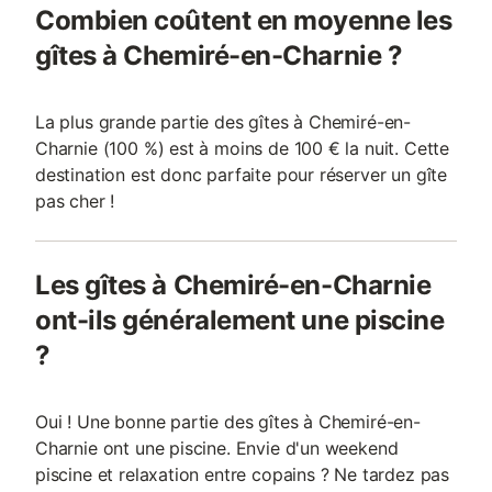
Combien coûtent en moyenne les
gîtes à Chemiré-en-Charnie ?
La plus grande partie des gîtes à Chemiré-en-
Charnie (100 %) est à moins de 100 € la nuit. Cette
destination est donc parfaite pour réserver un gîte
pas cher !
Les gîtes à Chemiré-en-Charnie
ont-ils généralement une piscine
?
Oui ! Une bonne partie des gîtes à Chemiré-en-
Charnie ont une piscine. Envie d'un weekend
piscine et relaxation entre copains ? Ne tardez pas