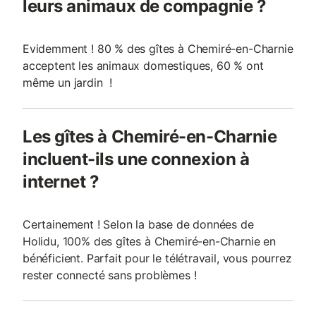
leurs animaux de compagnie ?
Evidemment ! 80 % des gîtes à Chemiré-en-Charnie
acceptent les animaux domestiques, 60 % ont
même un jardin !
Les gîtes à Chemiré-en-Charnie
incluent-ils une connexion à
internet ?
Certainement ! Selon la base de données de
Holidu, 100% des gîtes à Chemiré-en-Charnie en
bénéficient. Parfait pour le télétravail, vous pourrez
rester connecté sans problèmes !