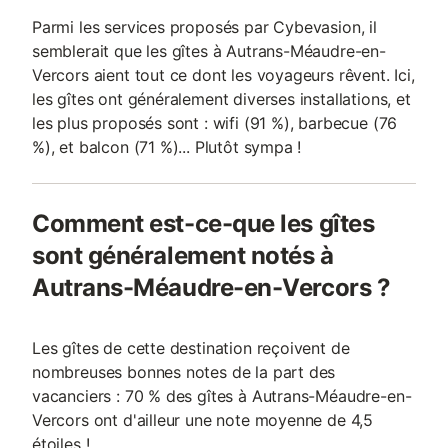
Parmi les services proposés par Cybevasion, il
semblerait que les gîtes à Autrans-Méaudre-en-
Vercors aient tout ce dont les voyageurs rêvent. Ici,
les gîtes ont généralement diverses installations, et
les plus proposés sont : wifi (91 %), barbecue (76
%), et balcon (71 %)... Plutôt sympa !
Comment est-ce-que les gîtes
sont généralement notés à
Autrans-Méaudre-en-Vercors ?
Les gîtes de cette destination reçoivent de
nombreuses bonnes notes de la part des
vacanciers : 70 % des gîtes à Autrans-Méaudre-en-
Vercors ont d'ailleur une note moyenne de 4,5
étoiles !