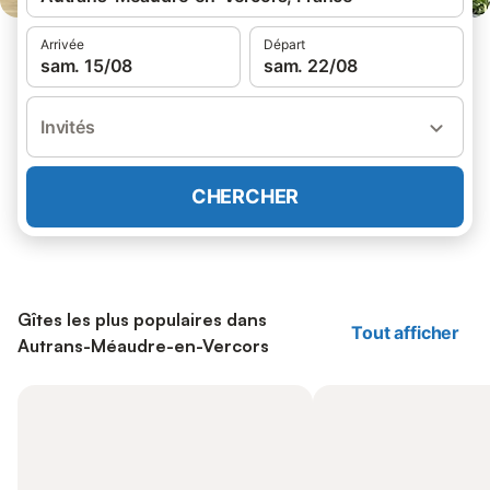
Arrivée
Départ
sam. 15/08
sam. 22/08
Invités
CHERCHER
Gîtes les plus populaires dans
Tout afficher
Autrans-Méaudre-en-Vercors