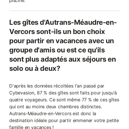
piscine.
Les gîtes d'Autrans-Méaudre-en-
Vercors sont-ils un bon choix
pour partir en vacances avec un
groupe d'amis ou est ce qu'ils
sont plus adaptés aux séjours en
solo ou à deux?
D'après les données récoltées l'an passé par
Cybevasion, 87 % des gîtes sont faits pour jusqu'à
quatre voyageurs. Ce sont même 77 % de ces gîtes
qui ont au moins deux chambres distinctes.
Autrans-Méaudre-en-Vercors est donc la
destination idéale pour partir emmener votre petite
famille en vacances !