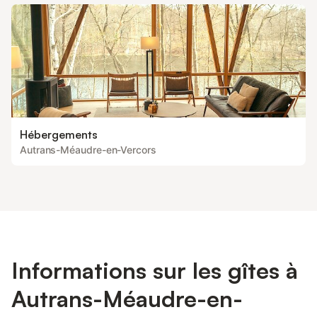
Hébergements
Autrans-Méaudre-en-Vercors
Informations sur les gîtes à
Autrans-Méaudre-en-