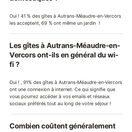
Oui ! 41 % des gîtes à Autrans-Méaudre-en-Vercors
les acceptent, 69 % ont même un jardin !
Les gîtes à Autrans-Méaudre-en-
Vercors ont-ils en général du wi-
fi ?
Oui ! , 91% des gîtes à Autrans-Méaudre-en-Vercors
ont une connexion à internet. Ce qui signifie que
vous pourrez accéder à vos emails et réseaux
sociaux préférés tout au long de votre séjour !
Combien coûtent généralement