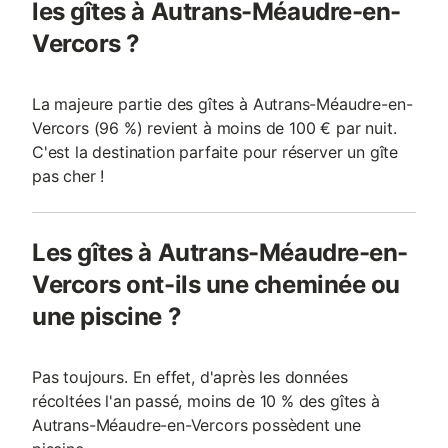
les gîtes à Autrans-Méaudre-en-
Vercors ?
La majeure partie des gîtes à Autrans-Méaudre-en-
Vercors (96 %) revient à moins de 100 € par nuit.
C'est la destination parfaite pour réserver un gîte
pas cher !
Les gîtes à Autrans-Méaudre-en-
Vercors ont-ils une cheminée ou
une piscine ?
Pas toujours. En effet, d'après les données
récoltées l'an passé, moins de 10 % des gîtes à
Autrans-Méaudre-en-Vercors possèdent une