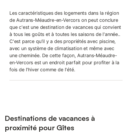
Les caractéristiques des logements dans la région
de Autrans-Méaudre-en-Vercors on peut conclure
que c'est une destination de vacances qui convient
à tous les goûts et à toutes les saisons de l'année..
C'est parce qu'il y a des propriétés avec piscine,
avec un système de climatisation et même avec
une cheminée. De cette façon, Autrans-Méaudre-
en-Vercors est un endroit parfait pour profiter à la
fois de l'hiver comme de l'été.
Destinations de vacances à
proximité pour Gîtes