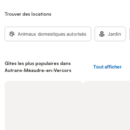
Trouver des locations
Animaux domestiques autorisés
Jardin
Gîtes les plus populaires dans
Tout afficher
Autrans-Méaudre-en-Vercors