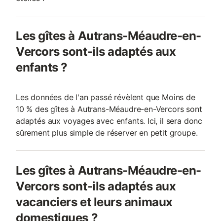
Les gîtes à Autrans-Méaudre-en-
Vercors sont-ils adaptés aux
enfants ?
Les données de l'an passé révèlent que Moins de
10 % des gîtes à Autrans-Méaudre-en-Vercors sont
adaptés aux voyages avec enfants. Ici, il sera donc
sûrement plus simple de réserver en petit groupe.
Les gîtes à Autrans-Méaudre-en-
Vercors sont-ils adaptés aux
vacanciers et leurs animaux
domestiques ?