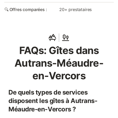
🔍 Offres comparées :
20+ prestataires
FAQs: Gîtes dans
Autrans-Méaudre-
en-Vercors
De quels types de services
disposent les gîtes à Autrans-
Méaudre-en-Vercors ?