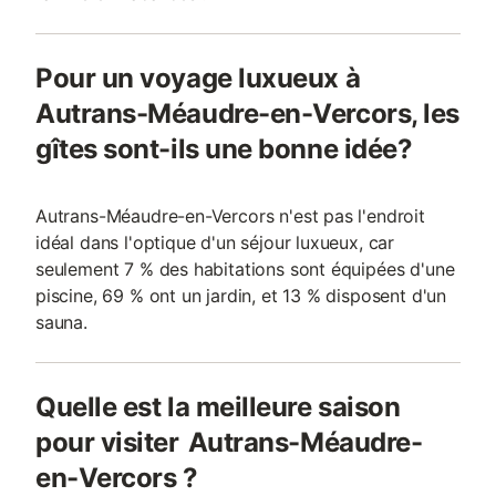
Pour un voyage luxueux à
Autrans-Méaudre-en-Vercors, les
gîtes sont-ils une bonne idée?
Autrans-Méaudre-en-Vercors n'est pas l'endroit
idéal dans l'optique d'un séjour luxueux, car
seulement 7 % des habitations sont équipées d'une
piscine, 69 % ont un jardin, et 13 % disposent d'un
sauna.
Quelle est la meilleure saison
pour visiter Autrans-Méaudre-
en-Vercors ?