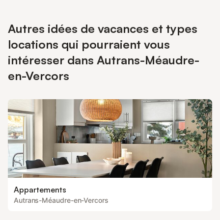
Autres idées de vacances et types
locations qui pourraient vous
intéresser dans Autrans-Méaudre-
en-Vercors
Appartements
Autrans-Méaudre-en-Vercors