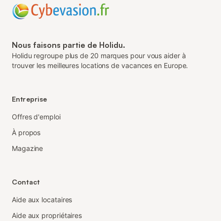
Nous faisons partie de Holidu.
Holidu regroupe plus de 20 marques pour vous aider à
trouver les meilleures locations de vacances en Europe.
Entreprise
Offres d'emploi
À propos
Magazine
Contact
Aide aux locataires
Aide aux propriétaires