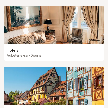
Hôtels
Aubeterre-sur-Dronne