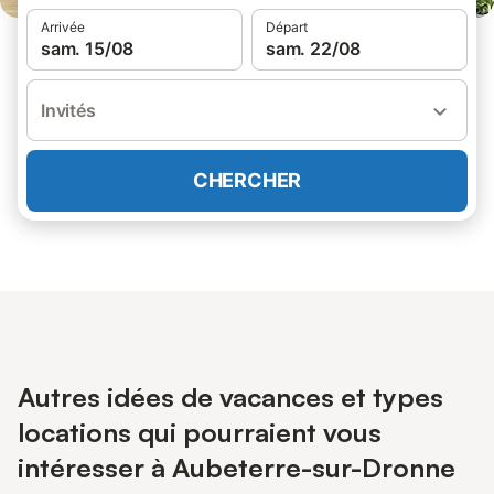
Arrivée
Départ
sam. 15/08
sam. 22/08
Invités
CHERCHER
Autres idées de vacances et types
locations qui pourraient vous
intéresser à Aubeterre-sur-Dronne