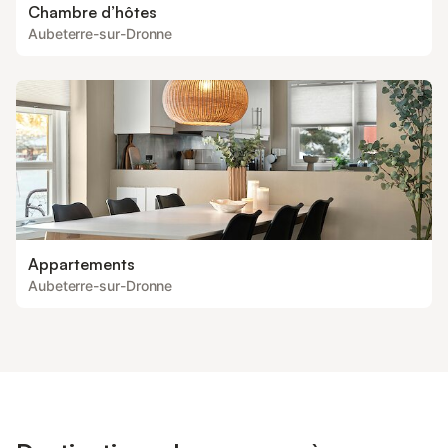
Chambre d’hôtes
Aubeterre-sur-Dronne
Appartements
Aubeterre-sur-Dronne