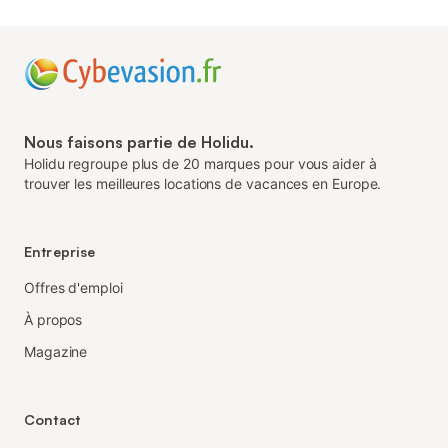
Nous faisons partie de Holidu.
Holidu regroupe plus de 20 marques pour vous aider à
trouver les meilleures locations de vacances en Europe.
Entreprise
Offres d'emploi
À propos
Magazine
Contact