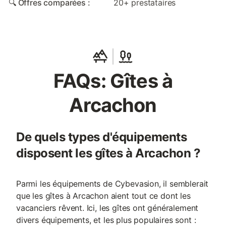
🔍 Offres comparées :
20+ prestataires
FAQs: Gîtes à
Arcachon
De quels types d'équipements
disposent les gîtes à Arcachon ?
Parmi les équipements de Cybevasion, il semblerait
que les gîtes à Arcachon aient tout ce dont les
vacanciers rêvent. Ici, les gîtes ont généralement
divers équipements, et les plus populaires sont :