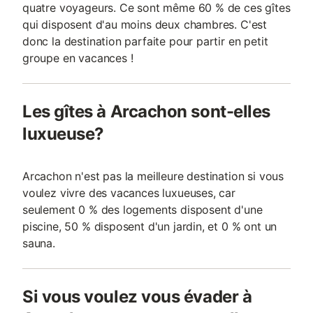
quatre voyageurs. Ce sont même 60 % de ces gîtes
qui disposent d'au moins deux chambres. C'est
donc la destination parfaite pour partir en petit
groupe en vacances !
Les gîtes à Arcachon sont-elles
luxueuse?
Arcachon n'est pas la meilleure destination si vous
voulez vivre des vacances luxueuses, car
seulement 0 % des logements disposent d'une
piscine, 50 % disposent d'un jardin, et 0 % ont un
sauna.
Si vous voulez vous évader à