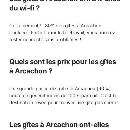
du wi-fi ?
Certainement ! , 80% des gîtes à Arcachon
l'incluent. Parfait pour le télétravail, vous pourrez
rester connecté sans problèmes !
Quels sont les prix pour les gîtes
à Arcachon ?
Une grande partie des gîtes à Arcachon (90 %)
coûte en général moins de 100 € par nuit. C'est la
destination rêvée pour trouver une gîte pas chere !
Les gîtes à Arcachon ont-elles