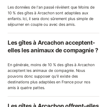
Les données de l'an passé révèlent que Moins de
10 % des gîtes à Arcachon sont adaptées aux
enfants. Ici, il sera donc sûrement plus simple de
séjourner en couple ou avec des amis.
Les gîtes à Arcachon acceptent-
elles les animaux de compagnie ?
En générale, moins de 10 % des gîtes à Arcachon
acceptent les animaux de compagnie. Nous
pouvons donc supposer qu'il existe des
destinations plus adaptées en France pour nos
amis à quatre pattes.
Les gîtes à Arcachon offrent-elles