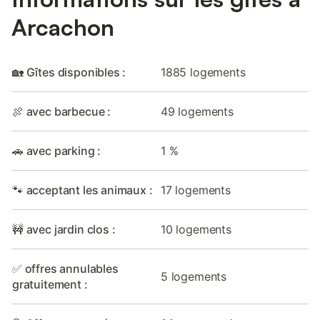
Arcachon
🏡 Gîtes disponibles :
1885 logements
🍖 avec barbecue :
49 logements
🚗 avec parking :
1 %
🐾 acceptant les animaux :
17 logements
🚧 avec jardin clos :
10 logements
✅ offres annulables
5 logements
gratuitement :