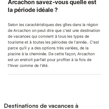
Arcachon savez-vous quelle est
la période idéale ?
Selon les caractéristiques des gîtes dans la région
de Arcachon on peut dire que c'est une destination
de vacances qui convient à tous les types de
tourisme et à toutes les périodes de l'année.. C'est
parce qu'il y a des options très variées, de la
piscine à la cheminée. De cette façon, Arcachon
est un endroit parfait pour profiter à la fois de
l'hiver comme de l'été.
Destinations de vacances à