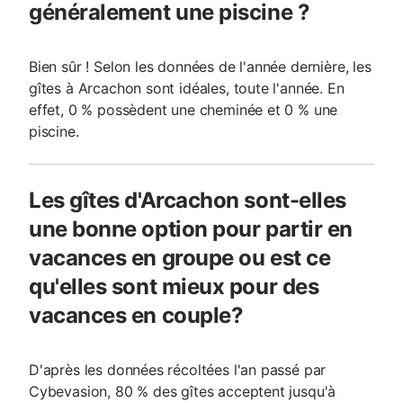
généralement une piscine ?
Bien sûr ! Selon les données de l'année dernière, les
gîtes à Arcachon sont idéales, toute l'année. En
effet, 0 % possèdent une cheminée et 0 % une
piscine.
Les gîtes d'Arcachon sont-elles
une bonne option pour partir en
vacances en groupe ou est ce
qu'elles sont mieux pour des
vacances en couple?
D'après les données récoltées l'an passé par
Cybevasion, 80 % des gîtes acceptent jusqu'à