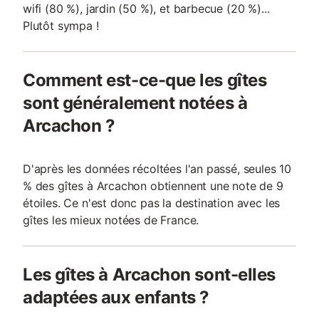
wifi (80 %), jardin (50 %), et barbecue (20 %)...
Plutôt sympa !
Comment est-ce-que les gîtes
sont généralement notées à
Arcachon ?
D'après les données récoltées l'an passé, seules 10
% des gîtes à Arcachon obtiennent une note de 9
étoiles. Ce n'est donc pas la destination avec les
gîtes les mieux notées de France.
Les gîtes à Arcachon sont-elles
adaptées aux enfants ?