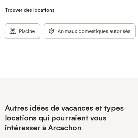
Trouver des locations
Piscine
Animaux domestiques autorisés
Autres idées de vacances et types
locations qui pourraient vous
intéresser à Arcachon