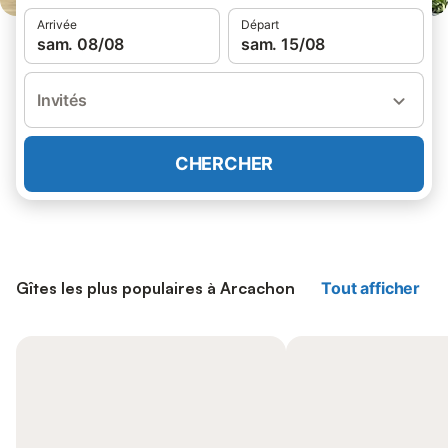
Arrivée
Départ
sam. 08/08
sam. 15/08
Invités
CHERCHER
Gîtes les plus populaires à Arcachon
Tout afficher