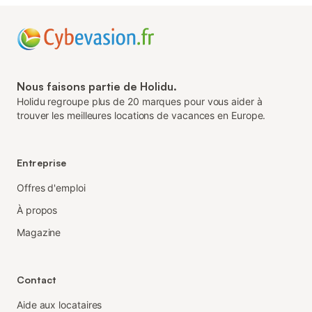
Nous faisons partie de Holidu.
Holidu regroupe plus de 20 marques pour vous aider à
trouver les meilleures locations de vacances en Europe.
Entreprise
Offres d'emploi
À propos
Magazine
Contact
Aide aux locataires