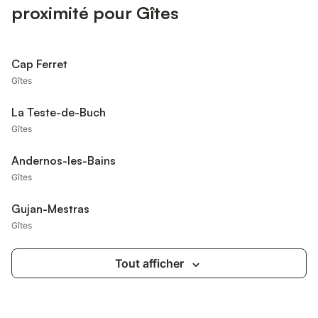
proximité pour Gîtes
Cap Ferret
Gîtes
La Teste-de-Buch
Gîtes
Andernos-les-Bains
Gîtes
Gujan-Mestras
Gîtes
Tout afficher