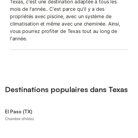
Texas, c'est une destination adaptée à tous les
mois de l'année.. C'est parce qu'il y a des
propriétés avec piscine, avec un système de
climatisation et même avec une cheminée. Ainsi,
vous pourrez profiter de Texas tout au long de
l'année.
Destinations populaires dans Texas
El Paso (TX)
Chambre d’hôtes