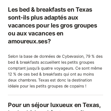
Les bed & breakfasts en Texas
sont-ils plus adaptés aux
vacances pour les gros groupes
ou aux vacances en
amoureux.ses?
Selon la base de données de Cybevasion, 79 % des
bed & breakfasts accueillent les petits groupes
comptant jusqu'à quatre voyageurs. Ce sont même
12 % de ces bed & breakfasts qui ont au moins
deux chambres. Texas est donc la destination
idéale pour les petits groupes de copains !
Pour un séjour luxueux en Texas,