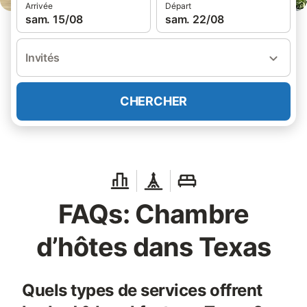
Arrivée
Départ
sam. 15/08
sam. 22/08
Invités
CHERCHER
FAQs: Chambre
d’hôtes dans Texas
Quels types de services offrent