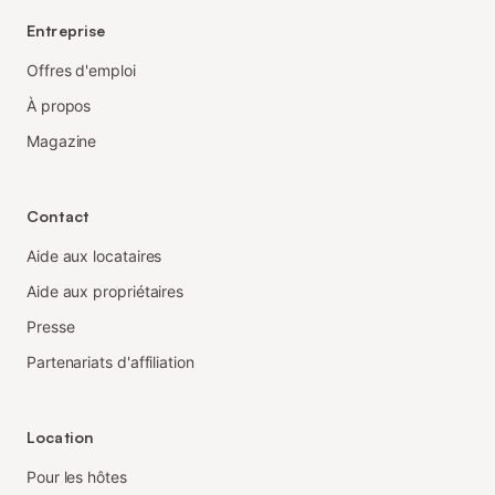
Entreprise
Offres d'emploi
À propos
Magazine
Contact
Aide aux locataires
Aide aux propriétaires
Presse
Partenariats d'affiliation
Location
Pour les hôtes