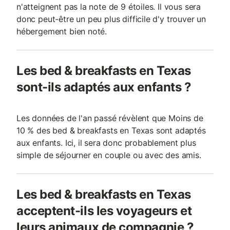
n'atteignent pas la note de 9 étoiles. Il vous sera
donc peut-être un peu plus difficile d'y trouver un
hébergement bien noté.
Les bed & breakfasts en Texas
sont-ils adaptés aux enfants ?
Les données de l'an passé révèlent que Moins de
10 % des bed & breakfasts en Texas sont adaptés
aux enfants. Ici, il sera donc probablement plus
simple de séjourner en couple ou avec des amis.
Les bed & breakfasts en Texas
acceptent-ils les voyageurs et
leurs animaux de compagnie ?