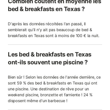
Combien coûtent en moyenne les
bed & breakfasts en Texas ?
D'après les données récoltées l'an passé, Il
semblerait qu'il n'y ait pas beaucoup de bed &
breakfasts en Texas sont à moins de 100 € la nuit.
Les bed & breakfasts en Texas
ont-ils souvent une piscine ?
Bien sûr ! Selon les données de l'année dernière, ce
sont 59 % des bed & breakfasts en Texas qui ont
une piscine. Une destination de rêve pour un
weekend piscine, bronzette et farniente ! 24 %
disposent même d'un barbecue !