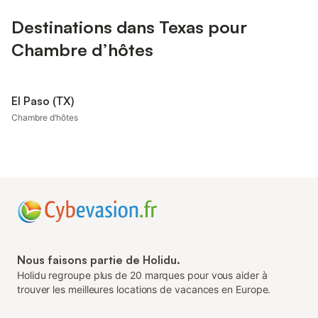
Destinations dans Texas pour
Chambre d’hôtes
El Paso (TX)
Chambre d’hôtes
Nous faisons partie de Holidu.
Holidu regroupe plus de 20 marques pour vous aider à
trouver les meilleures locations de vacances en Europe.