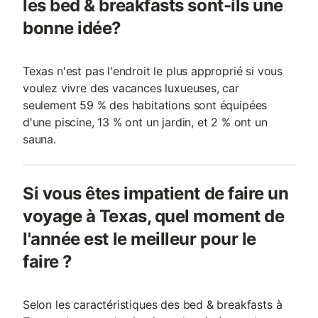
les bed & breakfasts sont-ils une
bonne idée?
Texas n'est pas l'endroit le plus approprié si vous
voulez vivre des vacances luxueuses, car
seulement 59 % des habitations sont équipées
d'une piscine, 13 % ont un jardin, et 2 % ont un
sauna.
Si vous êtes impatient de faire un
voyage à Texas, quel moment de
l'année est le meilleur pour le
faire ?
Selon les caractéristiques des bed & breakfasts à