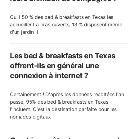
Oui ! 50 % des bed & breakfasts en Texas les
accueillent à bras ouverts, 13 % disposent même
d'un jardin !
Les bed & breakfasts en Texas
offrent-ils en général une
connexion à internet ?
Certainement ! D'après les données récoltées l'an
passé, 95% des bed & breakfasts en Texas
l'incluent. C'est la destination parfaite pour les
nomades digitaux !