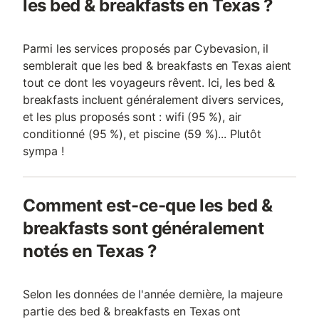
les bed & breakfasts en Texas ?
Parmi les services proposés par Cybevasion, il
semblerait que les bed & breakfasts en Texas aient
tout ce dont les voyageurs rêvent. Ici, les bed &
breakfasts incluent généralement divers services,
et les plus proposés sont : wifi (95 %), air
conditionné (95 %), et piscine (59 %)... Plutôt
sympa !
Comment est-ce-que les bed &
breakfasts sont généralement
notés en Texas ?
Selon les données de l'année dernière, la majeure
partie des bed & breakfasts en Texas ont