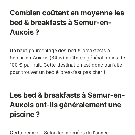
Combien coûtent en moyenne les
bed & breakfasts à Semur-en-
Auxois ?
Un haut pourcentage des bed & breakfasts à
Semur-en-Auxois (84 %) coûte en général moins de
100 € par nuit. Cette destination est donc parfaite
pour trouver un bed & breakfast pas cher !
Les bed & breakfasts à Semur-en-
Auxois ont-ils généralement une
piscine ?
Certainement ! Selon les données de l'année