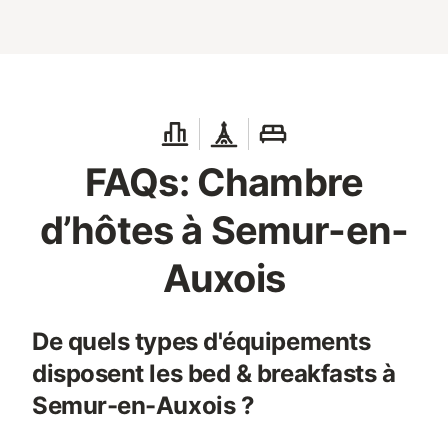
FAQs: Chambre
d’hôtes à Semur-en-
Auxois
De quels types d'équipements
disposent les bed & breakfasts à
Semur-en-Auxois ?