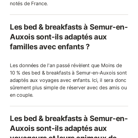
notés de France.
Les bed & breakfasts à Semur-en-
Auxois sont-ils adaptés aux
familles avec enfants ?
Les données de l'an passé révèlent que Moins de
10 % des bed & breakfasts à Semur-en-Auxois sont
adaptés aux voyages avec enfants. Ici, il sera donc
sûrement plus simple de réserver avec des amis ou
en couple.
Les bed & breakfasts à Semur-en-
Auxois sont-ils adaptés aux