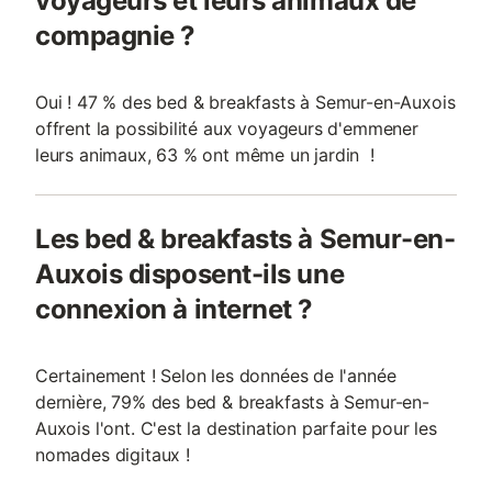
voyageurs et leurs animaux de
compagnie ?
Oui ! 47 % des bed & breakfasts à Semur-en-Auxois
offrent la possibilité aux voyageurs d'emmener
leurs animaux, 63 % ont même un jardin !
Les bed & breakfasts à Semur-en-
Auxois disposent-ils une
connexion à internet ?
Certainement ! Selon les données de l'année
dernière, 79% des bed & breakfasts à Semur-en-
Auxois l'ont. C'est la destination parfaite pour les
nomades digitaux !