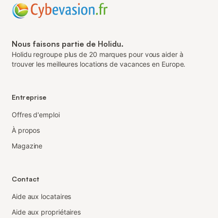
Nous faisons partie de Holidu.
Holidu regroupe plus de 20 marques pour vous aider à
trouver les meilleures locations de vacances en Europe.
Entreprise
Offres d'emploi
À propos
Magazine
Contact
Aide aux locataires
Aide aux propriétaires