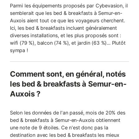
Parmi les équipements proposés par Cybevasion, il
semblerait que les bed & breakfasts à Semur-en-
Auxois aient tout ce que les voyageurs cherchent.
Ici, les bed & breakfasts incluent généralement
diverses installations, et les plus proposés sont :
wifi (79 %), balcon (74 %), et jardin (63 %)... Plutôt
sympa !
Comment sont, en général, notés
les bed & breakfasts à Semur-en-
Auxois ?
Selon les données de l'an passé, mois de 20% des
bed & breakfasts à Semur-en-Auxois obtiennent
une note de 9 étoiles. Ce n'est donc pas la
destination avec les bed & breakfasts les mieux