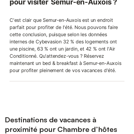
pour visiter Semur-en-Auxois ?
C'est clair que Semur-en-Auxois est un endroit
parfait pour profiter de l'été. Nous pouvons faire
cette conclusion, puisque selon les données
internes de Cybevasion 32 % des logements ont
une piscine, 63 % ont un jardin, et 42 % ont l'Air
Conditionné. Qu'attendez-vous ? Réservez
maintenant un bed & breakfast à Semur-en-Auxois
pour profiter pleinement de vos vacances d'été.
Destinations de vacances à
proximité pour Chambre d’hôtes