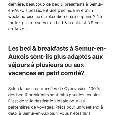
dernière, beaucoup de bed & breakfasts à Semur-
en-Auxois possèdent une piscine. Envie d'un
weekend piscine et relaxation entre copains ? Ne
tardez pas à réserver un bed & breakfast à Semur-
en-Auxois !
Les bed & breakfasts à Semur-en-
Auxois sont-ils plus adaptés aux
séjours à plusieurs ou aux
vacances en petit comité?
Selon la base de données de Cybevasion, 100 %
des bed & breakfasts sont faits pour les couples.
C'est donc la destination idéale pour les
partenaires de voyages. Prêts pour un weekend à
deux à Semur-en-Auxois ? Vous n'êtes qu'à