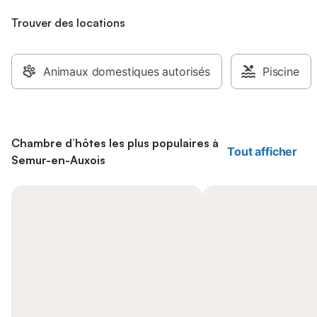
Trouver des locations
Animaux domestiques autorisés
Piscine
Chambre d’hôtes les plus populaires à
Tout afficher
Semur-en-Auxois