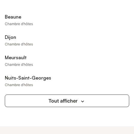
Beaune
Chambre d’hôtes
Dijon
Chambre d’hôtes
Meursault
Chambre d’hôtes
Nuits-Saint-Georges
Chambre d’hôtes
Tout afficher