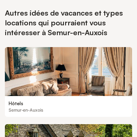
Autres idées de vacances et types
locations qui pourraient vous
intéresser à Semur-en-Auxois
Hôtels
Semur-en-Auxois