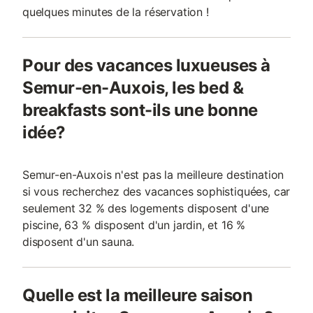
quelques minutes de la réservation !
Pour des vacances luxueuses à
Semur-en-Auxois, les bed &
breakfasts sont-ils une bonne
idée?
Semur-en-Auxois n'est pas la meilleure destination
si vous recherchez des vacances sophistiquées, car
seulement 32 % des logements disposent d'une
piscine, 63 % disposent d'un jardin, et 16 %
disposent d'un sauna.
Quelle est la meilleure saison