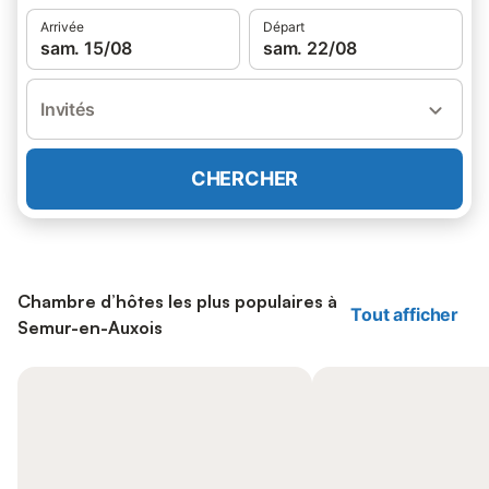
Arrivée
Départ
sam. 15/08
sam. 22/08
Invités
CHERCHER
Chambre d’hôtes les plus populaires à
Tout afficher
Semur-en-Auxois