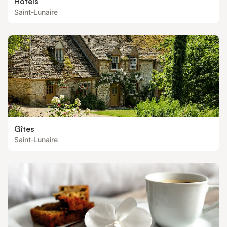
Hôtels
Saint-Lunaire
Gîtes
Saint-Lunaire