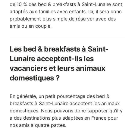
de 10 % des bed & breakfasts à Saint-Lunaire sont
adaptés aux familles avec enfants. Ici, il sera donc
probablement plus simple de réserver avec des
amis ou en couple.
Les bed & breakfasts à Saint-
Lunaire acceptent-ils les
vacanciers et leurs animaux
domestiques ?
En générale, un petit pourcentage des bed &
breakfasts à Saint-Lunaire acceptent les animaux
domestiques. Nous pouvons donc supposer qu'il y
a des destinations plus adaptées en France pour
nos amis à quatre pattes.