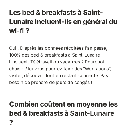
Les bed & breakfasts à Saint-
Lunaire incluent-ils en général du
wi-fi ?
Oui ! D'après les données récoltées l'an passé,
100% des bed & breakfasts à Saint-Lunaire
l'incluent. Télétravail ou vacances ? Pourquoi
choisir ? Ici vous pourrez faire des "Workations",
visiter, découvrir tout en restant connecté. Pas
besoin de prendre de jours de congés !
Combien coûtent en moyenne les
bed & breakfasts à Saint-Lunaire
?