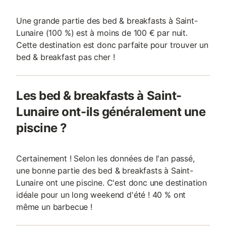
Une grande partie des bed & breakfasts à Saint-
Lunaire (100 %) est à moins de 100 € par nuit.
Cette destination est donc parfaite pour trouver un
bed & breakfast pas cher !
Les bed & breakfasts à Saint-
Lunaire ont-ils généralement une
piscine ?
Certainement ! Selon les données de l'an passé,
une bonne partie des bed & breakfasts à Saint-
Lunaire ont une piscine. C'est donc une destination
idéale pour un long weekend d'été ! 40 % ont
même un barbecue !