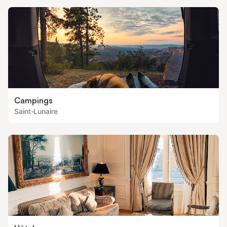
Campings
Saint-Lunaire