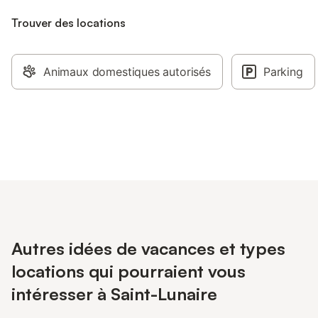
Trouver des locations
Animaux domestiques autorisés
Parking
Autres idées de vacances et types
locations qui pourraient vous
intéresser à Saint-Lunaire