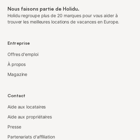
Nous faisons partie de Holidu.
Holidu regroupe plus de 20 marques pour vous aider à
trouver les meilleures locations de vacances en Europe.
Entreprise
Offres d'emploi
À propos
Magazine
Contact
Aide aux locataires
Aide aux propriétaires
Presse
Partenariats d'affiliation