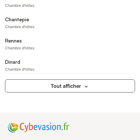
Chambre d’hôtes
Chantepie
Chambre d’hôtes
Rennes
Chambre d’hôtes
Dinard
Chambre d’hôtes
Tout afficher