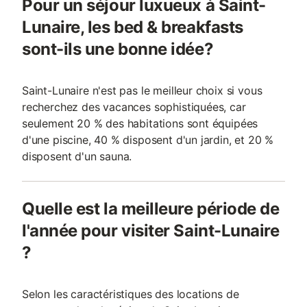
Pour un séjour luxueux à Saint-
Lunaire, les bed & breakfasts
sont-ils une bonne idée?
Saint-Lunaire n'est pas le meilleur choix si vous
recherchez des vacances sophistiquées, car
seulement 20 % des habitations sont équipées
d'une piscine, 40 % disposent d'un jardin, et 20 %
disposent d'un sauna.
Quelle est la meilleure période de
l'année pour visiter Saint-Lunaire
?
Selon les caractéristiques des locations de