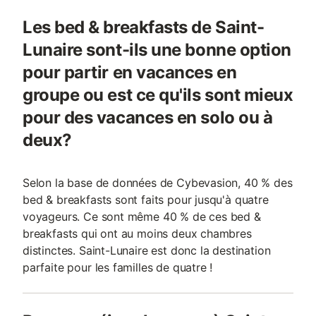
Les bed & breakfasts de Saint-
Lunaire sont-ils une bonne option
pour partir en vacances en
groupe ou est ce qu'ils sont mieux
pour des vacances en solo ou à
deux?
Selon la base de données de Cybevasion, 40 % des
bed & breakfasts sont faits pour jusqu'à quatre
voyageurs. Ce sont même 40 % de ces bed &
breakfasts qui ont au moins deux chambres
distinctes. Saint-Lunaire est donc la destination
parfaite pour les familles de quatre !