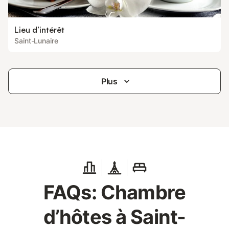
Lieu d’intérêt
Saint-Lunaire
Plus
FAQs: Chambre
d’hôtes à Saint-