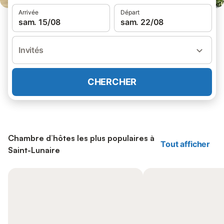
Arrivée
Départ
sam. 15/08
sam. 22/08
Invités
CHERCHER
Chambre d’hôtes les plus populaires à
Tout afficher
Saint-Lunaire