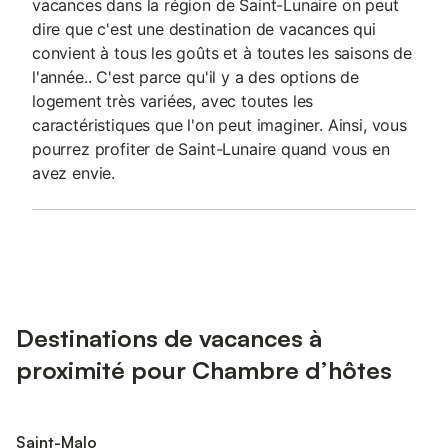
vacances dans la région de Saint-Lunaire on peut
dire que c'est une destination de vacances qui
convient à tous les goûts et à toutes les saisons de
l'année.. C'est parce qu'il y a des options de
logement très variées, avec toutes les
caractéristiques que l'on peut imaginer. Ainsi, vous
pourrez profiter de Saint-Lunaire quand vous en
avez envie.
Destinations de vacances à
proximité pour Chambre d’hôtes
Saint-Malo