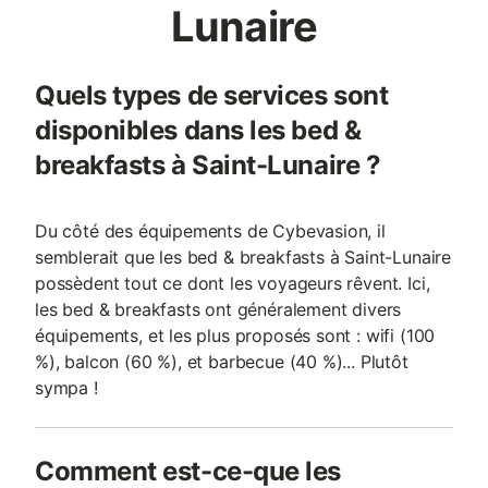
Lunaire
Quels types de services sont
disponibles dans les bed &
breakfasts à Saint-Lunaire ?
Du côté des équipements de Cybevasion, il
semblerait que les bed & breakfasts à Saint-Lunaire
possèdent tout ce dont les voyageurs rêvent. Ici,
les bed & breakfasts ont généralement divers
équipements, et les plus proposés sont : wifi (100
%), balcon (60 %), et barbecue (40 %)... Plutôt
sympa !
Comment est-ce-que les