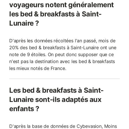
voyageurs notent généralement
les bed & breakfasts à Saint-
Lunaire ?
D'après les données récoltées l'an passé, mois de
20% des bed & breakfasts à Saint-Lunaire ont une
note de 9 étoiles. On peut donc supposer que ce
n'est pas la destination avec les bed & breakfasts
les mieux notés de France.
Les bed & breakfasts à Saint-
Lunaire sont-ils adaptés aux
enfants ?
D'après la base de données de Cybevasion, Moins