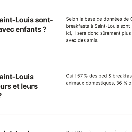
aint-Louis sont-
Selon la base de données de 
breakfasts à Saint-Louis sont
 avec enfants ?
Ici, il sera donc sûrement plu
avec des amis.
aint-Louis
Oui ! 57 % des bed & breakfas
animaux domestiques, 36 % o
urs et leurs
?