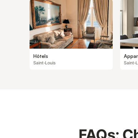
Hôtels
Appar
Saint-Louis
Saint-
FAQs: Ch