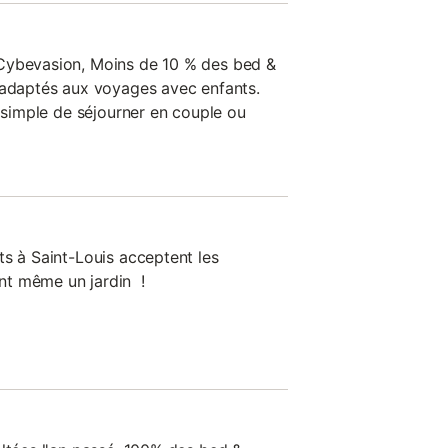
Cybevasion, Moins de 10 % des bed &
 adaptés aux voyages avec enfants.
s simple de séjourner en couple ou
ts à Saint-Louis acceptent les
nt même un jardin !