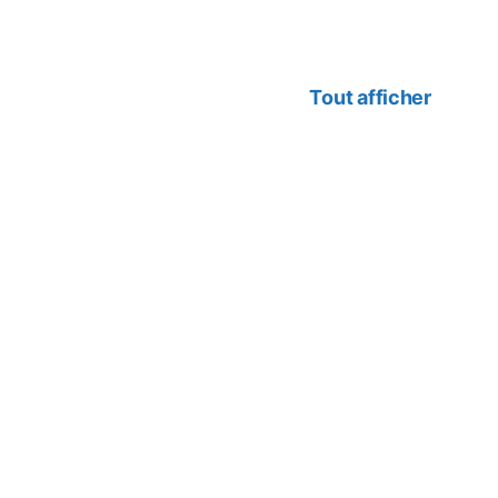
Tout afficher