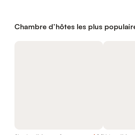
Chambre d’hôtes les plus populaire