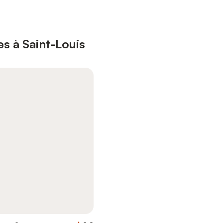
s à Saint-Louis