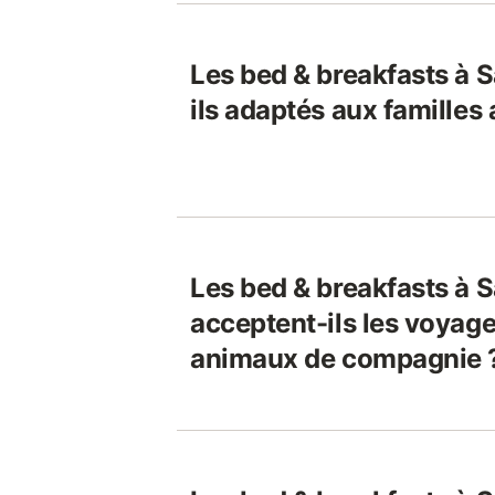
Les bed & breakfasts à S
ils adaptés aux familles
Les bed & breakfasts à S
acceptent-ils les voyage
animaux de compagnie 