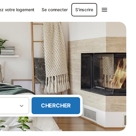
ez votre logement
Se connecter
S'inscrire
CHERCHER