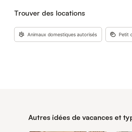
Trouver des locations
Animaux domestiques autorisés
Petit 
Autres idées de vacances et typ