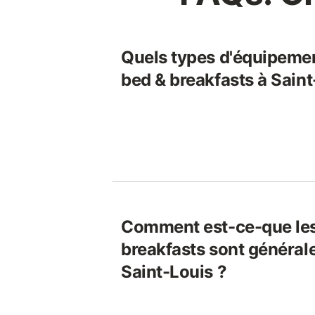
Quels types d'équipemen
bed & breakfasts à Saint
Comment est-ce-que les
breakfasts sont général
Saint-Louis ?