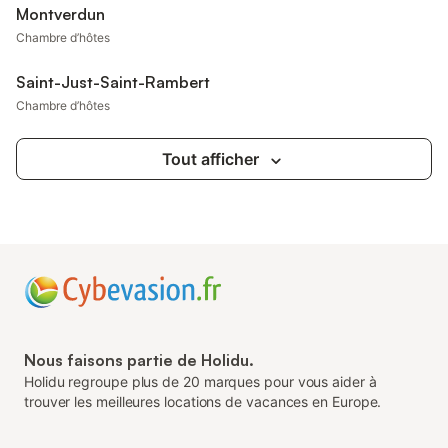
Montverdun
Chambre d’hôtes
Saint-Just-Saint-Rambert
Chambre d’hôtes
Tout afficher
Nous faisons partie de Holidu.
Holidu regroupe plus de 20 marques pour vous aider à
trouver les meilleures locations de vacances en Europe.