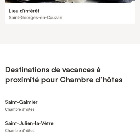
Lieu d’intérêt
Saint-Georges-en-Couzan
Destinations de vacances à
proximité pour Chambre d’hôtes
Saint-Galmier
Chambre d’hôtes
Saint-Julien-la-Vêtre
Chambre d’hôtes