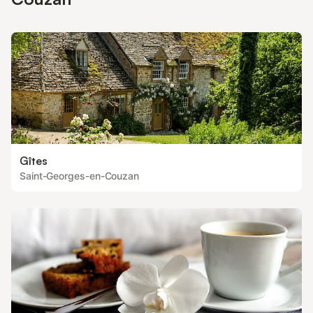
Gîtes
Saint-Georges-en-Couzan