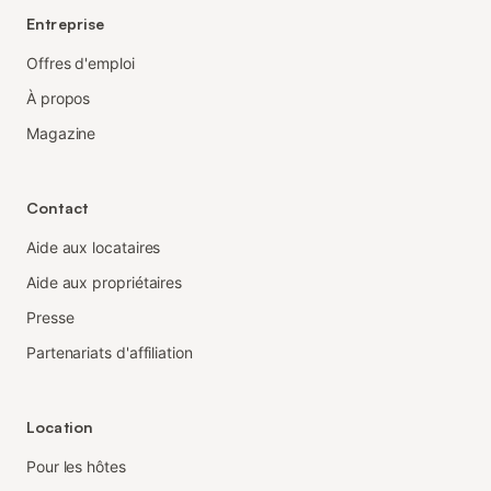
Entreprise
Offres d'emploi
À propos
Magazine
Contact
Aide aux locataires
Aide aux propriétaires
Presse
Partenariats d'affiliation
Location
Pour les hôtes