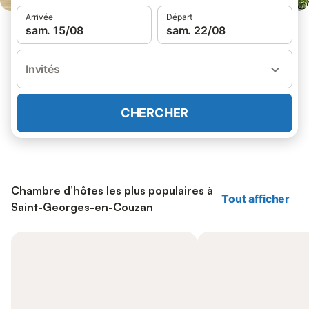
Arrivée
Départ
sam. 15/08
sam. 22/08
Invités
CHERCHER
Chambre d’hôtes les plus populaires à
Tout afficher
Saint-Georges-en-Couzan