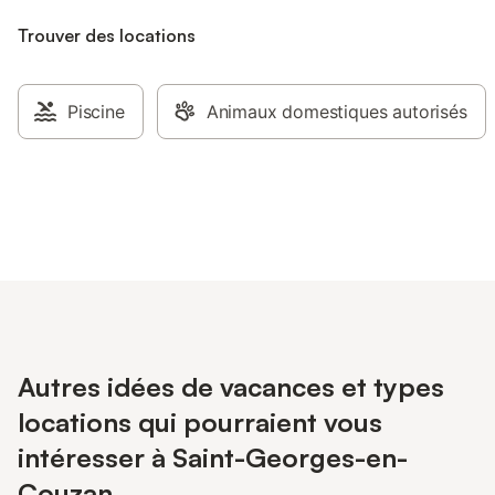
Trouver des locations
Piscine
Animaux domestiques autorisés
Autres idées de vacances et types
locations qui pourraient vous
intéresser à Saint-Georges-en-
Couzan