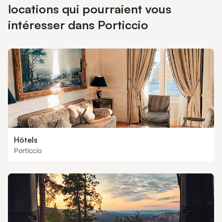
locations qui pourraient vous
intéresser dans Porticcio
Hôtels
Porticcio