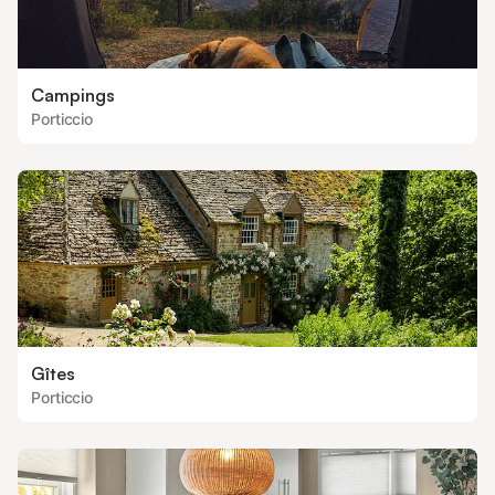
Campings
Porticcio
Gîtes
Porticcio