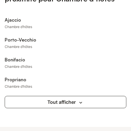
Ajaccio
Chambre d’hôtes
Porto-Vecchio
Chambre d’hôtes
Bonifacio
Chambre d’hôtes
Propriano
Chambre d’hôtes
Tout afficher