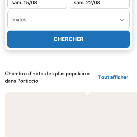
sam. 15/08
sam. 22/08
Invités
CHERCHER
Chambre d’hôtes les plus populaires
Tout afficher
dans Porticcio