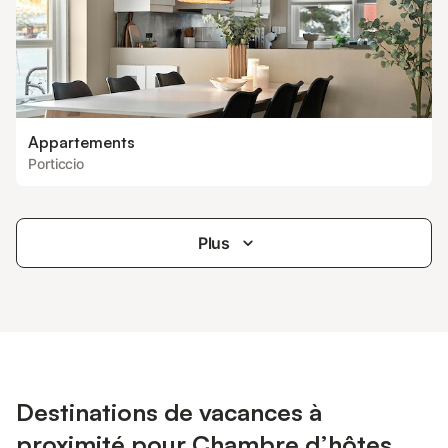
Appartements
Porticcio
Plus
Destinations de vacances à
proximité pour Chambre d’hôtes