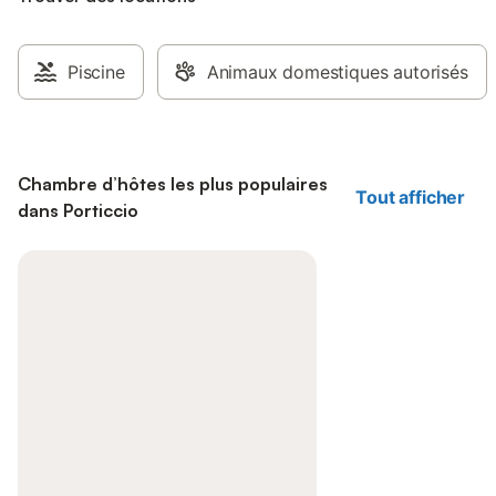
Piscine
Animaux domestiques autorisés
Chambre d’hôtes les plus populaires
Tout afficher
dans Porticcio