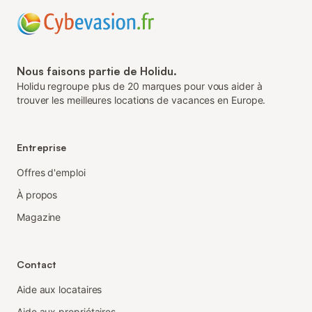
Nous faisons partie de Holidu.
Holidu regroupe plus de 20 marques pour vous aider à
trouver les meilleures locations de vacances en Europe.
Entreprise
Offres d'emploi
À propos
Magazine
Contact
Aide aux locataires
Aide aux propriétaires