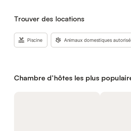
Trouver des locations
Piscine
Animaux domestiques autorisé
Chambre d’hôtes les plus populaire