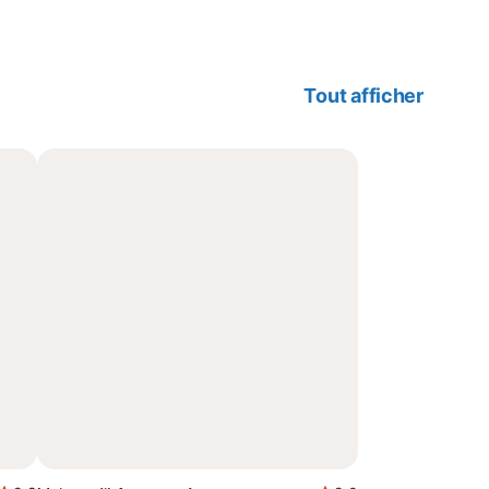
Tout afficher