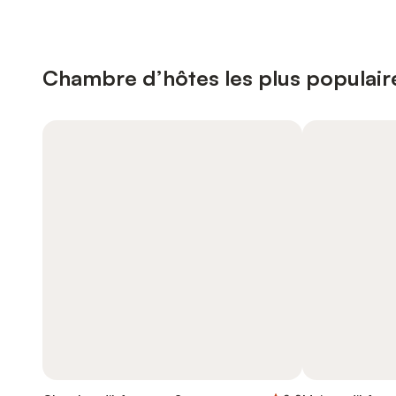
Chambre d’hôtes les plus populaire