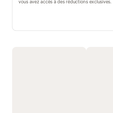
vous avez accès à des réductions exclusives.
Se connecter ou s'inscrire