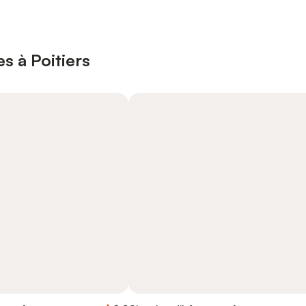
s à Poitiers