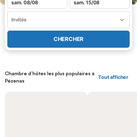
sam. 08/08
sam. 15/08
Invités
CHERCHER
Chambre d’hôtes les plus populaires à
Tout afficher
Pézenas