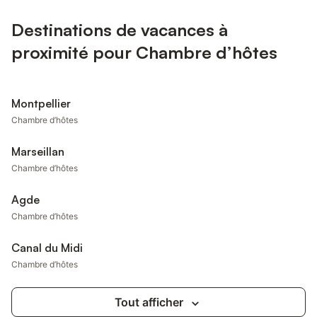
Destinations de vacances à
proximité pour Chambre d’hôtes
Montpellier
Chambre d’hôtes
Marseillan
Chambre d’hôtes
Agde
Chambre d’hôtes
Canal du Midi
Chambre d’hôtes
Tout afficher