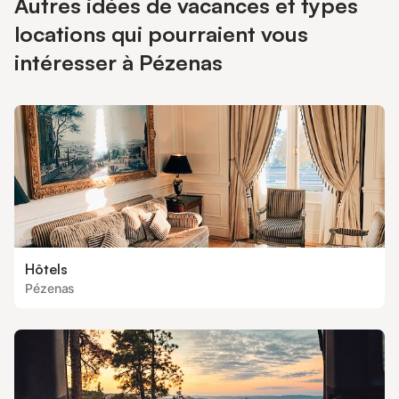
Autres idées de vacances et types
locations qui pourraient vous
intéresser à Pézenas
Hôtels
Pézenas