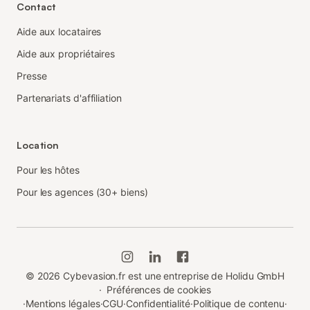
Contact
Aide aux locataires
Aide aux propriétaires
Presse
Partenariats d'affiliation
Location
Pour les hôtes
Pour les agences (30+ biens)
©
2026
Cybevasion.fr est une entreprise de Holidu GmbH
·
Préférences de cookies
·
Mentions légales
·
CGU
·
Confidentialité
·
Politique de contenu
·