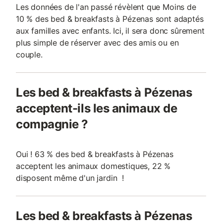
Les données de l'an passé révèlent que Moins de
10 % des bed & breakfasts à Pézenas sont adaptés
aux familles avec enfants. Ici, il sera donc sûrement
plus simple de réserver avec des amis ou en
couple.
Les bed & breakfasts à Pézenas
acceptent-ils les animaux de
compagnie ?
Oui ! 63 % des bed & breakfasts à Pézenas
acceptent les animaux domestiques, 22 %
disposent même d'un jardin !
Les bed & breakfasts à Pézenas