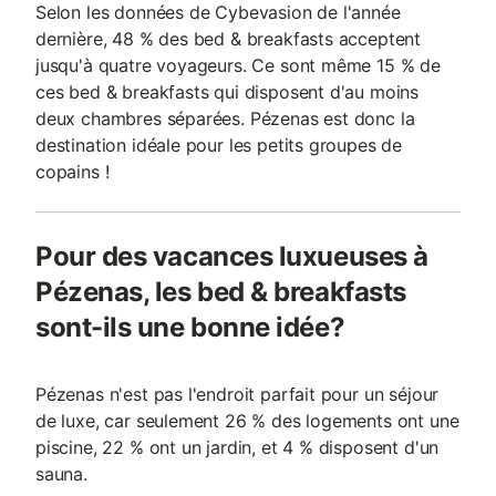
Selon les données de Cybevasion de l'année
dernière, 48 % des bed & breakfasts acceptent
jusqu'à quatre voyageurs. Ce sont même 15 % de
ces bed & breakfasts qui disposent d'au moins
deux chambres séparées. Pézenas est donc la
destination idéale pour les petits groupes de
copains !
Pour des vacances luxueuses à
Pézenas, les bed & breakfasts
sont-ils une bonne idée?
Pézenas n'est pas l'endroit parfait pour un séjour
de luxe, car seulement 26 % des logements ont une
piscine, 22 % ont un jardin, et 4 % disposent d'un
sauna.