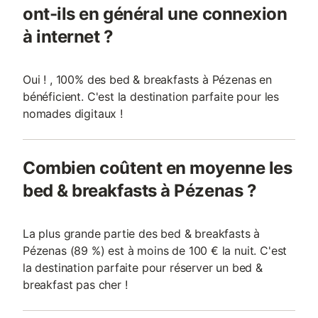
ont-ils en général une connexion
à internet ?
Oui ! , 100% des bed & breakfasts à Pézenas en
bénéficient. C'est la destination parfaite pour les
nomades digitaux !
Combien coûtent en moyenne les
bed & breakfasts à Pézenas ?
La plus grande partie des bed & breakfasts à
Pézenas (89 %) est à moins de 100 € la nuit. C'est
la destination parfaite pour réserver un bed &
breakfast pas cher !