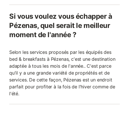
Si vous voulez vous échapper à
Pézenas, quel serait le meilleur
moment de l'année ?
Selon les services proposés par les équipés des
bed & breakfasts à Pézenas, c'est une destination
adaptée à tous les mois de l'année.. C'est parce
qu'il y a une grande variété de propriétés et de
services. De cette façon, Pézenas est un endroit
parfait pour profiter à la fois de l'hiver comme de
l'été.