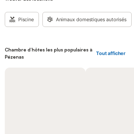
Piscine
Animaux domestiques autorisés
Chambre d’hôtes les plus populaires à
Tout afficher
Pézenas