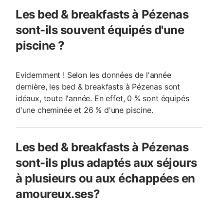
Les bed & breakfasts à Pézenas
sont-ils souvent équipés d'une
piscine ?
Evidemment ! Selon les données de l'année
dernière, les bed & breakfasts à Pézenas sont
idéaux, toute l'année. En effet, 0 % sont équipés
d'une cheminée et 26 % d'une piscine.
Les bed & breakfasts à Pézenas
sont-ils plus adaptés aux séjours
à plusieurs ou aux échappées en
amoureux.ses?