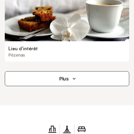
Lieu d’intérêt
Pézenas
Plus