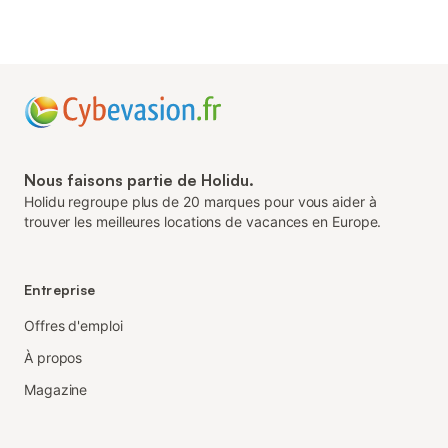
Nous faisons partie de Holidu.
Holidu regroupe plus de 20 marques pour vous aider à
trouver les meilleures locations de vacances en Europe.
Entreprise
Offres d'emploi
À propos
Magazine