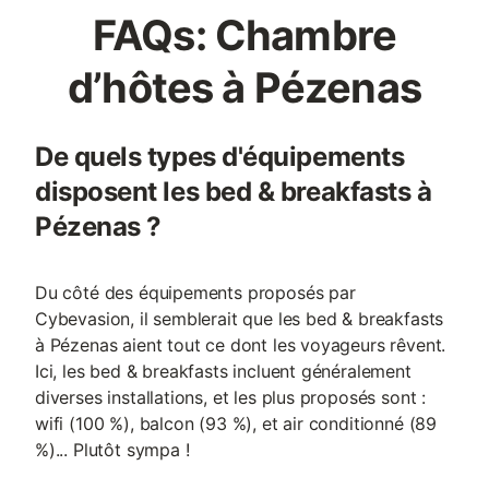
FAQs: Chambre
d’hôtes à Pézenas
De quels types d'équipements
disposent les bed & breakfasts à
Pézenas ?
Du côté des équipements proposés par
Cybevasion, il semblerait que les bed & breakfasts
à Pézenas aient tout ce dont les voyageurs rêvent.
Ici, les bed & breakfasts incluent généralement
diverses installations, et les plus proposés sont :
wifi (100 %), balcon (93 %), et air conditionné (89
%)... Plutôt sympa !