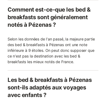
Comment est-ce-que les bed &
breakfasts sont généralement
notés à Pézenas ?
Selon les données de l'an passé, la majeure partie
des bed & breakfasts à Pézenas ont une note
inférieure à 9 étoiles. On peut donc supposer que
ce n'est pas la destination avec les bed &
breakfasts les mieux notés de France.
Les bed & breakfasts à Pézenas
sont-ils adaptés aux voyages
avec enfants ?