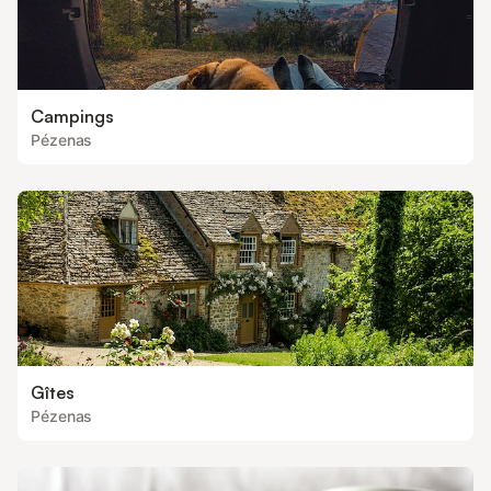
Campings
Pézenas
Gîtes
Pézenas