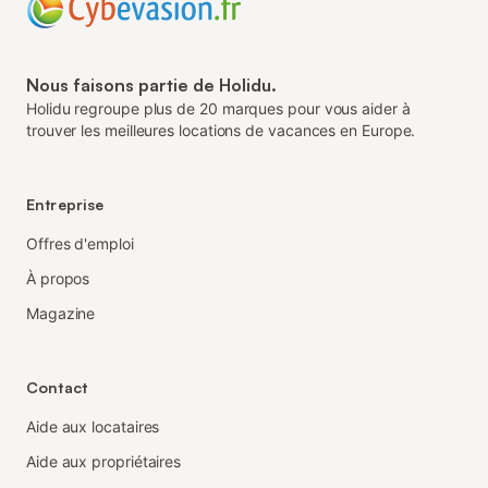
Nous faisons partie de Holidu.
Holidu regroupe plus de 20 marques pour vous aider à
trouver les meilleures locations de vacances en Europe.
Entreprise
Offres d'emploi
À propos
Magazine
Contact
Aide aux locataires
Aide aux propriétaires