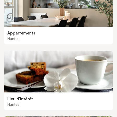
Appartements
Nantes
Lieu d’intérêt
Nantes