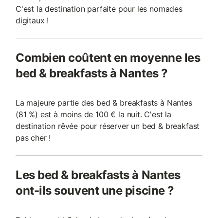
C'est la destination parfaite pour les nomades
digitaux !
Combien coûtent en moyenne les
bed & breakfasts à Nantes ?
La majeure partie des bed & breakfasts à Nantes
(81 %) est à moins de 100 € la nuit. C'est la
destination rêvée pour réserver un bed & breakfast
pas cher !
Les bed & breakfasts à Nantes
ont-ils souvent une piscine ?