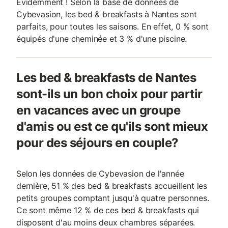
Evidemment ! Selon la base de données de
Cybevasion, les bed & breakfasts à Nantes sont
parfaits, pour toutes les saisons. En effet, 0 % sont
équipés d'une cheminée et 3 % d'une piscine.
Les bed & breakfasts de Nantes
sont-ils un bon choix pour partir
en vacances avec un groupe
d'amis ou est ce qu'ils sont mieux
pour des séjours en couple?
Selon les données de Cybevasion de l'année
dernière, 51 % des bed & breakfasts accueillent les
petits groupes comptant jusqu'à quatre personnes.
Ce sont même 12 % de ces bed & breakfasts qui
disposent d'au moins deux chambres séparées.