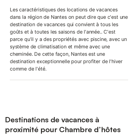
Les caractéristiques des locations de vacances
dans la région de Nantes on peut dire que c'est une
destination de vacances qui convient à tous les
goûts et à toutes les saisons de l'année.. C'est
parce qu'il y a des propriétés avec piscine, avec un
système de climatisation et même avec une
cheminée. De cette façon, Nantes est une
destination exceptionnelle pour profiter de l'hiver
comme de l'été.
Destinations de vacances à
proximité pour Chambre d’hôtes