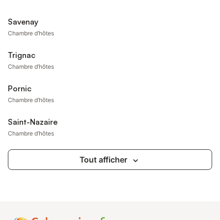
Savenay
Chambre d’hôtes
Trignac
Chambre d’hôtes
Pornic
Chambre d’hôtes
Saint-Nazaire
Chambre d’hôtes
Tout afficher