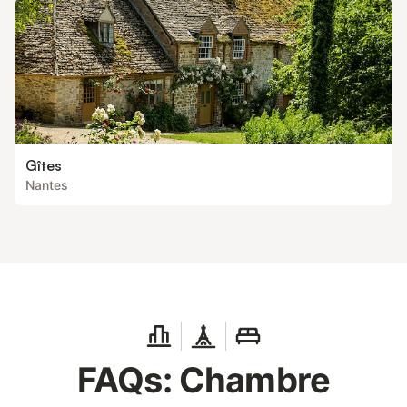
Gîtes
Nantes
FAQs: Chambre