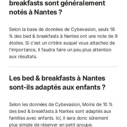
breakfasts sont généralement
notés à Nantes ?
Selon la base de données de Cybevasion, seuls 18
% des bed & breakfasts à Nantes ont une note de 9
étoiles. Si c'est un critère auquel vous attachez de
l'importance, il faudra faire un peu plus attention
aux résultats.
Les bed & breakfasts à Nantes
sont-ils adaptés aux enfants ?
Selon les données de Cybevasion, Moins de 10 %
des bed & breakfasts à Nantes sont adaptés aux
familles avec enfants. Ici, il sera donc sûrement
plus simple de réserver en petit groupe.