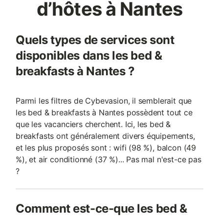
d’hôtes à Nantes
Quels types de services sont
disponibles dans les bed &
breakfasts à Nantes ?
Parmi les filtres de Cybevasion, il semblerait que
les bed & breakfasts à Nantes possèdent tout ce
que les vacanciers cherchent. Ici, les bed &
breakfasts ont généralement divers équipements,
et les plus proposés sont : wifi (98 %), balcon (49
%), et air conditionné (37 %)... Pas mal n'est-ce pas
?
Comment est-ce-que les bed &