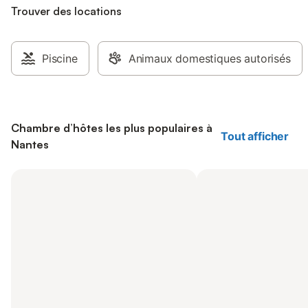
Trouver des locations
Piscine
Animaux domestiques autorisés
Chambre d’hôtes les plus populaires à
Tout afficher
Nantes