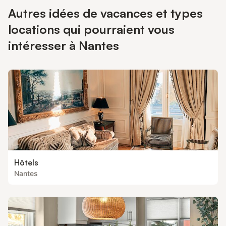
Autres idées de vacances et types
locations qui pourraient vous
intéresser à Nantes
Hôtels
Nantes