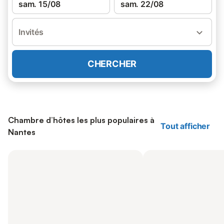
sam. 15/08
sam. 22/08
Invités
CHERCHER
Chambre d’hôtes les plus populaires à
Tout afficher
Nantes