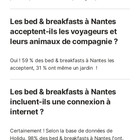
Les bed & breakfasts à Nantes
acceptent-ils les voyageurs et
leurs animaux de compagnie ?
Oui ! 59 % des bed & breakfasts à Nantes les
acceptent, 31 % ont même un jardin !
Les bed & breakfasts à Nantes
incluent-ils une connexion à
internet ?
Certainement ! Selon la base de données de
Holidu, 98% des bed & breakfasts à Nantes l'ont.