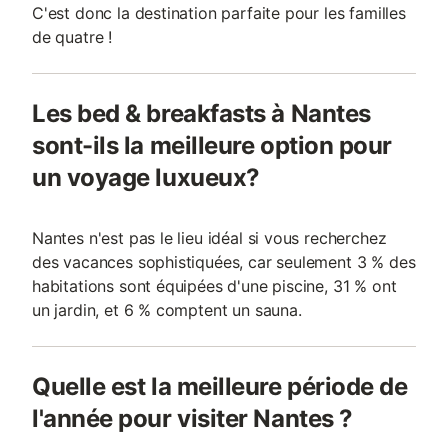
C'est donc la destination parfaite pour les familles
de quatre !
Les bed & breakfasts à Nantes
sont-ils la meilleure option pour
un voyage luxueux?
Nantes n'est pas le lieu idéal si vous recherchez
des vacances sophistiquées, car seulement 3 % des
habitations sont équipées d'une piscine, 31 % ont
un jardin, et 6 % comptent un sauna.
Quelle est la meilleure période de
l'année pour visiter Nantes ?