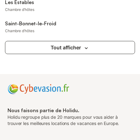
Les Estables
Chambre d’hôtes
Saint-Bonnet-le-Froid
Chambre d’hôtes
Tout afficher
Nous faisons partie de Holidu.
Holidu regroupe plus de 20 marques pour vous aider à
trouver les meilleures locations de vacances en Europe.