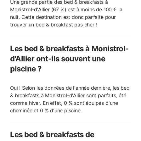
Une grande partie des bed & breakfasts à
Monistrol-d'Allier (67 %) est à moins de 100 € la
nuit. Cette destination est donc parfaite pour
trouver un bed & breakfast pas cher !
Les bed & breakfasts à Monistrol-
d'Allier ont-ils souvent une
piscine ?
Oui ! Selon les données de l'année dernière, les bed
& breakfasts à Monistrol-d'Allier sont parfaits, été
comme hiver. En effet, 0 % sont équipés d'une
cheminée et 0 % d'une piscine.
Les bed & breakfasts de