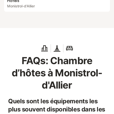
Hôtels
Monistrol-d'Allier
FAQs: Chambre
d’hôtes à Monistrol-
d'Allier
Quels sont les équipements les
plus souvent disponibles dans les