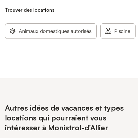
Trouver des locations
Animaux domestiques autorisés
Piscine
Autres idées de vacances et types
locations qui pourraient vous
intéresser à Monistrol-d'Allier