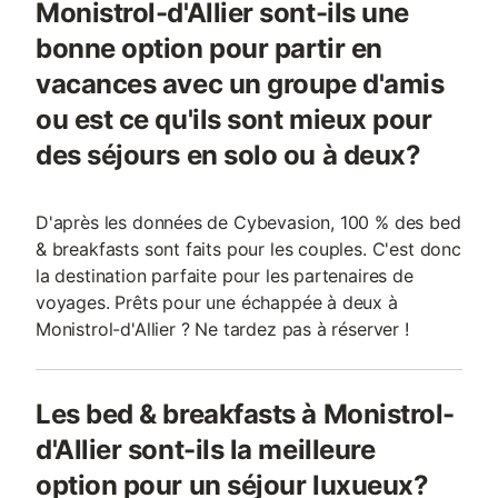
Monistrol-d'Allier sont-ils une
bonne option pour partir en
vacances avec un groupe d'amis
ou est ce qu'ils sont mieux pour
des séjours en solo ou à deux?
D'après les données de Cybevasion, 100 % des bed
& breakfasts sont faits pour les couples. C'est donc
la destination parfaite pour les partenaires de
voyages. Prêts pour une échappée à deux à
Monistrol-d'Allier ? Ne tardez pas à réserver !
Les bed & breakfasts à Monistrol-
d'Allier sont-ils la meilleure
option pour un séjour luxueux?