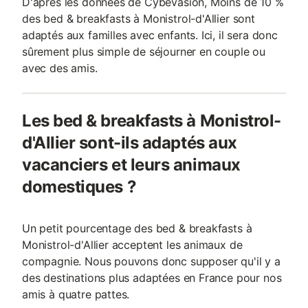
D'après les données de Cybevasion, Moins de 10 %
des bed & breakfasts à Monistrol-d'Allier sont
adaptés aux familles avec enfants. Ici, il sera donc
sûrement plus simple de séjourner en couple ou
avec des amis.
Les bed & breakfasts à Monistrol-
d'Allier sont-ils adaptés aux
vacanciers et leurs animaux
domestiques ?
Un petit pourcentage des bed & breakfasts à
Monistrol-d'Allier acceptent les animaux de
compagnie. Nous pouvons donc supposer qu'il y a
des destinations plus adaptées en France pour nos
amis à quatre pattes.