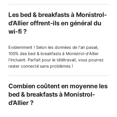
Les bed & breakfasts à Monistrol-
d'Allier offrent-ils en général du
wi-fi ?
Evidemment ! Selon les données de l'an passé,
100% des bed & breakfasts à Monistrol-d'Allier
l'incluent. Parfait pour le télétravail, vous pourrez
rester connecté sans problèmes !
Combien coûtent en moyenne les
bed & breakfasts à Monistrol-
d'Allier ?