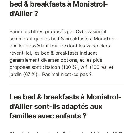
bed & breakfasts à Monistrol-
d'Allier ?
Parmi les filtres proposés par Cybevasion, il
semblerait que les bed & breakfasts à Monistrol-
d'Allier possèdent tout ce dont les vacanciers
rêvent. Ici, les bed & breakfasts incluent
généralement diverses options, et les plus
proposés sont : balcon (100 %), wifi (100 %), et
jardin (67 %)... Pas mal n'est-ce pas ?
Les bed & breakfasts à Monistrol-
d'Allier sont-ils adaptés aux
familles avec enfants ?