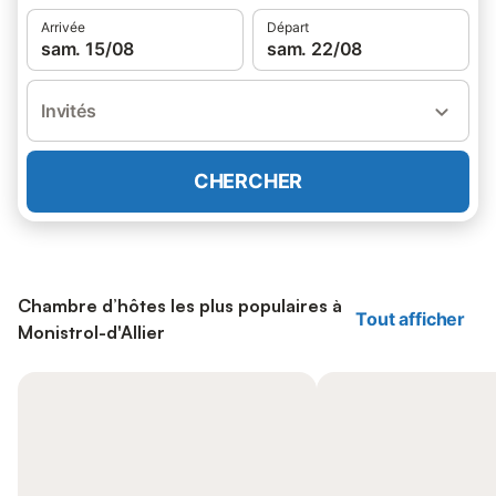
Arrivée
Départ
sam. 15/08
sam. 22/08
Invités
CHERCHER
Chambre d’hôtes les plus populaires à
Tout afficher
Monistrol-d'Allier