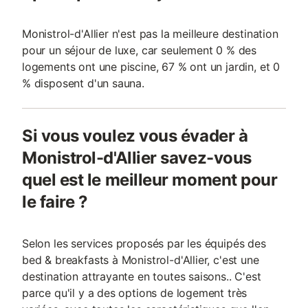
Monistrol-d'Allier n'est pas la meilleure destination
pour un séjour de luxe, car seulement 0 % des
logements ont une piscine, 67 % ont un jardin, et 0
% disposent d'un sauna.
Si vous voulez vous évader à
Monistrol-d'Allier savez-vous
quel est le meilleur moment pour
le faire ?
Selon les services proposés par les équipés des
bed & breakfasts à Monistrol-d'Allier, c'est une
destination attrayante en toutes saisons.. C'est
parce qu'il y a des options de logement très