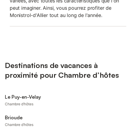
variées, avec toutes les caractéristiques que l'on
peut imaginer. Ainsi, vous pourrez profiter de
Monistrol-d'Allier tout au long de l'année.
Destinations de vacances à
proximité pour Chambre d’hôtes
Le Puy-en-Velay
Chambre d’hôtes
Brioude
Chambre d’hôtes