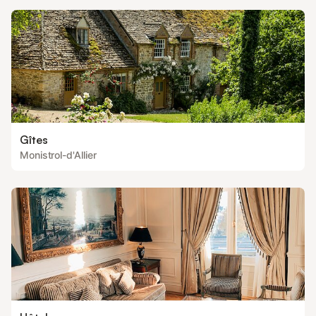
Gîtes
Monistrol-d'Allier