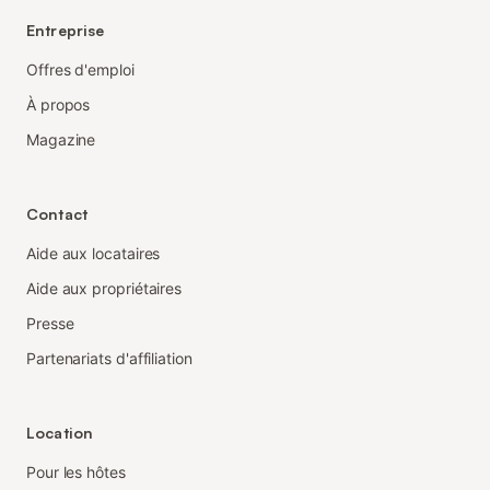
Entreprise
Offres d'emploi
À propos
Magazine
Contact
Aide aux locataires
Aide aux propriétaires
Presse
Partenariats d'affiliation
Location
Pour les hôtes