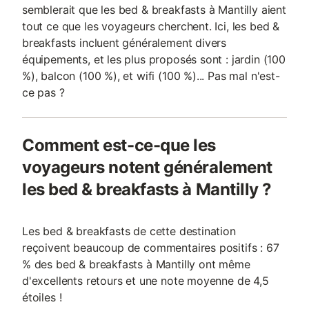
semblerait que les bed & breakfasts à Mantilly aient
tout ce que les voyageurs cherchent. Ici, les bed &
breakfasts incluent généralement divers
équipements, et les plus proposés sont : jardin (100
%), balcon (100 %), et wifi (100 %)... Pas mal n'est-
ce pas ?
Comment est-ce-que les
voyageurs notent généralement
les bed & breakfasts à Mantilly ?
Les bed & breakfasts de cette destination
reçoivent beaucoup de commentaires positifs : 67
% des bed & breakfasts à Mantilly ont même
d'excellents retours et une note moyenne de 4,5
étoiles !