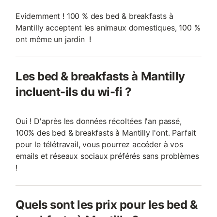
Evidemment ! 100 % des bed & breakfasts à
Mantilly acceptent les animaux domestiques, 100 %
ont même un jardin !
Les bed & breakfasts à Mantilly
incluent-ils du wi-fi ?
Oui ! D'après les données récoltées l'an passé,
100% des bed & breakfasts à Mantilly l'ont. Parfait
pour le télétravail, vous pourrez accéder à vos
emails et réseaux sociaux préférés sans problèmes
!
Quels sont les prix pour les bed &