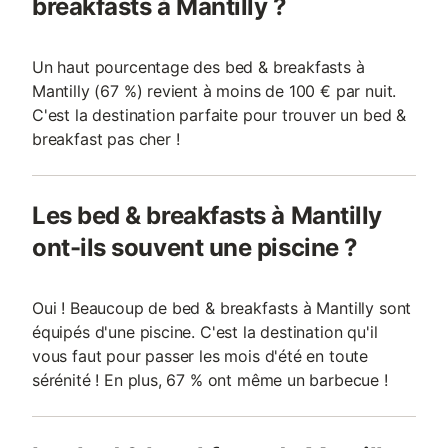
breakfasts à Mantilly ?
Un haut pourcentage des bed & breakfasts à
Mantilly (67 %) revient à moins de 100 € par nuit.
C'est la destination parfaite pour trouver un bed &
breakfast pas cher !
Les bed & breakfasts à Mantilly
ont-ils souvent une piscine ?
Oui ! Beaucoup de bed & breakfasts à Mantilly sont
équipés d'une piscine. C'est la destination qu'il
vous faut pour passer les mois d'été en toute
sérénité ! En plus, 67 % ont même un barbecue !