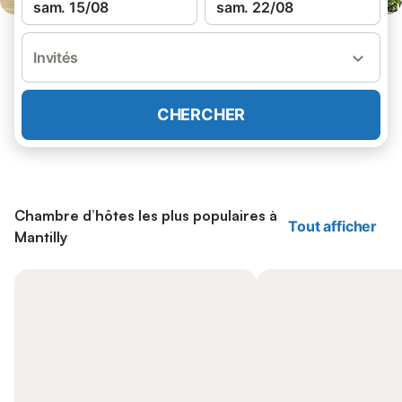
sam. 15/08
sam. 22/08
Invités
CHERCHER
Chambre d’hôtes les plus populaires à
Tout afficher
Mantilly