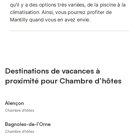
qu'il y a des options très variées, de la piscine à la
climatisation. Ainsi, vous pourrez profiter de
Mantilly quand vous en avez envie.
Destinations de vacances à
proximité pour Chambre d’hôtes
Alençon
Chambre d’hôtes
Bagnoles-de-l'Orne
Chambre d’hôtes