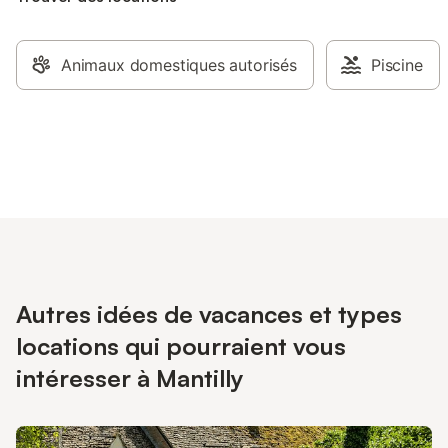
Animaux domestiques autorisés
Piscine
Autres idées de vacances et types
locations qui pourraient vous
intéresser à Mantilly