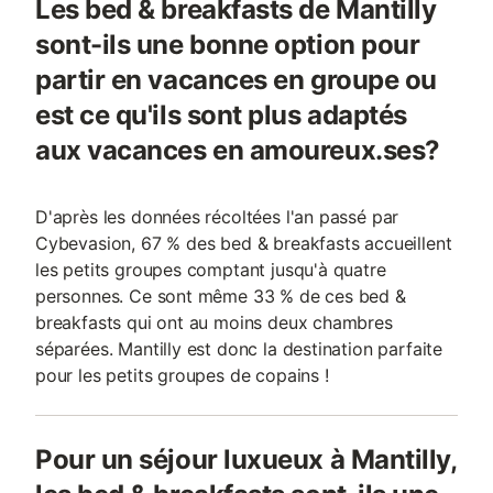
Les bed & breakfasts de Mantilly
sont-ils une bonne option pour
partir en vacances en groupe ou
est ce qu'ils sont plus adaptés
aux vacances en amoureux.ses?
D'après les données récoltées l'an passé par
Cybevasion, 67 % des bed & breakfasts accueillent
les petits groupes comptant jusqu'à quatre
personnes. Ce sont même 33 % de ces bed &
breakfasts qui ont au moins deux chambres
séparées. Mantilly est donc la destination parfaite
pour les petits groupes de copains !
Pour un séjour luxueux à Mantilly,