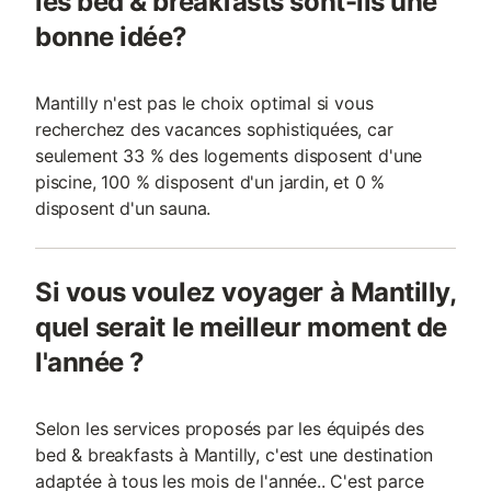
les bed & breakfasts sont-ils une
bonne idée?
Mantilly n'est pas le choix optimal si vous
recherchez des vacances sophistiquées, car
seulement 33 % des logements disposent d'une
piscine, 100 % disposent d'un jardin, et 0 %
disposent d'un sauna.
Si vous voulez voyager à Mantilly,
quel serait le meilleur moment de
l'année ?
Selon les services proposés par les équipés des
bed & breakfasts à Mantilly, c'est une destination
adaptée à tous les mois de l'année.. C'est parce