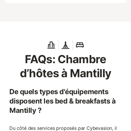
FAQs: Chambre
d’hôtes à Mantilly
De quels types d'équipements
disposent les bed & breakfasts à
Mantilly ?
Du côté des services proposés par Cybevasion, il