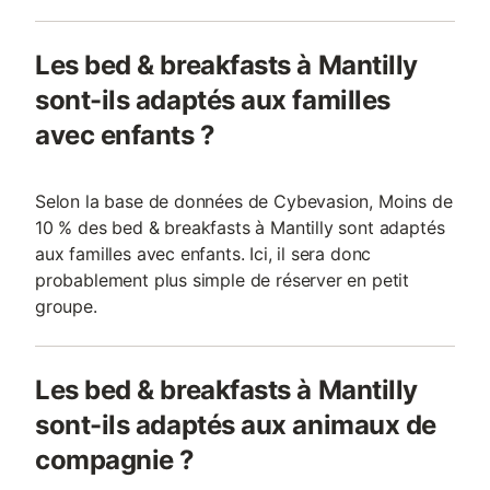
Les bed & breakfasts à Mantilly
sont-ils adaptés aux familles
avec enfants ?
Selon la base de données de Cybevasion, Moins de
10 % des bed & breakfasts à Mantilly sont adaptés
aux familles avec enfants. Ici, il sera donc
probablement plus simple de réserver en petit
groupe.
Les bed & breakfasts à Mantilly
sont-ils adaptés aux animaux de
compagnie ?