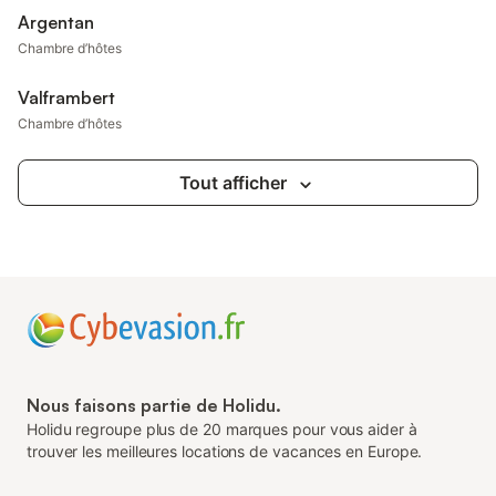
Argentan
Chambre d’hôtes
Valframbert
Chambre d’hôtes
Tout afficher
Nous faisons partie de Holidu.
Holidu regroupe plus de 20 marques pour vous aider à
trouver les meilleures locations de vacances en Europe.