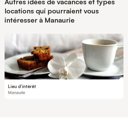
Autres idées de vacances et types
locations qui pourraient vous
intéresser à Manaurie
Lieu d’intérêt
Manaurie