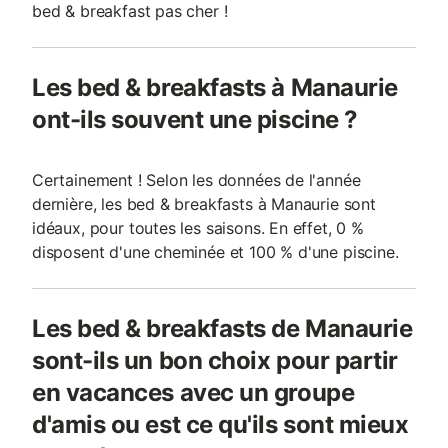
bed & breakfast pas cher !
Les bed & breakfasts à Manaurie
ont-ils souvent une piscine ?
Certainement ! Selon les données de l'année
dernière, les bed & breakfasts à Manaurie sont
idéaux, pour toutes les saisons. En effet, 0 %
disposent d'une cheminée et 100 % d'une piscine.
Les bed & breakfasts de Manaurie
sont-ils un bon choix pour partir
en vacances avec un groupe
d'amis ou est ce qu'ils sont mieux