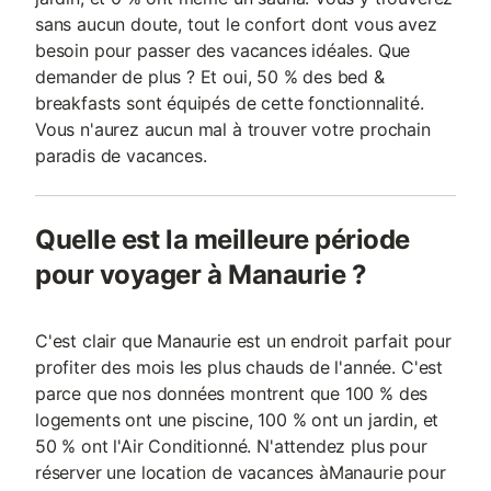
sans aucun doute, tout le confort dont vous avez
besoin pour passer des vacances idéales. Que
demander de plus ? Et oui, 50 % des bed &
breakfasts sont équipés de cette fonctionnalité.
Vous n'aurez aucun mal à trouver votre prochain
paradis de vacances.
Quelle est la meilleure période
pour voyager à Manaurie ?
C'est clair que Manaurie est un endroit parfait pour
profiter des mois les plus chauds de l'année. C'est
parce que nos données montrent que 100 % des
logements ont une piscine, 100 % ont un jardin, et
50 % ont l'Air Conditionné. N'attendez plus pour
réserver une location de vacances àManaurie pour