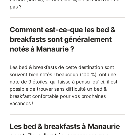
pas ?
Comment est-ce-que les bed &
breakfasts sont généralement
notés à Manaurie ?
Les bed & breakfasts de cette destination sont
souvent bien notés : beaucoup (100 %), ont une
note de 9 étoiles, qui laisse à penser qu'ici, il est
possible de trouver sans difficulté un bed &
breakfast confortable pour vos prochaines
vacances !
Les bed & breakfasts à Manaurie