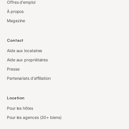
Offres d'emploi
À propos
Magazine
Contact
Aide aux locataires
Aide aux propriétaires
Presse
Partenariats d'affiliation
Location
Pour les hôtes
Pour les agences (30+ biens)