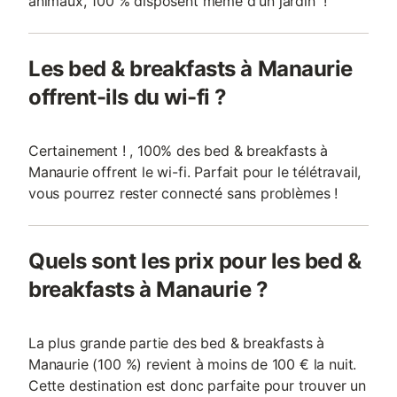
animaux, 100 % disposent même d'un jardin !
Les bed & breakfasts à Manaurie
offrent-ils du wi-fi ?
Certainement ! , 100% des bed & breakfasts à
Manaurie offrent le wi-fi. Parfait pour le télétravail,
vous pourrez rester connecté sans problèmes !
Quels sont les prix pour les bed &
breakfasts à Manaurie ?
La plus grande partie des bed & breakfasts à
Manaurie (100 %) revient à moins de 100 € la nuit.
Cette destination est donc parfaite pour trouver un