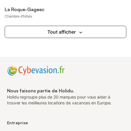
La Roque-Gageac
Chambre d’hôtes
Tout afficher
Nous faisons partie de Holidu.
Holidu regroupe plus de 20 marques pour vous aider à
trouver les meilleures locations de vacances en Europe.
Entreprise