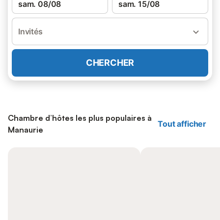
sam. 08/08
sam. 15/08
Invités
CHERCHER
Chambre d’hôtes les plus populaires à
Tout afficher
Manaurie