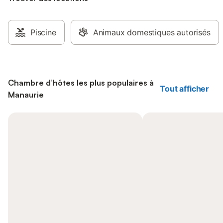
Piscine
Animaux domestiques autorisés
Chambre d’hôtes les plus populaires à
Tout afficher
Manaurie