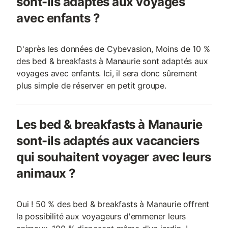
sont-ils adaptés aux voyages
avec enfants ?
D'après les données de Cybevasion, Moins de 10 %
des bed & breakfasts à Manaurie sont adaptés aux
voyages avec enfants. Ici, il sera donc sûrement
plus simple de réserver en petit groupe.
Les bed & breakfasts à Manaurie
sont-ils adaptés aux vacanciers
qui souhaitent voyager avec leurs
animaux ?
Oui ! 50 % des bed & breakfasts à Manaurie offrent
la possibilité aux voyageurs d'emmener leurs