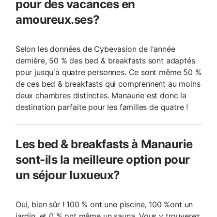
pour des vacances en
amoureux.ses?
Selon les données de Cybevasion de l'année
dernière, 50 % des bed & breakfasts sont adaptés
pour jusqu'à quatre personnes. Ce sont même 50 %
de ces bed & breakfasts qui comprennent au moins
deux chambres distinctes. Manaurie est donc la
destination parfaite pour les familles de quatre !
Les bed & breakfasts à Manaurie
sont-ils la meilleure option pour
un séjour luxueux?
Oui, bien sûr ! 100 % ont une piscine, 100 %ont un
jardin, et 0 % ont même un sauna. Vous y trouverez