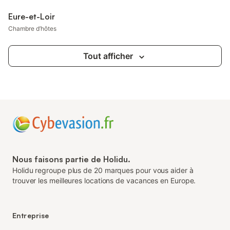
Eure-et-Loir
Chambre d’hôtes
Tout afficher
Nous faisons partie de Holidu.
Holidu regroupe plus de 20 marques pour vous aider à
trouver les meilleures locations de vacances en Europe.
Entreprise