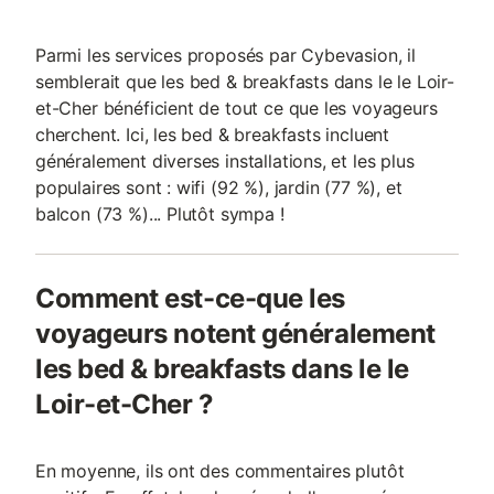
Parmi les services proposés par Cybevasion, il
semblerait que les bed & breakfasts dans le le Loir-
et-Cher bénéficient de tout ce que les voyageurs
cherchent. Ici, les bed & breakfasts incluent
généralement diverses installations, et les plus
populaires sont : wifi (92 %), jardin (77 %), et
balcon (73 %)... Plutôt sympa !
Comment est-ce-que les
voyageurs notent généralement
les bed & breakfasts dans le le
Loir-et-Cher ?
En moyenne, ils ont des commentaires plutôt