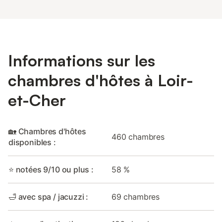
Informations sur les
chambres d'hôtes à Loir-
et-Cher
🏡 Chambres d'hôtes
460 chambres
disponibles :
⭐ notées 9/10 ou plus :
58 %
🛁 avec spa / jacuzzi :
69 chambres