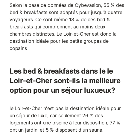
Selon la base de données de Cybevasion, 55 % des
bed & breakfasts sont adaptés pour jusqu'à quatre
voyageurs. Ce sont même 18 % de ces bed &
breakfasts qui comprennent au moins deux
chambres distinctes. Le Loir-et-Cher est donc la
destination idéale pour les petits groupes de
copains !
Les bed & breakfasts dans le le
Loir-et-Cher sont-ils la meilleure
option pour un séjour luxueux?
le Loir-et-Cher n'est pas la destination idéale pour
un séjour de luxe, car seulement 26 % des
logements ont une piscine à leur disposition, 77 %
ont un jardin, et 5 % disposent d'un sauna.