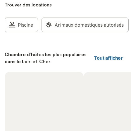
Trouver des locations
Piscine
Animaux domestiques autorisés
Chambre d’hôtes les plus populaires
Tout afficher
dans le Loir-et-Cher