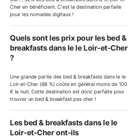
Cher en bénéficient. C'est la destination parfaite
pour les nomades digitaux !
Quels sont les prix pour les bed &
breakfasts dans le le Loir-et-Cher
?
Une grande partie des bed & breakfasts dans le le
Loir-et-Cher (88 %) coûte en général moins de 100
€ la nuit. Cette destination est donc parfaite pour
trouver un bed & breakfast pas cher !
Les bed & breakfasts dans le le
Loir-et-Cher ont-ils