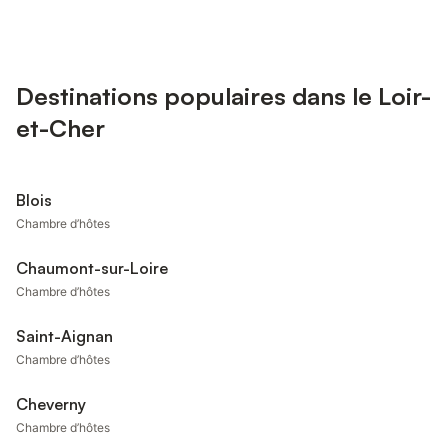
Destinations populaires dans le Loir-
et-Cher
Blois
Chambre d’hôtes
Chaumont-sur-Loire
Chambre d’hôtes
Saint-Aignan
Chambre d’hôtes
Cheverny
Chambre d’hôtes