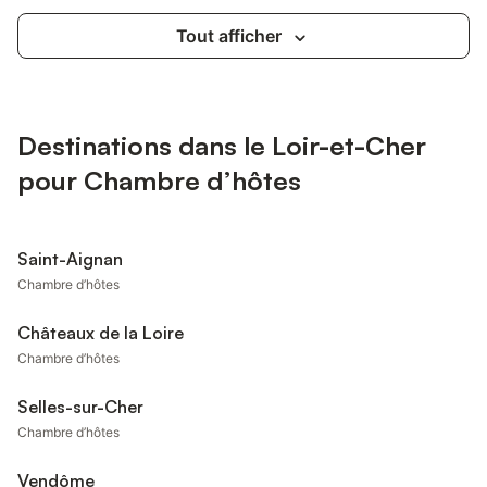
Tout afficher
Destinations dans le Loir-et-Cher
pour Chambre d’hôtes
Saint-Aignan
Chambre d’hôtes
Châteaux de la Loire
Chambre d’hôtes
Selles-sur-Cher
Chambre d’hôtes
Vendôme