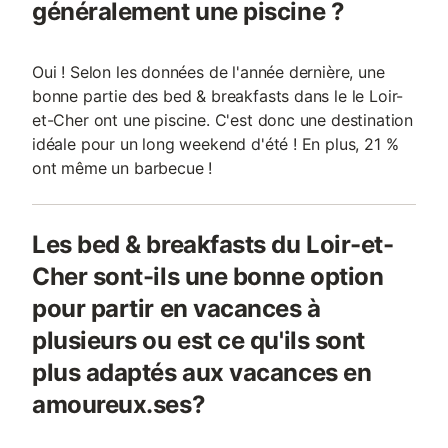
généralement une piscine ?
Oui ! Selon les données de l'année dernière, une
bonne partie des bed & breakfasts dans le le Loir-
et-Cher ont une piscine. C'est donc une destination
idéale pour un long weekend d'été ! En plus, 21 %
ont même un barbecue !
Les bed & breakfasts du Loir-et-
Cher sont-ils une bonne option
pour partir en vacances à
plusieurs ou est ce qu'ils sont
plus adaptés aux vacances en
amoureux.ses?