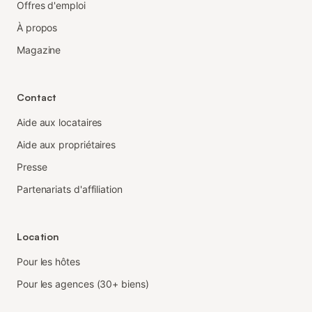
Offres d'emploi
À propos
Magazine
Contact
Aide aux locataires
Aide aux propriétaires
Presse
Partenariats d'affiliation
Location
Pour les hôtes
Pour les agences (30+ biens)