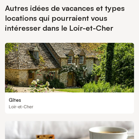
Autres idées de vacances et types
locations qui pourraient vous
intéresser dans le Loir-et-Cher
Gîtes
Loir-et-Cher