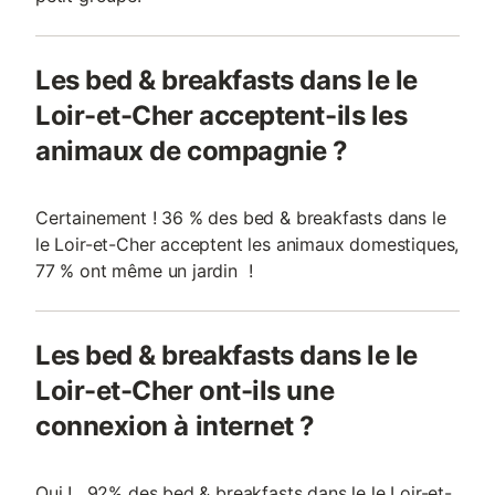
Les bed & breakfasts dans le le
Loir-et-Cher acceptent-ils les
animaux de compagnie ?
Certainement ! 36 % des bed & breakfasts dans le
le Loir-et-Cher acceptent les animaux domestiques,
77 % ont même un jardin !
Les bed & breakfasts dans le le
Loir-et-Cher ont-ils une
connexion à internet ?
Oui ! , 92% des bed & breakfasts dans le le Loir-et-