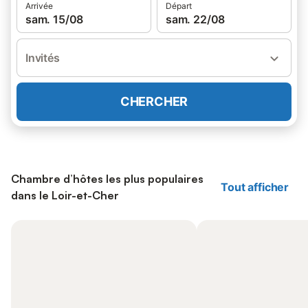
Arrivée
Départ
sam. 15/08
sam. 22/08
Invités
CHERCHER
Chambre d’hôtes les plus populaires
Tout afficher
dans le Loir-et-Cher