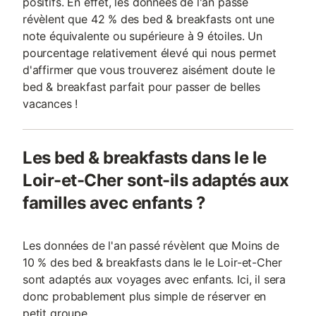
positifs. En effet, les données de l'an passé
révèlent que 42 % des bed & breakfasts ont une
note équivalente ou supérieure à 9 étoiles. Un
pourcentage relativement élevé qui nous permet
d'affirmer que vous trouverez aisément doute le
bed & breakfast parfait pour passer de belles
vacances !
Les bed & breakfasts dans le le
Loir-et-Cher sont-ils adaptés aux
familles avec enfants ?
Les données de l'an passé révèlent que Moins de
10 % des bed & breakfasts dans le le Loir-et-Cher
sont adaptés aux voyages avec enfants. Ici, il sera
donc probablement plus simple de réserver en
petit groupe.