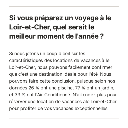
Si vous préparez un voyage à le
Loir-et-Cher, quel serait le
meilleur moment de l'année ?
Si nous jetons un coup d'oeil sur les
caractéristiques des locations de vacances à le
Loir-et-Cher, nous pouvons facilement confirmer
que c'est une destination idéale pour l'été. Nous
pouvons faire cette conclusion, puisque selon nos
données 26 % ont une piscine, 77 % ont un jardin,
et 33 % ont l'Air Conditionné. N'attendez plus pour
réserver une location de vacances àle Loir-et-Cher
pour profiter de vos vacances exceptionnelles.