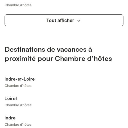
Chambre d’hôtes
Tout afficher
Destinations de vacances à
proximité pour Chambre d’hôtes
Indre-et-Loire
Chambre d’hôtes
Loiret
Chambre d’hôtes
Indre
Chambre d’hôtes