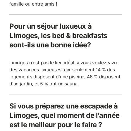
famille ou entre amis !
Pour un séjour luxueux à
Limoges, les bed & breakfasts
sont-ils une bonne idée?
Limoges n'est pas le lieu idéal si vous voulez vivre
des vacances luxueuses, car seulement 14 % des
logements disposent d'une piscine, 46 % disposent
d'un jardin, et 5 % ont un sauna.
Si vous préparez une escapade à
Limoges, quel moment de l'année
est le meilleur pour le faire ?