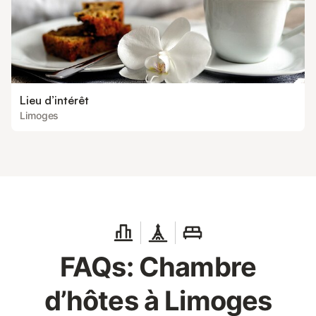
Lieu d’intérêt
Limoges
FAQs: Chambre
d’hôtes à Limoges