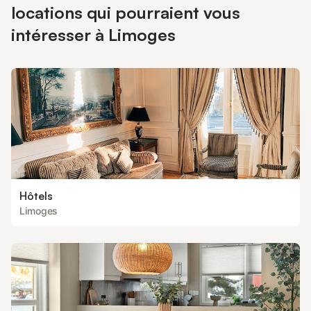
locations qui pourraient vous
intéresser à Limoges
Hôtels
Limoges