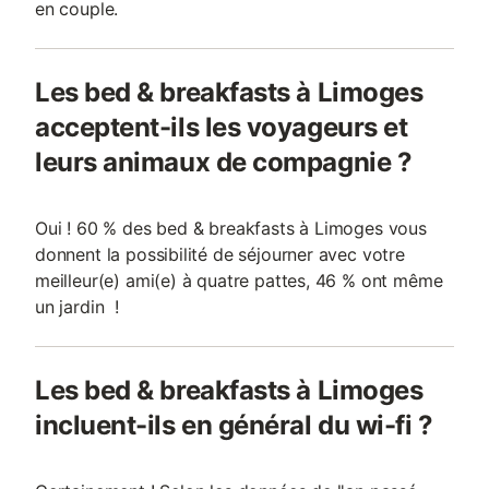
en couple.
Les bed & breakfasts à Limoges
acceptent-ils les voyageurs et
leurs animaux de compagnie ?
Oui ! 60 % des bed & breakfasts à Limoges vous
donnent la possibilité de séjourner avec votre
meilleur(e) ami(e) à quatre pattes, 46 % ont même
un jardin !
Les bed & breakfasts à Limoges
incluent-ils en général du wi-fi ?