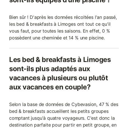
Bien sûr ! D'après les données récoltées l'an passé,
les bed & breakfasts à Limoges ont tout ce qu'il
vous faut, pour toutes les saisons. En effet, 0 %
possèdent une cheminée et 14 % une piscine.
Les bed & breakfasts à Limoges
sont-ils plus adaptés aux
vacances à plusieurs ou plutôt
aux vacances en couple?
Selon la base de données de Cybevasion, 47 % des
bed & breakfasts accueillent les petits groupes
comptant jusqu'à quatre voyageurs. C'est donc la
destination parfaite pour partir en petit groupe, en