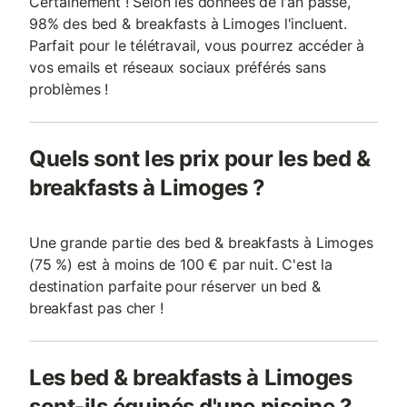
Certainement ! Selon les données de l'an passé,
98% des bed & breakfasts à Limoges l'incluent.
Parfait pour le télétravail, vous pourrez accéder à
vos emails et réseaux sociaux préférés sans
problèmes !
Quels sont les prix pour les bed &
breakfasts à Limoges ?
Une grande partie des bed & breakfasts à Limoges
(75 %) est à moins de 100 € par nuit. C'est la
destination parfaite pour réserver un bed &
breakfast pas cher !
Les bed & breakfasts à Limoges
sont-ils équipés d'une piscine ?