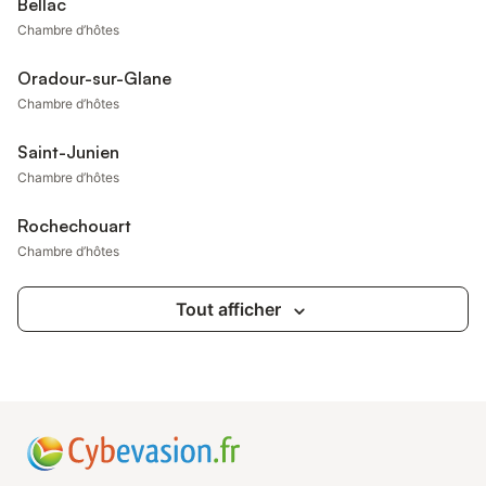
Bellac
Chambre d’hôtes
Oradour-sur-Glane
Chambre d’hôtes
Saint-Junien
Chambre d’hôtes
Rochechouart
Chambre d’hôtes
Tout afficher