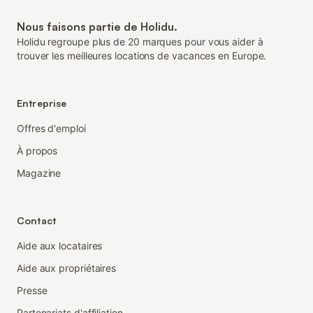
Nous faisons partie de Holidu.
Holidu regroupe plus de 20 marques pour vous aider à
trouver les meilleures locations de vacances en Europe.
Entreprise
Offres d'emploi
À propos
Magazine
Contact
Aide aux locataires
Aide aux propriétaires
Presse
Partenariats d'affiliation