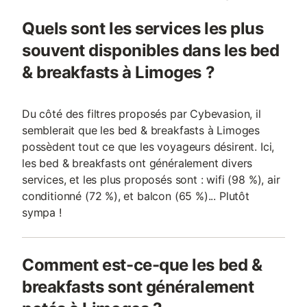
Quels sont les services les plus
souvent disponibles dans les bed
& breakfasts à Limoges ?
Du côté des filtres proposés par Cybevasion, il
semblerait que les bed & breakfasts à Limoges
possèdent tout ce que les voyageurs désirent. Ici,
les bed & breakfasts ont généralement divers
services, et les plus proposés sont : wifi (98 %), air
conditionné (72 %), et balcon (65 %)... Plutôt
sympa !
Comment est-ce-que les bed &
breakfasts sont généralement