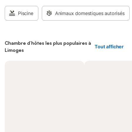
Piscine
Animaux domestiques autorisés
Chambre d’hôtes les plus populaires à
Tout afficher
Limoges