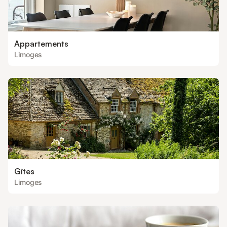
Appartements
Limoges
Gîtes
Limoges