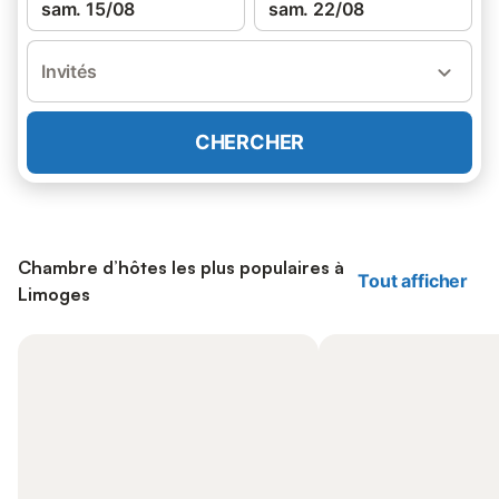
sam. 15/08
sam. 22/08
Invités
CHERCHER
Chambre d’hôtes les plus populaires à
Tout afficher
Limoges