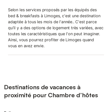
Selon les services proposés par les équipés des
bed & breakfasts à Limoges, c'est une destination
adaptée à tous les mois de l'année.. C'est parce
qu'il y a des options de logement très variées, avec
toutes les caractéristiques que l'on peut imaginer.
Ainsi, vous pourrez profiter de Limoges quand
vous en avez envie.
Destinations de vacances à
proximité pour Chambre d’hôtes