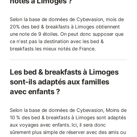
notés à Limoges ?
Selon la base de données de Cybevasion, mois de
20% des bed & breakfasts à Limoges obtiennent
une note de 9 étoiles. On peut donc supposer que
ce n'est pas la destination avec les bed &
breakfasts les mieux notés de France.
Les bed & breakfasts à Limoges
sont-ils adaptés aux familles
avec enfants ?
Selon la base de données de Cybevasion, Moins de
10 % des bed & breakfasts à Limoges sont adaptés
aux voyages avec enfants. Ici, il sera donc
sûrement plus simple de réserver avec des amis ou