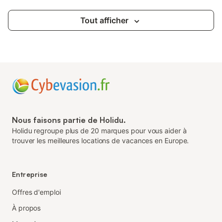
Tout afficher
Nous faisons partie de Holidu.
Holidu regroupe plus de 20 marques pour vous aider à
trouver les meilleures locations de vacances en Europe.
Entreprise
Offres d'emploi
À propos