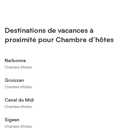
Destinations de vacances à
proximité pour Chambre d’hôtes
Narbonne
Chambre d’hôtes
Gruissan
Chambre d’hôtes
Canal du Midi
Chambre d’hôtes
Sigean
Chambre d’hôtes