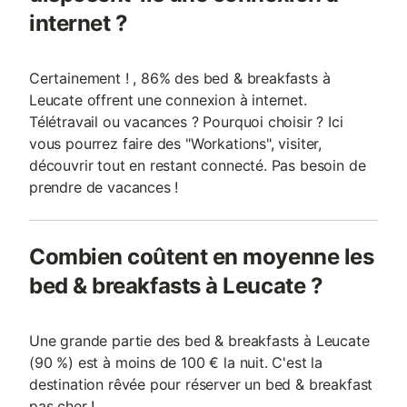
internet ?
Certainement ! , 86% des bed & breakfasts à
Leucate offrent une connexion à internet.
Télétravail ou vacances ? Pourquoi choisir ? Ici
vous pourrez faire des "Workations", visiter,
découvrir tout en restant connecté. Pas besoin de
prendre de vacances !
Combien coûtent en moyenne les
bed & breakfasts à Leucate ?
Une grande partie des bed & breakfasts à Leucate
(90 %) est à moins de 100 € la nuit. C'est la
destination rêvée pour réserver un bed & breakfast
pas cher !