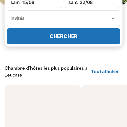
sam. 15/08
sam. 22/08
Invités
CHERCHER
Chambre d’hôtes les plus populaires à
Tout afficher
Leucate