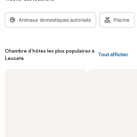
Animaux domestiques autorisés
Piscine
Chambre d’hôtes les plus populaires à
Tout afficher
Leucate