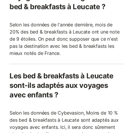
bed & breakfasts à Leucate ?
Selon les données de l'année dernière, mois de
20% des bed & breakfasts à Leucate ont une note
de 9 étoiles. On peut donc supposer que ce n'est
pas la destination avec les bed & breakfasts les
mieux notés de France.
Les bed & breakfasts à Leucate
sont-ils adaptés aux voyages
avec enfants ?
Selon les données de Cybevasion, Moins de 10 %
des bed & breakfasts à Leucate sont adaptés aux
voyages avec enfants. Ici, il sera donc sûrement