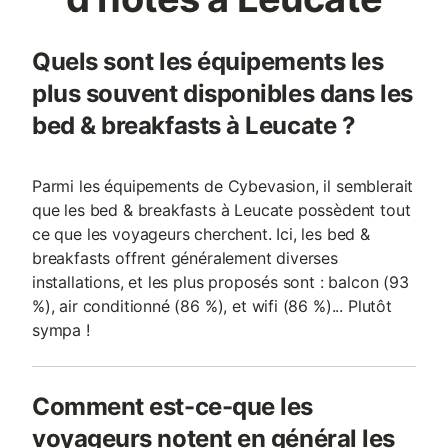
Quels sont les équipements les
plus souvent disponibles dans les
bed & breakfasts à Leucate ?
Parmi les équipements de Cybevasion, il semblerait
que les bed & breakfasts à Leucate possèdent tout
ce que les voyageurs cherchent. Ici, les bed &
breakfasts offrent généralement diverses
installations, et les plus proposés sont : balcon (93
%), air conditionné (86 %), et wifi (86 %)... Plutôt
sympa !
Comment est-ce-que les
voyageurs notent en général les