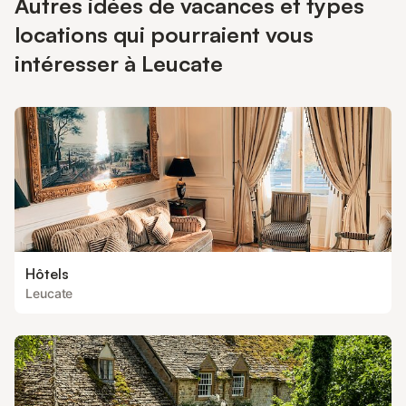
Autres idées de vacances et types
locations qui pourraient vous
intéresser à Leucate
Hôtels
Leucate