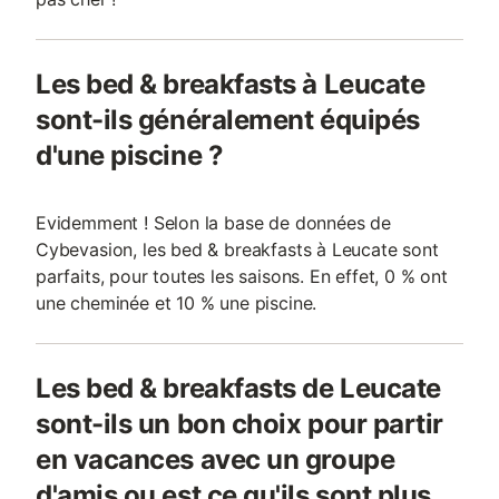
Les bed & breakfasts à Leucate
sont-ils généralement équipés
d'une piscine ?
Evidemment ! Selon la base de données de
Cybevasion, les bed & breakfasts à Leucate sont
parfaits, pour toutes les saisons. En effet, 0 % ont
une cheminée et 10 % une piscine.
Les bed & breakfasts de Leucate
sont-ils un bon choix pour partir
en vacances avec un groupe
d'amis ou est ce qu'ils sont plus