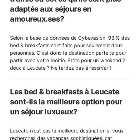
adaptés aux séjours en
amoureux.ses?
Selon la base de données de Cybevasion, 93 % des
bed & breakfasts sont faits pour seulement deux
personnes. C'est donc la destination parfaite pour
partir avec votre moitié. Prêts pour un weekend à
deux à Leucate ? Ne tardez pas à réserver !
Les bed & breakfasts à Leucate
sont-ils la meilleure option pour
un séjour luxueux?
Leucate n'est pas la meilleure destination si vous
recherchez des vacances sophistiquées, car