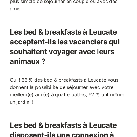
plus simple de séjourner en couple ou avec des
amis.
Les bed & breakfasts à Leucate
acceptent-ils les vacanciers qui
souhaitent voyager avec leurs
animaux ?
Oui ! 66 % des bed & breakfasts à Leucate vous
donnent la possibilité de séjourner avec votre
meilleur(e) ami(e) à quatre pattes, 62 % ont même
un jardin !
Les bed & breakfasts à Leucate
disposent-ils une connexion à