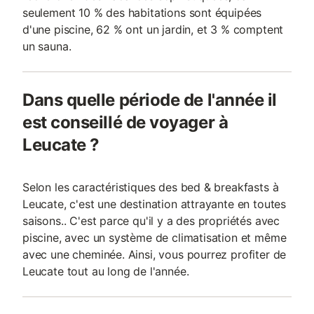
seulement 10 % des habitations sont équipées
d'une piscine, 62 % ont un jardin, et 3 % comptent
un sauna.
Dans quelle période de l'année il
est conseillé de voyager à
Leucate ?
Selon les caractéristiques des bed & breakfasts à
Leucate, c'est une destination attrayante en toutes
saisons.. C'est parce qu'il y a des propriétés avec
piscine, avec un système de climatisation et même
avec une cheminée. Ainsi, vous pourrez profiter de
Leucate tout au long de l'année.