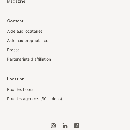
Magazine
Contact
Aide aux locataires
Aide aux propriétaires
Presse
Partenariats d'affiliation
Location
Pour les hôtes
Pour les agences (30+ biens)