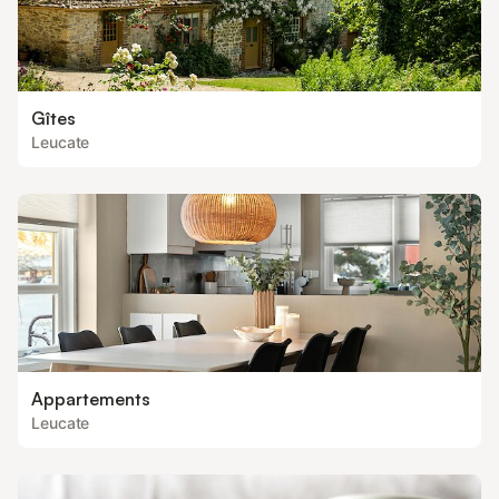
Gîtes
Leucate
Appartements
Leucate