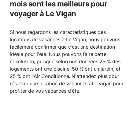
mois sont les meilleurs pour
voyager à Le Vigan
Si nous regardons les caractéristiques des
locations de vacances à Le Vigan, nous pouvons
facilement confirmer que c'est une destination
idéale pour l'été. Nous pouvons faire cette
conclusion, puisque selon nos données 25 % des
logements ont une piscine, 50 % ont un jardin, et
25 % ont l'Air Conditionné. N'attendez plus pour
réserver une location de vacances àLe Vigan pour
profiter de vos vacances d'été.