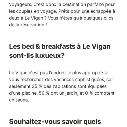
voyageurs. C'est donc la destination parfaite pour
les couples en voyage. Prêts pour une échappée à
deux à Le Vigan ? Vous n'êtes qu'à quelques clics
de la réservation !
Les bed & breakfasts à Le Vigan
sont-ils luxueux?
Le Vigan n'est pas l'endroit le plus approprié si
vous recherchez des vacances sophistiquées, car
seulement 25 % des habitations sont équipées
d'une piscine, 50 % ont un jardin, et 0 % comptent
un sauna.
Souhaitez-vous savoir quels