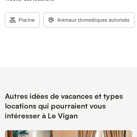
Piscine
Animaux domestiques autorisés
Autres idées de vacances et types
locations qui pourraient vous
intéresser à Le Vigan