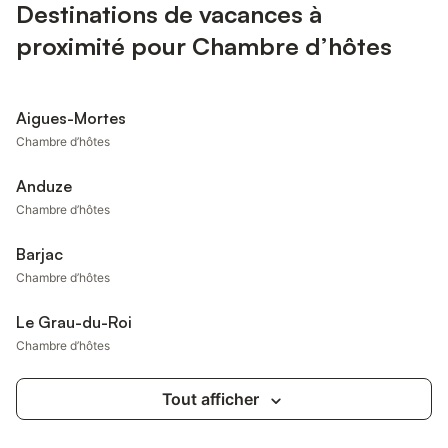
Destinations de vacances à
proximité pour Chambre d’hôtes
Aigues-Mortes
Chambre d’hôtes
Anduze
Chambre d’hôtes
Barjac
Chambre d’hôtes
Le Grau-du-Roi
Chambre d’hôtes
Tout afficher