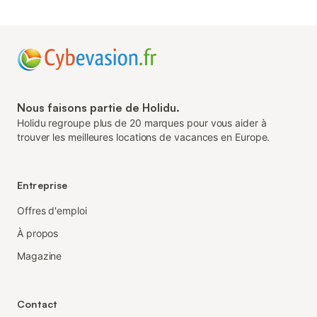
Nous faisons partie de Holidu.
Holidu regroupe plus de 20 marques pour vous aider à
trouver les meilleures locations de vacances en Europe.
Entreprise
Offres d'emploi
À propos
Magazine
Contact