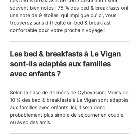
Les bed & breakfasts de cette destination sont
souvent bien notés : 75 % des bed & breakfasts ont
une note de 9 étoiles, qui implique qu'ici, vous
trouverez sans difficulté un bed & breakfast
confortable pour votre prochain voyage !
Les bed & breakfasts à Le Vigan
sont-ils adaptés aux familles
avec enfants ?
Selon la base de données de Cybevasion, Moins de
10 % des bed & breakfasts à Le Vigan sont adaptés
aux familles avec enfants. Ici, il sera donc
probablement plus simple de séjourner en couple
ou avec des amis.