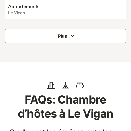
Appartements
Le Vigan
Plus
FAQs: Chambre
d’hôtes à Le Vigan