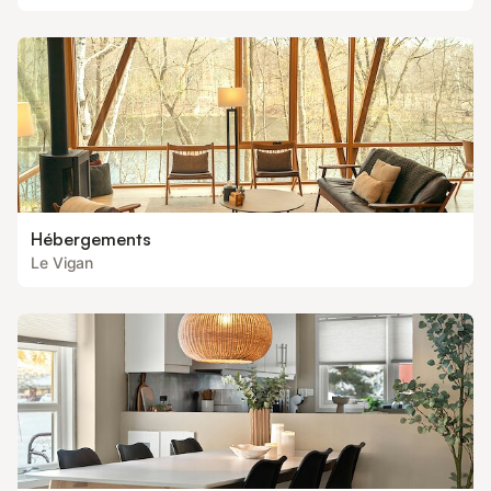
Hébergements
Le Vigan