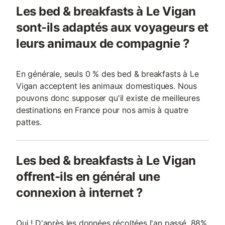
Les bed & breakfasts à Le Vigan
sont-ils adaptés aux voyageurs et
leurs animaux de compagnie ?
En générale, seuls 0 % des bed & breakfasts à Le
Vigan acceptent les animaux domestiques. Nous
pouvons donc supposer qu'il existe de meilleures
destinations en France pour nos amis à quatre
pattes.
Les bed & breakfasts à Le Vigan
offrent-ils en général une
connexion à internet ?
Oui ! D'après les données récoltées l'an passé, 88%