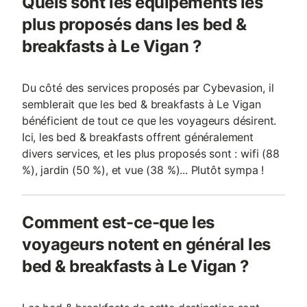
Quels sont les équipements les
plus proposés dans les bed &
breakfasts à Le Vigan ?
Du côté des services proposés par Cybevasion, il
semblerait que les bed & breakfasts à Le Vigan
bénéficient de tout ce que les voyageurs désirent.
Ici, les bed & breakfasts offrent généralement
divers services, et les plus proposés sont : wifi (88
%), jardin (50 %), et vue (38 %)... Plutôt sympa !
Comment est-ce-que les
voyageurs notent en général les
bed & breakfasts à Le Vigan ?