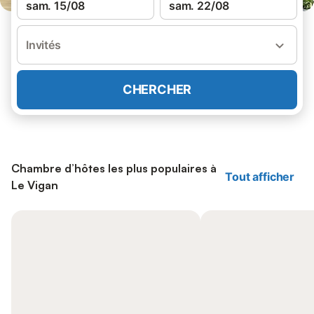
sam. 15/08
sam. 22/08
Invités
CHERCHER
Chambre d’hôtes les plus populaires à
Tout afficher
Le Vigan