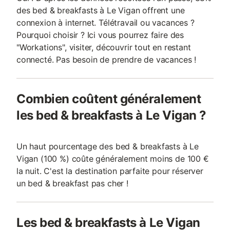
des bed & breakfasts à Le Vigan offrent une
connexion à internet. Télétravail ou vacances ?
Pourquoi choisir ? Ici vous pourrez faire des
"Workations", visiter, découvrir tout en restant
connecté. Pas besoin de prendre de vacances !
Combien coûtent généralement
les bed & breakfasts à Le Vigan ?
Un haut pourcentage des bed & breakfasts à Le
Vigan (100 %) coûte généralement moins de 100 €
la nuit. C'est la destination parfaite pour réserver
un bed & breakfast pas cher !
Les bed & breakfasts à Le Vigan