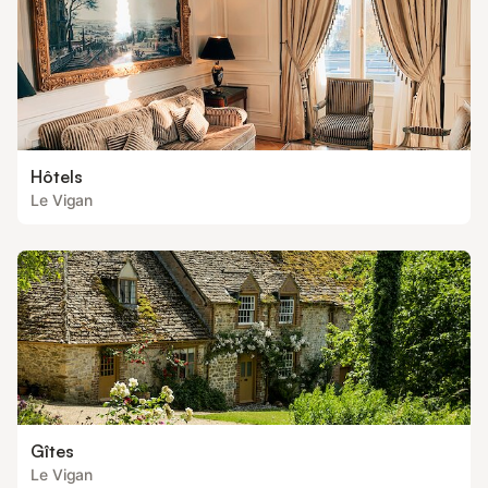
Hôtels
Le Vigan
Gîtes
Le Vigan