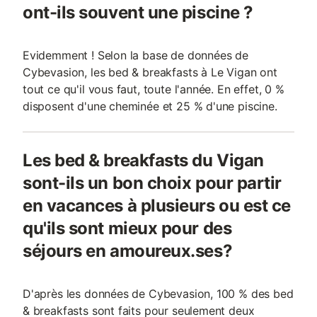
ont-ils souvent une piscine ?
Evidemment ! Selon la base de données de
Cybevasion, les bed & breakfasts à Le Vigan ont
tout ce qu'il vous faut, toute l'année. En effet, 0 %
disposent d'une cheminée et 25 % d'une piscine.
Les bed & breakfasts du Vigan
sont-ils un bon choix pour partir
en vacances à plusieurs ou est ce
qu'ils sont mieux pour des
séjours en amoureux.ses?
D'après les données de Cybevasion, 100 % des bed
& breakfasts sont faits pour seulement deux