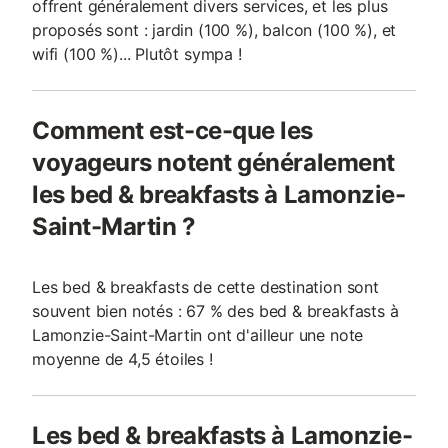
offrent généralement divers services, et les plus
proposés sont : jardin (100 %), balcon (100 %), et
wifi (100 %)... Plutôt sympa !
Comment est-ce-que les
voyageurs notent généralement
les bed & breakfasts à Lamonzie-
Saint-Martin ?
Les bed & breakfasts de cette destination sont
souvent bien notés : 67 % des bed & breakfasts à
Lamonzie-Saint-Martin ont d'ailleur une note
moyenne de 4,5 étoiles !
Les bed & breakfasts à Lamonzie-