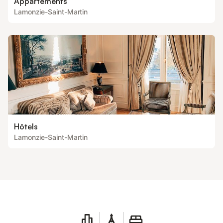
Appartements
Lamonzie-Saint-Martin
Hôtels
Lamonzie-Saint-Martin