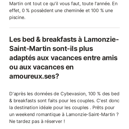
Martin ont tout ce qu'il vous faut, toute l'année. En
effet, 0 % possèdent une cheminée et 100 % une
piscine.
Les bed & breakfasts à Lamonzie-
Saint-Martin sont-ils plus
adaptés aux vacances entre amis
ou aux vacances en
amoureux.ses?
D'après les données de Cybevasion, 100 % des bed
& breakfasts sont faits pour les couples. C'est donc
la destination idéale pour les couples . Prêts pour
un weekend romantique à Lamonzie-Saint-Martin ?
Ne tardez pas à réserver !