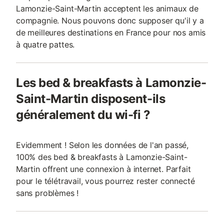
Lamonzie-Saint-Martin acceptent les animaux de
compagnie. Nous pouvons donc supposer qu'il y a
de meilleures destinations en France pour nos amis
à quatre pattes.
Les bed & breakfasts à Lamonzie-
Saint-Martin disposent-ils
généralement du wi-fi ?
Evidemment ! Selon les données de l'an passé,
100% des bed & breakfasts à Lamonzie-Saint-
Martin offrent une connexion à internet. Parfait
pour le télétravail, vous pourrez rester connecté
sans problèmes !