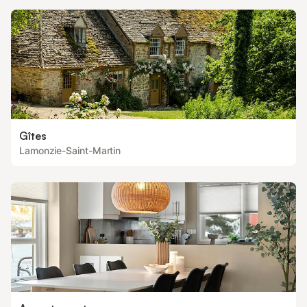
Gîtes
Lamonzie-Saint-Martin