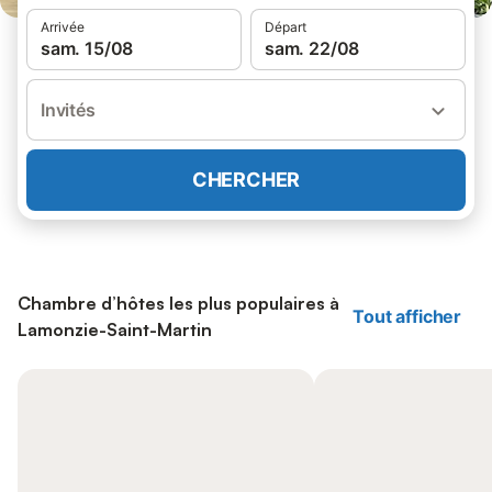
Arrivée
Départ
sam. 15/08
sam. 22/08
Invités
CHERCHER
Chambre d’hôtes les plus populaires à
Tout afficher
Lamonzie-Saint-Martin