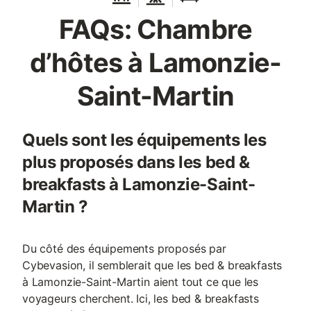
FAQs: Chambre
d’hôtes à Lamonzie-
Saint-Martin
Quels sont les équipements les
plus proposés dans les bed &
breakfasts à Lamonzie-Saint-
Martin ?
Du côté des équipements proposés par
Cybevasion, il semblerait que les bed & breakfasts
à Lamonzie-Saint-Martin aient tout ce que les
voyageurs cherchent. Ici, les bed & breakfasts