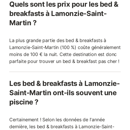
Quels sont les prix pour les bed &
breakfasts à Lamonzie-Saint-
Martin ?
La plus grande partie des bed & breakfasts à
Lamonzie-Saint-Martin (100 %) coûte généralement
moins de 100 € la nuit. Cette destination est donc
parfaite pour trouver un bed & breakfast pas cher !
Les bed & breakfasts à Lamonzie-
Saint-Martin ont-ils souvent une
piscine ?
Certainement ! Selon les données de l'année
dernière, les bed & breakfasts à Lamonzie-Saint-