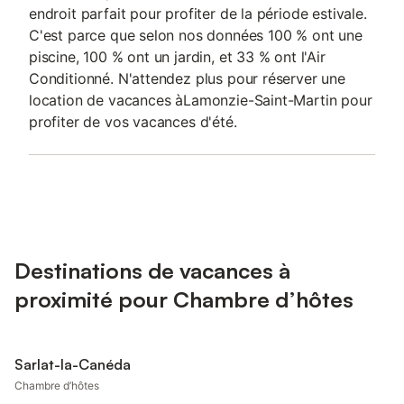
endroit parfait pour profiter de la période estivale.
C'est parce que selon nos données 100 % ont une
piscine, 100 % ont un jardin, et 33 % ont l'Air
Conditionné. N'attendez plus pour réserver une
location de vacances àLamonzie-Saint-Martin pour
profiter de vos vacances d'été.
Destinations de vacances à
proximité pour Chambre d’hôtes
Sarlat-la-Canéda
Chambre d’hôtes