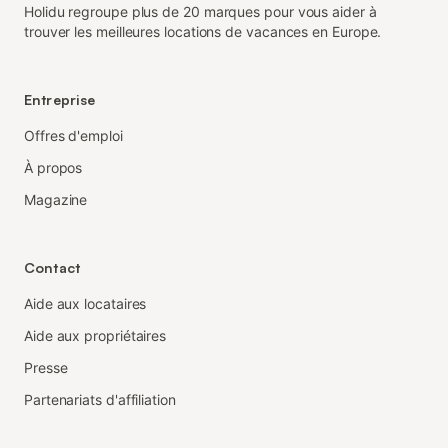
Holidu regroupe plus de 20 marques pour vous aider à
trouver les meilleures locations de vacances en Europe.
Entreprise
Offres d'emploi
À propos
Magazine
Contact
Aide aux locataires
Aide aux propriétaires
Presse
Partenariats d'affiliation