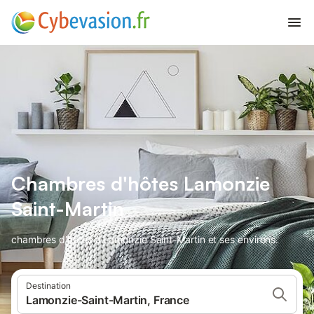
Chambres d'hôtes Lamonzie
Saint-Martin
chambres d'hôtes à Lamonzie Saint-Martin et ses environs.
Destination
Lamonzie-Saint-Martin, France