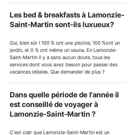
Les bed & breakfasts à Lamonzie-
Saint-Martin sont-ils luxueux?
Oui, bien sûr ! 100 % ont une piscine, 100 %ont un
jardin, et 0 % ont même un sauna. En Lamonzie-
Saint-Martin il y a sans aucun doute, tous les
services dont vous avez besoin pour passer des
vacances idéales. Que demander de plus ?
Dans quelle période de l'année il
est conseillé de voyager à
Lamonzie-Saint-Martin ?
C'est clair que Lamonzie-Saint-Martin est un