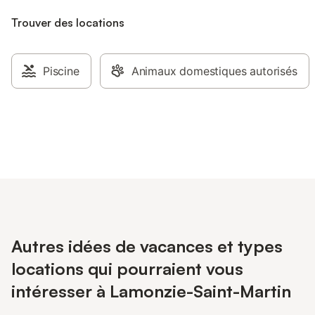
Trouver des locations
Piscine
Animaux domestiques autorisés
Autres idées de vacances et types
locations qui pourraient vous
intéresser à Lamonzie-Saint-Martin