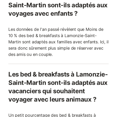
Saint-Martin sont-ils adaptés aux
voyages avec enfants ?
Les données de l'an passé révèlent que Moins de
10 % des bed & breakfasts à Lamonzie-Saint-
Martin sont adaptés aux familles avec enfants. Ici, il
sera donc sûrement plus simple de réserver avec
des amis ou en couple.
Les bed & breakfasts à Lamonzie-
Saint-Martin sont-ils adaptés aux
vacanciers qui souhaitent
voyager avec leurs animaux ?
Un petit pourcentage des bed & breakfasts à