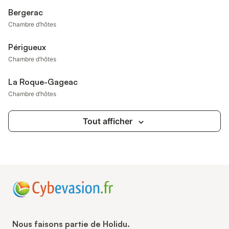
Bergerac
Chambre d’hôtes
Périgueux
Chambre d’hôtes
La Roque-Gageac
Chambre d’hôtes
Tout afficher
Nous faisons partie de Holidu.