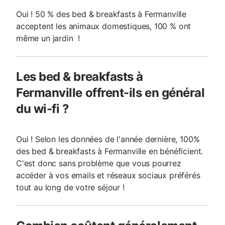
Oui ! 50 % des bed & breakfasts à Fermanville
acceptent les animaux domestiques, 100 % ont
même un jardin !
Les bed & breakfasts à
Fermanville offrent-ils en général
du wi-fi ?
Oui ! Selon les données de l'année dernière, 100%
des bed & breakfasts à Fermanville en bénéficient.
C'est donc sans problème que vous pourrez
accéder à vos emails et réseaux sociaux préférés
tout au long de votre séjour !