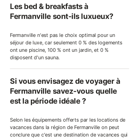
Les bed & breakfasts à
Fermanville sont-ils luxueux?
Fermanville n'est pas le choix optimal pour un
séjour de luxe, car seulement 0 % des logements
ont une piscine, 100 % ont un jardin, et 0 %
disposent d'un sauna.
Si vous envisagez de voyager à
Fermanville savez-vous quelle
est la période idéale ?
Selon les équipements offerts par les locations de
vacances dans la région de Fermanville on peut
conclure que c'est une destination de vacances qui