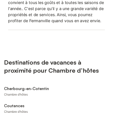
convient à tous les goûts et à toutes les saisons de
l'année.. C'est parce qu'il y a une grande variété de
propriétés et de services. Ainsi, vous pourrez
profiter de Fermanville quand vous en avez envie.
Destinations de vacances à
proximité pour Chambre d’hôtes
Cherbourg-en-Cotentin
Chambre d’hôtes
Coutances
Chambre d’hôtes