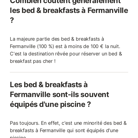
Combien coûtent généralement
les bed & breakfasts à Fermanville
?
La majeure partie des bed & breakfasts à
Fermanville (100 %) est à moins de 100 € la nuit.
C'est la destination rêvée pour réserver un bed &
breakfast pas cher !
Les bed & breakfasts à
Fermanville sont-ils souvent
équipés d'une piscine ?
Pas toujours. En effet, c'est une minorité des bed &
breakfasts à Fermanville qui sont équipés d'une
piscine.