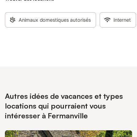
Animaux domestiques autorisés
Internet
Autres idées de vacances et types
locations qui pourraient vous
intéresser à Fermanville