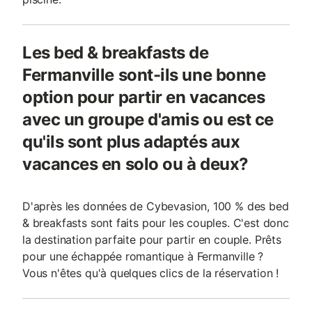
Les bed & breakfasts de
Fermanville sont-ils une bonne
option pour partir en vacances
avec un groupe d'amis ou est ce
qu'ils sont plus adaptés aux
vacances en solo ou à deux?
D'après les données de Cybevasion, 100 % des bed
& breakfasts sont faits pour les couples. C'est donc
la destination parfaite pour partir en couple. Prêts
pour une échappée romantique à Fermanville ?
Vous n'êtes qu'à quelques clics de la réservation !