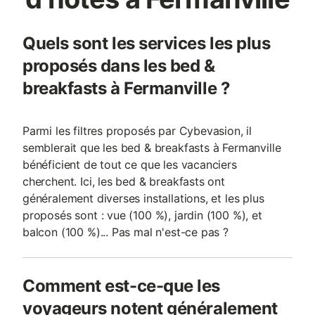
Quels sont les services les plus
proposés dans les bed &
breakfasts à Fermanville ?
Parmi les filtres proposés par Cybevasion, il
semblerait que les bed & breakfasts à Fermanville
bénéficient de tout ce que les vacanciers
cherchent. Ici, les bed & breakfasts ont
généralement diverses installations, et les plus
proposés sont : vue (100 %), jardin (100 %), et
balcon (100 %)... Pas mal n'est-ce pas ?
Comment est-ce-que les
voyageurs notent généralement