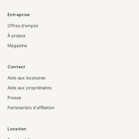
Entreprise
Offres d'emploi
À propos
Magazine
Contact
Aide aux locataires
Aide aux propriétaires
Presse
Partenariats d'affiliation
Location