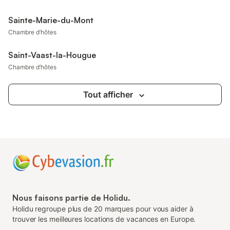
Sainte-Marie-du-Mont
Chambre d’hôtes
Saint-Vaast-la-Hougue
Chambre d’hôtes
Tout afficher
Nous faisons partie de Holidu.
Holidu regroupe plus de 20 marques pour vous aider à
trouver les meilleures locations de vacances en Europe.