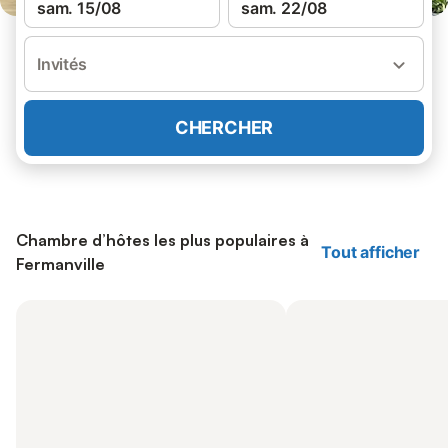
sam. 15/08
sam. 22/08
Invités
CHERCHER
Chambre d’hôtes les plus populaires à
Tout afficher
Fermanville