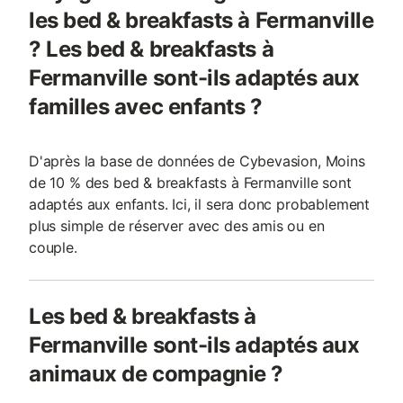
les bed & breakfasts à Fermanville
? Les bed & breakfasts à
Fermanville sont-ils adaptés aux
familles avec enfants ?
D'après la base de données de Cybevasion, Moins
de 10 % des bed & breakfasts à Fermanville sont
adaptés aux enfants. Ici, il sera donc probablement
plus simple de réserver avec des amis ou en
couple.
Les bed & breakfasts à
Fermanville sont-ils adaptés aux
animaux de compagnie ?