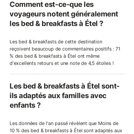
Comment est-ce-que les
voyageurs notent généralement
les bed & breakfasts à Étel ?
Les bed & breakfasts de cette destination
reçoivent beaucoup de commentaires positifs : 71
% des bed & breakfasts à Étel ont même
d'excellents retours et une note de 4,5 étoiles !
Les bed & breakfasts à Étel sont-
ils adaptés aux familles avec
enfants ?
Les données de l'an passé révèlent que Moins de
10 % des bed & breakfasts à Étel sont adaptés aux