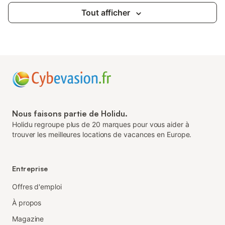
Tout afficher
Nous faisons partie de Holidu.
Holidu regroupe plus de 20 marques pour vous aider à
trouver les meilleures locations de vacances en Europe.
Entreprise
Offres d'emploi
À propos
Magazine