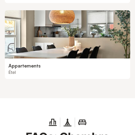
Appartements
Étel