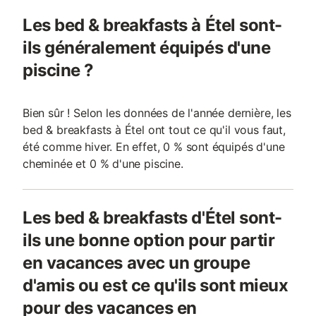
Les bed & breakfasts à Étel sont-
ils généralement équipés d'une
piscine ?
Bien sûr ! Selon les données de l'année dernière, les
bed & breakfasts à Étel ont tout ce qu'il vous faut,
été comme hiver. En effet, 0 % sont équipés d'une
cheminée et 0 % d'une piscine.
Les bed & breakfasts d'Étel sont-
ils une bonne option pour partir
en vacances avec un groupe
d'amis ou est ce qu'ils sont mieux
pour des vacances en