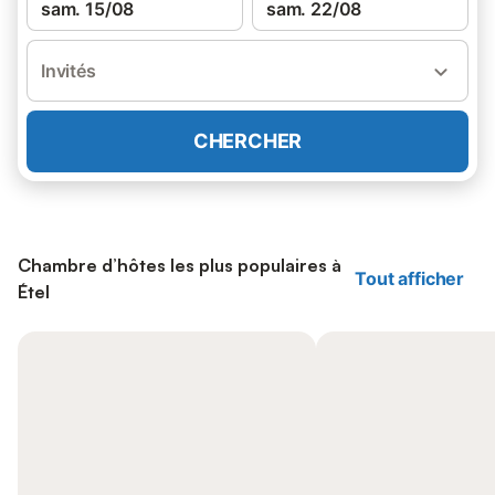
sam. 15/08
sam. 22/08
Invités
CHERCHER
Chambre d’hôtes les plus populaires à
Tout afficher
Étel