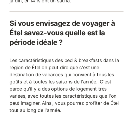
jardin, et 14 % ont un sauna.
Si vous envisagez de voyager à
Étel savez-vous quelle est la
période idéale ?
Les caractéristiques des bed & breakfasts dans la
région de Étel on peut dire que c'est une
destination de vacances qui convient à tous les
goûts et à toutes les saisons de l'année.. C'est
parce qu'il y a des options de logement très
variées, avec toutes les caractéristiques que l'on
peut imaginer. Ainsi, vous pourrez profiter de Étel
tout au long de l'année.