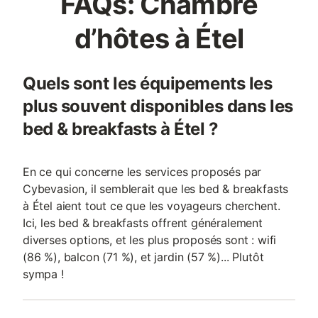
FAQs: Chambre
d’hôtes à Étel
Quels sont les équipements les
plus souvent disponibles dans les
bed & breakfasts à Étel ?
En ce qui concerne les services proposés par
Cybevasion, il semblerait que les bed & breakfasts
à Étel aient tout ce que les voyageurs cherchent.
Ici, les bed & breakfasts offrent généralement
diverses options, et les plus proposés sont : wifi
(86 %), balcon (71 %), et jardin (57 %)... Plutôt
sympa !