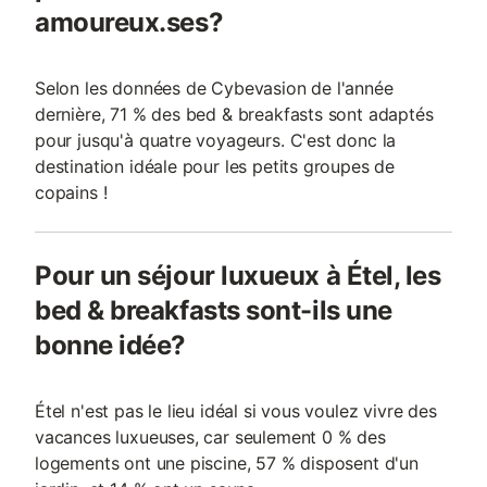
amoureux.ses?
Selon les données de Cybevasion de l'année
dernière, 71 % des bed & breakfasts sont adaptés
pour jusqu'à quatre voyageurs. C'est donc la
destination idéale pour les petits groupes de
copains !
Pour un séjour luxueux à Étel, les
bed & breakfasts sont-ils une
bonne idée?
Étel n'est pas le lieu idéal si vous voulez vivre des
vacances luxueuses, car seulement 0 % des
logements ont une piscine, 57 % disposent d'un