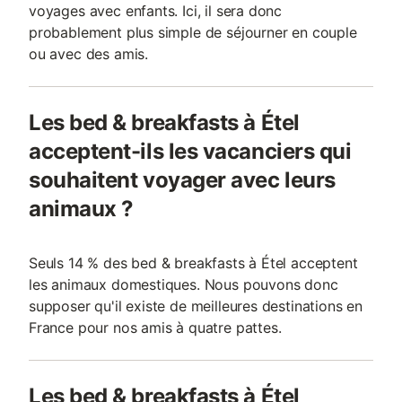
voyages avec enfants. Ici, il sera donc
probablement plus simple de séjourner en couple
ou avec des amis.
Les bed & breakfasts à Étel
acceptent-ils les vacanciers qui
souhaitent voyager avec leurs
animaux ?
Seuls 14 % des bed & breakfasts à Étel acceptent
les animaux domestiques. Nous pouvons donc
supposer qu'il existe de meilleures destinations en
France pour nos amis à quatre pattes.
Les bed & breakfasts à Étel