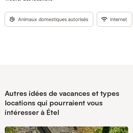
Animaux domestiques autorisés
Internet
Autres idées de vacances et types
locations qui pourraient vous
intéresser à Étel