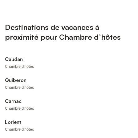
Destinations de vacances à
proximité pour Chambre d’hôtes
Caudan
Chambre d’hôtes
Quiberon
Chambre d’hôtes
Carnac
Chambre d’hôtes
Lorient
Chambre d’hôtes