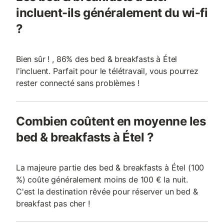
incluent-ils généralement du wi-fi
?
Bien sûr ! , 86% des bed & breakfasts à Étel
l'incluent. Parfait pour le télétravail, vous pourrez
rester connecté sans problèmes !
Combien coûtent en moyenne les
bed & breakfasts à Étel ?
La majeure partie des bed & breakfasts à Étel (100
%) coûte généralement moins de 100 € la nuit.
C'est la destination rêvée pour réserver un bed &
breakfast pas cher !