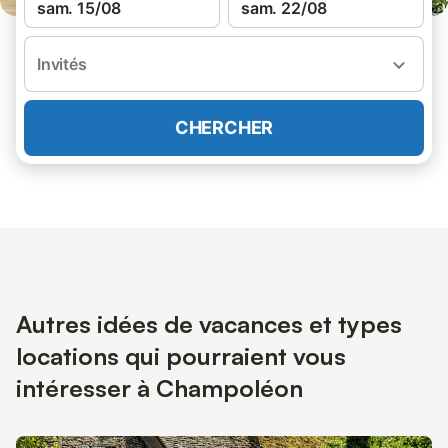
sam. 15/08
sam. 22/08
Invités
CHERCHER
Autres idées de vacances et types
locations qui pourraient vous
intéresser à Champoléon