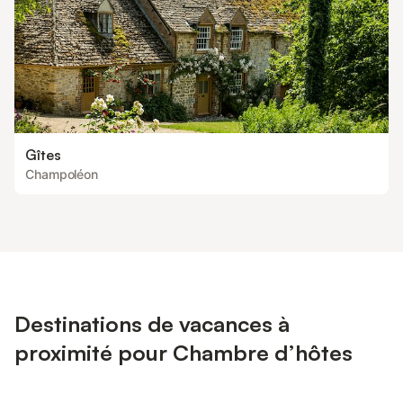
Gîtes
Champoléon
Destinations de vacances à
proximité pour Chambre d’hôtes