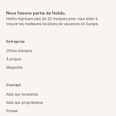
Nous faisons partie de Holidu.
Holidu regroupe plus de 20 marques pour vous aider à
trouver les meilleures locations de vacances en Europe.
Entreprise
Offres d'emploi
À propos
Magazine
Contact
Aide aux locataires
Aide aux propriétaires
Presse