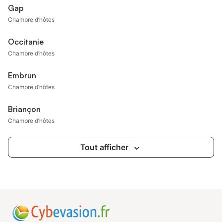
Gap
Chambre d’hôtes
Occitanie
Chambre d’hôtes
Embrun
Chambre d’hôtes
Briançon
Chambre d’hôtes
Tout afficher