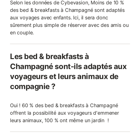
Selon les données de Cybevasion, Moins de 10 %
des bed & breakfasts à Champagné sont adaptés
aux voyages avec enfants. Ici, il sera donc
sûrement plus simple de réserver avec des amis ou
en couple.
Les bed & breakfasts à
Champagné sont-ils adaptés aux
voyageurs et leurs animaux de
compagnie ?
Oui ! 60 % des bed & breakfasts à Champagné
offrent la possibilité aux voyageurs d'emmener
leurs animaux, 100 % ont même un jardin !