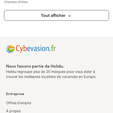
Chambre d’hôtes
Tout afficher
Nous faisons partie de Holidu.
Holidu regroupe plus de 20 marques pour vous aider à
trouver les meilleures locations de vacances en Europe.
Entreprise
Offres d'emploi
À propos