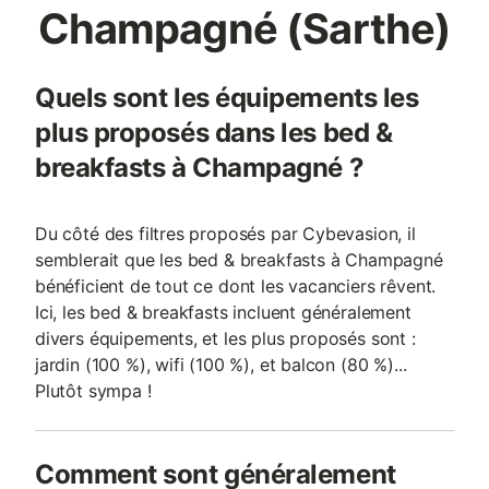
Champagné (Sarthe)
Quels sont les équipements les
plus proposés dans les bed &
breakfasts à Champagné ?
Du côté des filtres proposés par Cybevasion, il
semblerait que les bed & breakfasts à Champagné
bénéficient de tout ce dont les vacanciers rêvent.
Ici, les bed & breakfasts incluent généralement
divers équipements, et les plus proposés sont :
jardin (100 %), wifi (100 %), et balcon (80 %)...
Plutôt sympa !
Comment sont généralement