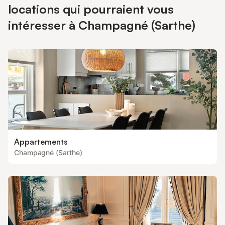
locations qui pourraient vous
intéresser à Champagné (Sarthe)
Appartements
Champagné (Sarthe)