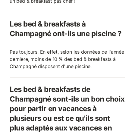
un bed & breakfast pas cher !
Les bed & breakfasts à
Champagné ont-ils une piscine ?
Pas toujours. En effet, selon les données de l'année
dernière, moins de 10 % des bed & breakfasts à
Champagné disposent d'une piscine.
Les bed & breakfasts de
Champagné sont-ils un bon choix
pour partir en vacances à
plusieurs ou est ce qu'ils sont
plus adaptés aux vacances en