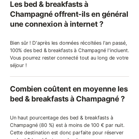
Les bed & breakfasts à
Champagné offrent-ils en général
une connexion à internet ?
Bien sûr ! D'après les données récoltées l'an passé,
100% des bed & breakfasts à Champagné l'incluent.
Vous pourrez rester connecté tout au long de votre
séjour !
Combien coûtent en moyenne les
bed & breakfasts à Champagné ?
Un haut pourcentage des bed & breakfasts à
Champagné (80 %) est à moins de 100 € par nuit.
Cette destination est donc parfaite pour réserver