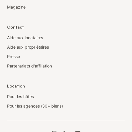
Magazine
Contact
Aide aux locataires
Aide aux propriétaires
Presse
Partenariats d'affiliation
Location
Pour les hôtes
Pour les agences (30+ biens)