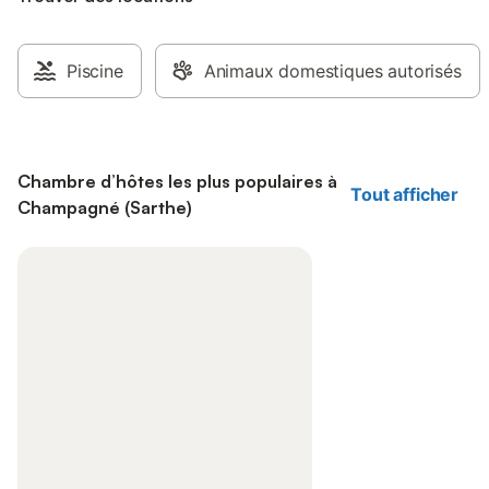
Piscine
Animaux domestiques autorisés
Chambre d’hôtes les plus populaires à
Tout afficher
Champagné (Sarthe)