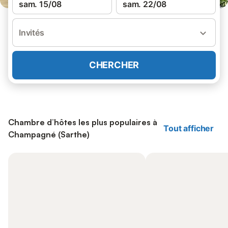
sam. 15/08
sam. 22/08
Invités
CHERCHER
Chambre d’hôtes les plus populaires à
Tout afficher
Champagné (Sarthe)