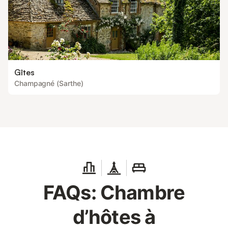
Gîtes
Champagné (Sarthe)
FAQs: Chambre
d’hôtes à