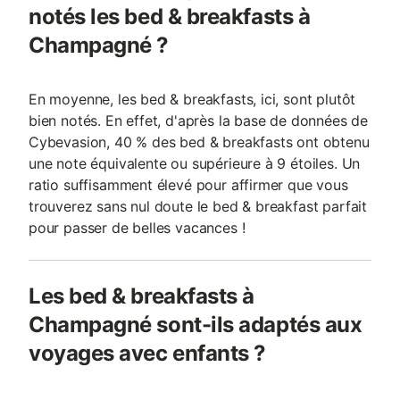
notés les bed & breakfasts à
Champagné ?
En moyenne, les bed & breakfasts, ici, sont plutôt
bien notés. En effet, d'après la base de données de
Cybevasion, 40 % des bed & breakfasts ont obtenu
une note équivalente ou supérieure à 9 étoiles. Un
ratio suffisamment élevé pour affirmer que vous
trouverez sans nul doute le bed & breakfast parfait
pour passer de belles vacances !
Les bed & breakfasts à
Champagné sont-ils adaptés aux
voyages avec enfants ?