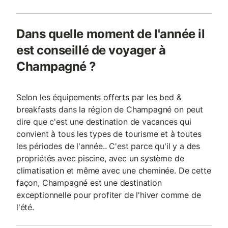
Dans quelle moment de l'année il
est conseillé de voyager à
Champagné ?
Selon les équipements offerts par les bed &
breakfasts dans la région de Champagné on peut
dire que c'est une destination de vacances qui
convient à tous les types de tourisme et à toutes
les périodes de l'année.. C'est parce qu'il y a des
propriétés avec piscine, avec un système de
climatisation et même avec une cheminée. De cette
façon, Champagné est une destination
exceptionnelle pour profiter de l'hiver comme de
l'été.