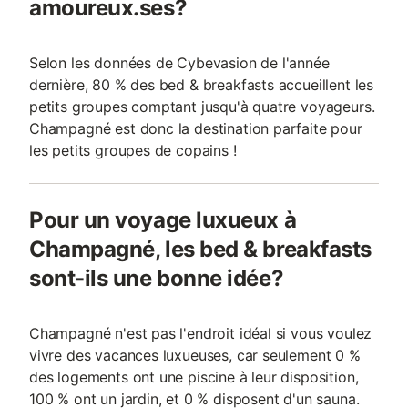
amoureux.ses?
Selon les données de Cybevasion de l'année
dernière, 80 % des bed & breakfasts accueillent les
petits groupes comptant jusqu'à quatre voyageurs.
Champagné est donc la destination parfaite pour
les petits groupes de copains !
Pour un voyage luxueux à
Champagné, les bed & breakfasts
sont-ils une bonne idée?
Champagné n'est pas l'endroit idéal si vous voulez
vivre des vacances luxueuses, car seulement 0 %
des logements ont une piscine à leur disposition,
100 % ont un jardin, et 0 % disposent d'un sauna.