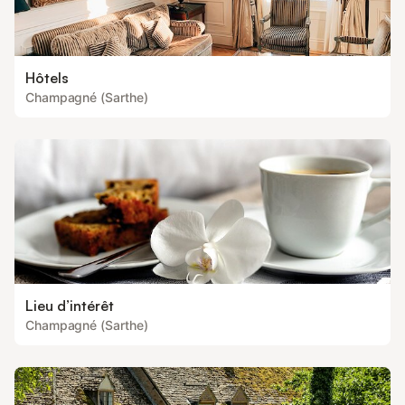
Hôtels
Champagné (Sarthe)
Lieu d’intérêt
Champagné (Sarthe)