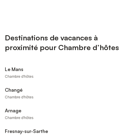
Destinations de vacances à
proximité pour Chambre d’hôtes
Le Mans
Chambre d’hôtes
Changé
Chambre d’hôtes
Arnage
Chambre d’hôtes
Fresnay-sur-Sarthe