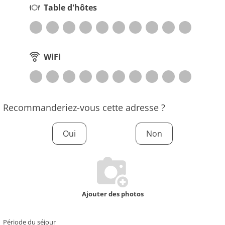
Table d'hôtes
WiFi
Recommanderiez-vous cette adresse ?
Oui
Non
Ajouter des photos
Période du séjour