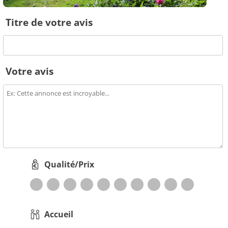
Titre de votre avis
Votre avis
Qualité/Prix
Accueil