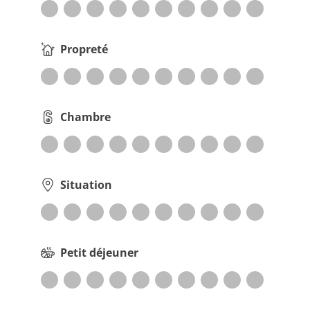
Propreté
Chambre
Situation
Petit déjeuner