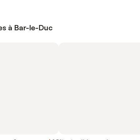
es à Bar-le-Duc