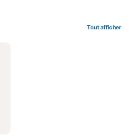
Tout afficher