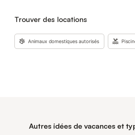
Trouver des locations
Animaux domestiques autorisés
Piscin
Autres idées de vacances et ty