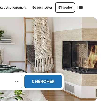
ez votre logement
Se connecter
S'inscrire
CHERCHER