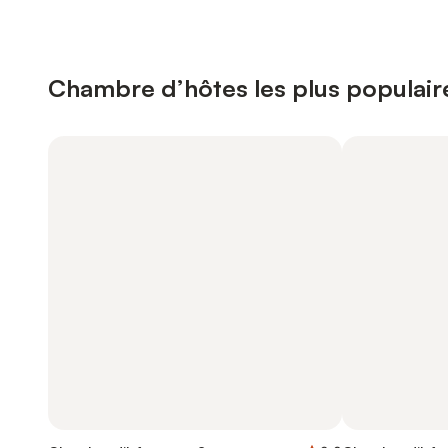
Chambre d’hôtes les plus populair