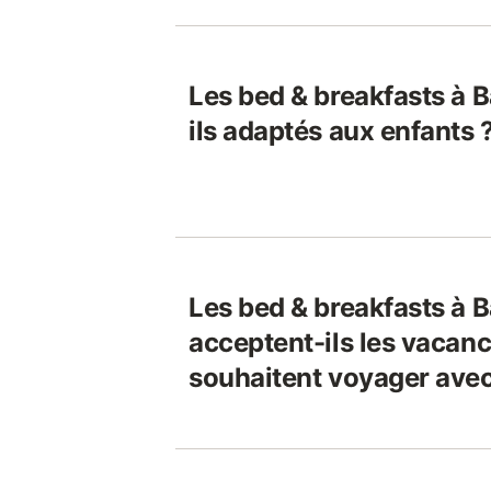
Les bed & breakfasts à 
ils adaptés aux enfants 
Les bed & breakfasts à 
acceptent-ils les vacanc
souhaitent voyager avec