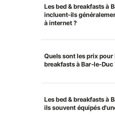
Les bed & breakfasts à 
incluent-ils généraleme
à internet ?
Quels sont les prix pour
breakfasts à Bar-le-Duc
Les bed & breakfasts à 
ils souvent équipés d'un