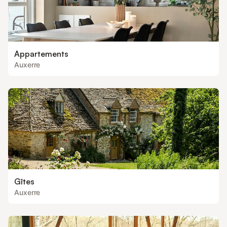
Appartements
Auxerre
Gîtes
Auxerre