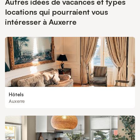
Autres idées de vacances et types
locations qui pourraient vous
intéresser à Auxerre
Hôtels
Auxerre