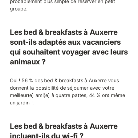
probablement plus simple de réserver en petit
groupe.
Les bed & breakfasts à Auxerre
sont-ils adaptés aux vacanciers
qui souhaitent voyager avec leurs
animaux ?
Oui ! 56 % des bed & breakfasts à Auxerre vous
donnent la possibilité de séjourner avec votre
meilleur(e) ami(e) à quatre pattes, 44 % ont même
un jardin !
Les bed & breakfasts à Auxerre
incluent-ils du wi-fi ?