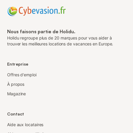
Nous faisons partie de Holidu.
Holidu regroupe plus de 20 marques pour vous aider à
trouver les meilleures locations de vacances en Europe.
Entreprise
Offres d'emploi
À propos
Magazine
Contact
Aide aux locataires