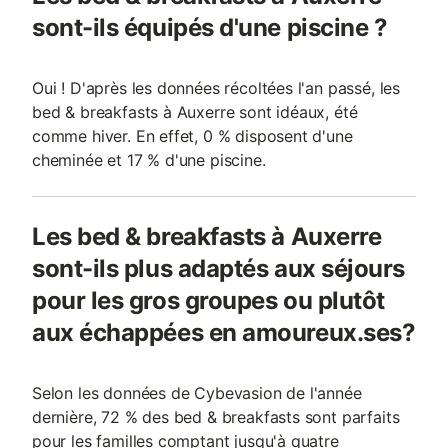
sont-ils équipés d'une piscine ?
Oui ! D'après les données récoltées l'an passé, les
bed & breakfasts à Auxerre sont idéaux, été
comme hiver. En effet, 0 % disposent d'une
cheminée et 17 % d'une piscine.
Les bed & breakfasts à Auxerre
sont-ils plus adaptés aux séjours
pour les gros groupes ou plutôt
aux échappées en amoureux.ses?
Selon les données de Cybevasion de l'année
dernière, 72 % des bed & breakfasts sont parfaits
pour les familles comptant jusqu'à quatre