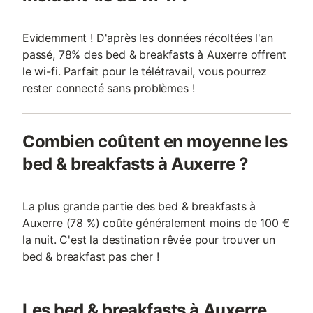
Evidemment ! D'après les données récoltées l'an
passé, 78% des bed & breakfasts à Auxerre offrent
le wi-fi. Parfait pour le télétravail, vous pourrez
rester connecté sans problèmes !
Combien coûtent en moyenne les
bed & breakfasts à Auxerre ?
La plus grande partie des bed & breakfasts à
Auxerre (78 %) coûte généralement moins de 100 €
la nuit. C'est la destination rêvée pour trouver un
bed & breakfast pas cher !
Les bed & breakfasts à Auxerre