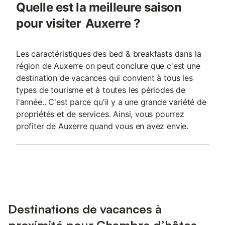
Quelle est la meilleure saison
pour visiter Auxerre ?
Les caractéristiques des bed & breakfasts dans la
région de Auxerre on peut conclure que c'est une
destination de vacances qui convient à tous les
types de tourisme et à toutes les périodes de
l'année.. C'est parce qu'il y a une grande variété de
propriétés et de services. Ainsi, vous pourrez
profiter de Auxerre quand vous en avez envie.
Destinations de vacances à