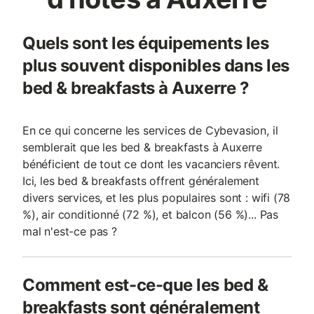
Quels sont les équipements les
plus souvent disponibles dans les
bed & breakfasts à Auxerre ?
En ce qui concerne les services de Cybevasion, il
semblerait que les bed & breakfasts à Auxerre
bénéficient de tout ce dont les vacanciers rêvent.
Ici, les bed & breakfasts offrent généralement
divers services, et les plus populaires sont : wifi (78
%), air conditionné (72 %), et balcon (56 %)... Pas
mal n'est-ce pas ?
Comment est-ce-que les bed &
breakfasts sont généralement