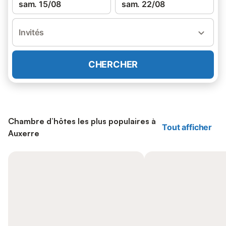
sam. 15/08
sam. 22/08
Invités
CHERCHER
Chambre d’hôtes les plus populaires à
Tout afficher
Auxerre