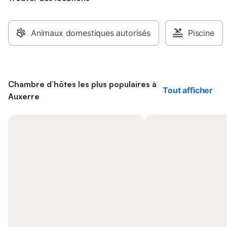
Animaux domestiques autorisés
Piscine
Chambre d’hôtes les plus populaires à
Tout afficher
Auxerre