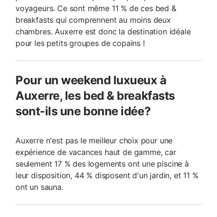
voyageurs. Ce sont même 11 % de ces bed &
breakfasts qui comprennent au moins deux
chambres. Auxerre est donc la destination idéale
pour les petits groupes de copains !
Pour un weekend luxueux à
Auxerre, les bed & breakfasts
sont-ils une bonne idée?
Auxerre n'est pas le meilleur choix pour une
expérience de vacances haut de gamme, car
seulement 17 % des logements ont une piscine à
leur disposition, 44 % disposent d'un jardin, et 11 %
ont un sauna.