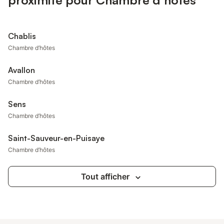
proximité pour Chambre d’hôtes
Chablis
Chambre d’hôtes
Avallon
Chambre d’hôtes
Sens
Chambre d’hôtes
Saint-Sauveur-en-Puisaye
Chambre d’hôtes
Tout afficher