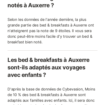
notés à Auxerre ?
Selon les données de l'année dernière, la plus
grande partie des bed & breakfasts à Auxerre ont
n'atteignent pas la note de 9 étoiles. Il vous sera
donc peut-être moins facile d'y trouver un bed &
breakfast bien noté.
Les bed & breakfasts à Auxerre
sont-ils adaptés aux voyages
avec enfants ?
D'après la base de données de Cybevasion, Moins
de 10 % des bed & breakfasts à Auxerre sont
adaptés aux familles avec enfants. Ici, il sera donc