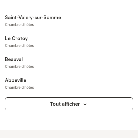
Saint-Valery-sur-Somme
Chambre d’hôtes
Le Crotoy
Chambre d’hôtes
Beauval
Chambre d’hôtes
Abbeville
Chambre d’hôtes
Tout afficher