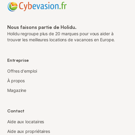
Nous faisons partie de Holidu.
Holidu regroupe plus de 20 marques pour vous aider à
trouver les meilleures locations de vacances en Europe.
Entreprise
Offres d'emploi
À propos
Magazine
Contact
Aide aux locataires
Aide aux propriétaires