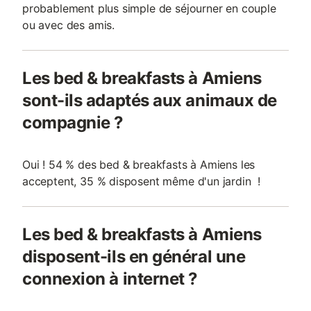
probablement plus simple de séjourner en couple
ou avec des amis.
Les bed & breakfasts à Amiens
sont-ils adaptés aux animaux de
compagnie ?
Oui ! 54 % des bed & breakfasts à Amiens les
acceptent, 35 % disposent même d'un jardin !
Les bed & breakfasts à Amiens
disposent-ils en général une
connexion à internet ?