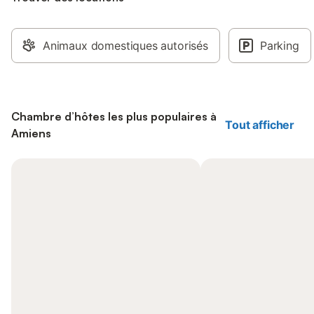
Animaux domestiques autorisés
Parking
Chambre d’hôtes les plus populaires à
Tout afficher
Amiens