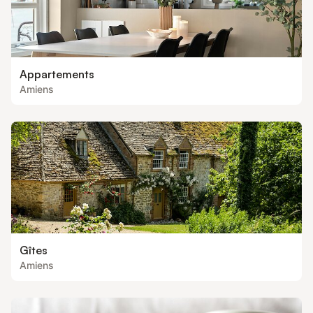
Appartements
Amiens
Gîtes
Amiens