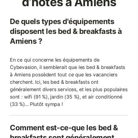
d’hôtes à Amiens
De quels types d'équipements
disposent les bed & breakfasts à
Amiens ?
En ce qui concerne les équipements de
Cybevasion, il semblerait que les bed & breakfasts
à Amiens possèdent tout ce que les vacanciers
cherchent. Ici, les bed & breakfasts ont
généralement divers services, et les plus populaires
sont : wifi (91 %), jardin (35 %), et air conditionné
(33 %)... Plutôt sympa !
Comment est-ce-que les bed &
breakfasts sont généralement