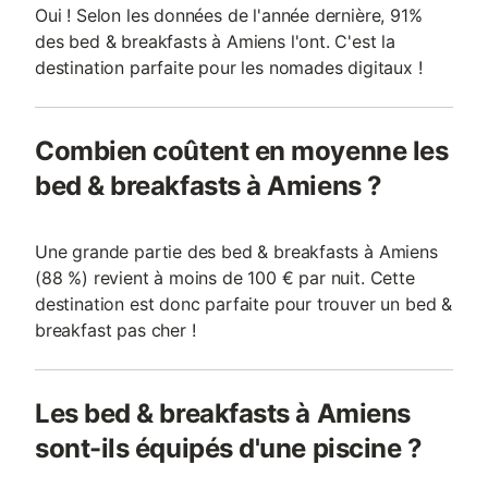
Oui ! Selon les données de l'année dernière, 91%
des bed & breakfasts à Amiens l'ont. C'est la
destination parfaite pour les nomades digitaux !
Combien coûtent en moyenne les
bed & breakfasts à Amiens ?
Une grande partie des bed & breakfasts à Amiens
(88 %) revient à moins de 100 € par nuit. Cette
destination est donc parfaite pour trouver un bed &
breakfast pas cher !
Les bed & breakfasts à Amiens
sont-ils équipés d'une piscine ?