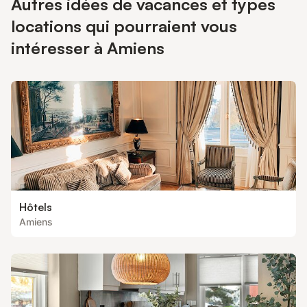
Autres idées de vacances et types
locations qui pourraient vous
intéresser à Amiens
Hôtels
Amiens