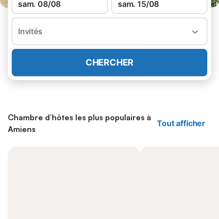
sam. 08/08
sam. 15/08
Invités
CHERCHER
Chambre d’hôtes les plus populaires à
Tout afficher
Amiens