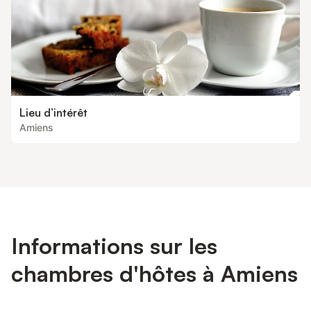
Lieu d’intérêt
Amiens
Informations sur les
chambres d'hôtes à Amiens