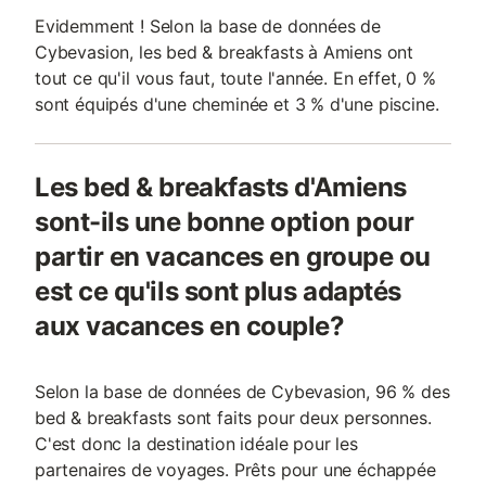
Evidemment ! Selon la base de données de
Cybevasion, les bed & breakfasts à Amiens ont
tout ce qu'il vous faut, toute l'année. En effet, 0 %
sont équipés d'une cheminée et 3 % d'une piscine.
Les bed & breakfasts d'Amiens
sont-ils une bonne option pour
partir en vacances en groupe ou
est ce qu'ils sont plus adaptés
aux vacances en couple?
Selon la base de données de Cybevasion, 96 % des
bed & breakfasts sont faits pour deux personnes.
C'est donc la destination idéale pour les
partenaires de voyages. Prêts pour une échappée