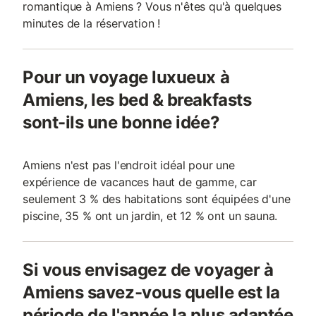
romantique à Amiens ? Vous n'êtes qu'à quelques
minutes de la réservation !
Pour un voyage luxueux à
Amiens, les bed & breakfasts
sont-ils une bonne idée?
Amiens n'est pas l'endroit idéal pour une
expérience de vacances haut de gamme, car
seulement 3 % des habitations sont équipées d'une
piscine, 35 % ont un jardin, et 12 % ont un sauna.
Si vous envisagez de voyager à
Amiens savez-vous quelle est la
période de l'année la plus adaptée