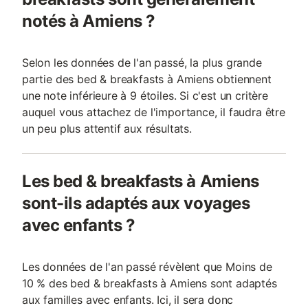
notés à Amiens ?
Selon les données de l'an passé, la plus grande
partie des bed & breakfasts à Amiens obtiennent
une note inférieure à 9 étoiles. Si c'est un critère
auquel vous attachez de l'importance, il faudra être
un peu plus attentif aux résultats.
Les bed & breakfasts à Amiens
sont-ils adaptés aux voyages
avec enfants ?
Les données de l'an passé révèlent que Moins de
10 % des bed & breakfasts à Amiens sont adaptés
aux familles avec enfants. Ici, il sera donc