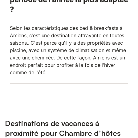
?
Selon les caractéristiques des bed & breakfasts à
Amiens, c'est une destination attrayante en toutes
saisons.. C'est parce qu'il y a des propriétés avec
piscine, avec un système de climatisation et même
avec une cheminée. De cette façon, Amiens est un
endroit parfait pour profiter à la fois de l'hiver
comme de l'été.
Destinations de vacances à
proximité pour Chambre d’hôtes