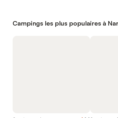
Campings les plus populaires à N