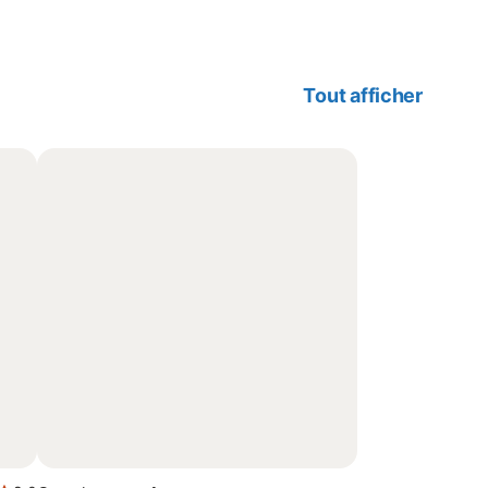
Tout afficher