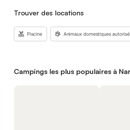
Trouver des locations
Piscine
Animaux domestiques autorisé
Campings les plus populaires à N