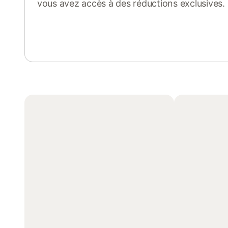
vous avez accès à des réductions exclusives.
Se connecter ou s'inscrire